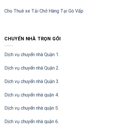
Cho Thuê xe Tải Chở Hàng Tại Gò Vấp
CHUYỂN NHÀ TRỌN GÓI
Dịch vụ chuyển nhà Quận 1.
Dịch vụ chuyển nhà Quận 2
.
Dịch vụ chuyển nhà Quận 3
.
Dịch vụ chuyển nhà quận 4.
Dịch vụ chuyển nhà quận 5.
Dịch vụ chuyển nhà quận 6.