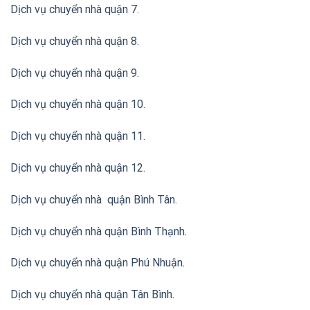
Dịch vụ chuyển nhà quận 7.
Dịch vụ chuyển nhà quận 8.
Dịch vụ chuyển nhà quận 9.
Dịch vụ chuyển nhà quận 10.
Dịch vụ chuyển nhà quận 11.
Dịch vụ chuyển nhà quận 12.
Dịch vụ chuyển nhà quận Bình Tân
.
Dịch vụ chuyển nhà quận Bình Thạnh
.
Dịch vụ chuyển nhà quận Phú Nhuận
.
Dịch vụ chuyển nhà quận Tân Bình
.