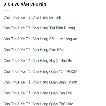
DỊCH VỤ VẬN CHUYỂN
Cho Thuê Xe Tải Chở Hàng Đi Tỉnh
Cho Thuê Xe Tải Chở Hàng Tại Bình Dương
Cho Thuê Xe Tải Chở Hàng Bến Lức Long An
Cho Thuê Xe Tải Chở Hàng Đức Hòa
Cho Thuê Xe Tải Chở Hàng Huyện Nhà Bè
Cho Thuê Xe Tải Chở Hàng Quận 12 TPHCM
Cho Thuê Xe Tải Chở Hàng Quận Bình Thạnh
Cho Thuê Xe Tải Chở Hàng Quận Tân Phú
Cho Thuê Xe Tải Chở Hàng Quận Thủ Đức