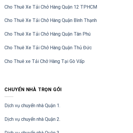
Cho Thuê Xe Tải Chở Hàng Quận 12 TPHCM
Cho Thuê Xe Tải Chở Hàng Quận Bình Thạnh
Cho Thuê Xe Tải Chở Hàng Quận Tân Phú
Cho Thuê Xe Tải Chở Hàng Quận Thủ Đức
Cho Thuê xe Tải Chở Hàng Tại Gò Vấp
CHUYỂN NHÀ TRỌN GÓI
Dịch vụ chuyển nhà Quận 1.
Dịch vụ chuyển nhà Quận 2
.
Dịch vụ chuyển nhà Quận 3
.