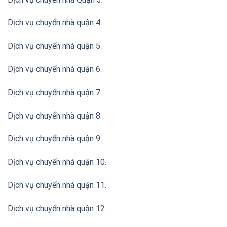
Dịch vụ chuyển nhà quận 4.
Dịch vụ chuyển nhà quận 5.
Dịch vụ chuyển nhà quận 6.
Dịch vụ chuyển nhà quận 7.
Dịch vụ chuyển nhà quận 8.
Dịch vụ chuyển nhà quận 9.
Dịch vụ chuyển nhà quận 10.
Dịch vụ chuyển nhà quận 11.
Dịch vụ chuyển nhà quận 12.