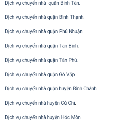
Dịch vụ chuyển nhà quận Bình Tân
.
Dịch vụ chuyển nhà quận Bình Thạnh
.
Dịch vụ chuyển nhà quận Phú Nhuận
.
Dịch vụ chuyển nhà quận Tân Bình
.
Dịch vụ chuyển nhà quận Tân Phú
.
Dịch vụ chuyển nhà quận Gò Vấp
.
Dịch vụ chuyển nhà quận huyện Bình Chánh
.
Dịch vụ chuyển nhà huyện Củ Chi
.
Dịch vụ chuyển nhà huyện Hóc Môn
.