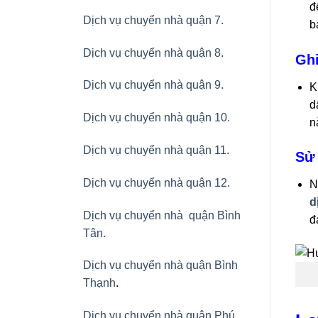
đ
Dịch vụ chuyển nhà quận 7.
b
Dịch vụ chuyển nhà quận 8.
Ghi
Dịch vụ chuyển nhà quận 9.
K
d
Dịch vụ chuyển nhà quận 10.
n
Dịch vụ chuyển nhà quận 11.
Sử 
Dịch vụ chuyển nhà quận 12.
N
d
Dịch vụ chuyển nhà quận Bình
đ
Tân
.
Dịch vụ chuyển nhà quận Bình
Thạnh
.
Dịch vụ chuyển nhà quận Phú