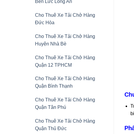
Bến Lức Long An
Cho Thuê Xe Tải Chở Hàng
Đức Hòa
Cho Thuê Xe Tải Chở Hàng
Huyện Nhà Bè
Cho Thuê Xe Tải Chở Hàng
Quận 12 TPHCM
Cho Thuê Xe Tải Chở Hàng
Quận Bình Thạnh
Chu
Cho Thuê Xe Tải Chở Hàng
T
Quận Tân Phú
b
Cho Thuê Xe Tải Chở Hàng
Phâ
Quận Thủ Đức