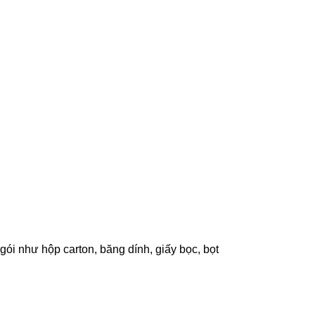
gói như hộp carton, băng dính, giấy bọc, bọt