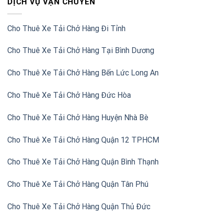
DỊCH VỤ VẬN CHUYỂN
Cho Thuê Xe Tải Chở Hàng Đi Tỉnh
Cho Thuê Xe Tải Chở Hàng Tại Bình Dương
Cho Thuê Xe Tải Chở Hàng Bến Lức Long An
Cho Thuê Xe Tải Chở Hàng Đức Hòa
Cho Thuê Xe Tải Chở Hàng Huyện Nhà Bè
Cho Thuê Xe Tải Chở Hàng Quận 12 TPHCM
Cho Thuê Xe Tải Chở Hàng Quận Bình Thạnh
Cho Thuê Xe Tải Chở Hàng Quận Tân Phú
Cho Thuê Xe Tải Chở Hàng Quận Thủ Đức