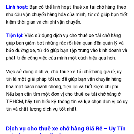
Linh hoạt:
Bạn có thể linh hoạt thuê xe tải chở hàng theo
nhu cầu vận chuyển hàng hóa của mình, từ đó giúp bạn tiết
kiệm thời gian và chi phí vận chuyển.
Tiện lợi:
Việc sử dụng dịch vụ cho thuê xe tải chở hàng
giúp bạn giảm bớt những rắc rối liên quan đến quản lý và
bảo dưỡng xe, từ đó giúp bạn tập trung vào kinh doanh và
phát triển công việc của mình một cách hiệu quả hơn.
Việc sử dụng dịch vụ cho thuê xe tải chở hàng giá rẻ, uy
tín là một giải pháp tối ưu để giúp bạn vận chuyển hàng
hóa một cách nhanh chóng, tiện lợi và tiết kiệm chi phí.
Nếu bạn cần tìm một đơn vị cho thuê xe tải chở hàng ở
TPHCM, hãy tìm hiểu kỹ thông tin và lựa chọn đơn vị có uy
tín và chất lượng dịch vụ tốt nhất.
Dịch vụ cho thuê xe chở hàng Giá Rẻ – Uy Tín