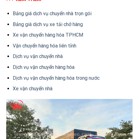
Bảng giá dịch vụ chuyển nhà trọn gói
Bảng giá dịch vụ xe tải chở hàng
Xe vận chuyển hàng hóa TPHCM
Vận chuyển hàng hóa liên tỉnh
Dịch vụ vận chuyển nhà
Dịch vụ vận chuyển hàng hóa
Dịch vụ vận chuyển hàng hóa trong nước
Xe vận chuyển nhà