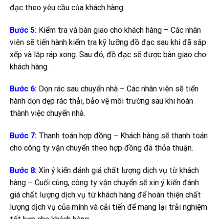
đạc theo yêu cầu của khách hàng.
Bước 5:
Kiểm tra và bàn giao cho khách hàng – Các nhân
viên sẽ tiến hành kiểm tra kỹ lưỡng đồ đạc sau khi đã sắp
xếp và lắp ráp xong. Sau đó, đồ đạc sẽ được bàn giao cho
khách hàng.
Bước 6:
Dọn rác sau chuyển nhà – Các nhân viên sẽ tiến
hành dọn dẹp rác thải, bảo vệ môi trường sau khi hoàn
thành việc chuyển nhà.
Bước 7:
Thanh toán hợp đồng – Khách hàng sẽ thanh toán
cho công ty vận chuyển theo hợp đồng đã thỏa thuận.
Bước 8:
Xin ý kiến đánh giá chất lượng dịch vụ từ khách
hàng – Cuối cùng, công ty vận chuyển sẽ xin ý kiến đánh
giá chất lượng dịch vụ từ khách hàng để hoàn thiện chất
lượng dịch vụ của mình và cải tiến để mang lại trải nghiệm