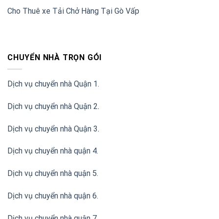
Cho Thuê xe Tải Chở Hàng Tại Gò Vấp
CHUYỂN NHÀ TRỌN GÓI
Dịch vụ chuyển nhà Quận 1.
Dịch vụ chuyển nhà Quận 2
.
Dịch vụ chuyển nhà Quận 3
.
Dịch vụ chuyển nhà quận 4.
Dịch vụ chuyển nhà quận 5.
Dịch vụ chuyển nhà quận 6.
Dịch vụ chuyển nhà quận 7.