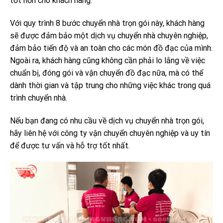
tốt hơn cho khách hàng.
Với quy trình 8 bước chuyển nhà trọn gói này, khách hàng
sẽ được đảm bảo một dịch vụ chuyển nhà chuyên nghiệp,
đảm bảo tiến độ và an toàn cho các món đồ đạc của mình.
Ngoài ra, khách hàng cũng không cần phải lo lắng về việc
chuẩn bị, đóng gói và vận chuyển đồ đạc nữa, mà có thể
dành thời gian và tập trung cho những việc khác trong quá
trình chuyển nhà.
Nếu bạn đang có nhu cầu về dịch vụ chuyển nhà trọn gói,
hãy liên hệ với công ty vận chuyển chuyên nghiệp và uy tín
để được tư vấn và hỗ trợ tốt nhất.