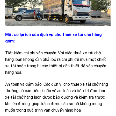
Một số lợi ích của dịch vụ cho thuê xe tải chở hàng
gồm:
Tiết kiệm chi phí vận chuyển: Với việc thuê xe tải chở
hàng, bạn không cần phải bỏ ra chi phí để mua một chiếc
xe tải hoặc trang bị các thiết bị cần thiết để vận chuyển
hàng hóa.
An toàn và đảm bảo: Các đơn vị cho thuê xe tải chở hàng
thường có các tiêu chuẩn về an toàn và bảo trì đảm bảo
xe tải chở hàng luôn được bảo dưỡng và kiểm tra trước
khi lên đường, giúp tránh được các sự cố không mong
muốn trong quá trình vận chuyển hàng hóa.