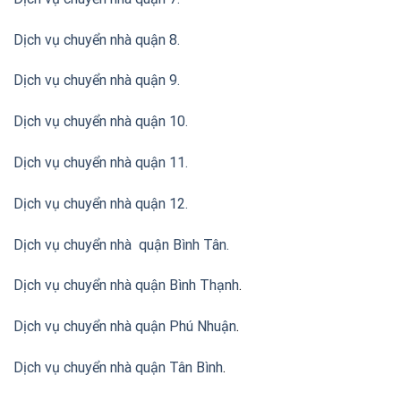
Dịch vụ chuyển nhà quận 8.
Dịch vụ chuyển nhà quận 9.
Dịch vụ chuyển nhà quận 10.
Dịch vụ chuyển nhà quận 11.
Dịch vụ chuyển nhà quận 12.
Dịch vụ chuyển nhà quận Bình Tân
.
Dịch vụ chuyển nhà quận Bình Thạnh
.
Dịch vụ chuyển nhà quận Phú Nhuận
.
Dịch vụ chuyển nhà quận Tân Bình
.