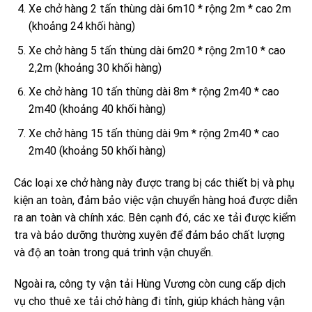
Xe chở hàng 2 tấn thùng dài 6m10 * rộng 2m * cao 2m
(khoảng 24 khối hàng)
Xe chở hàng 5 tấn thùng dài 6m20 * rộng 2m10 * cao
2,2m (khoảng 30 khối hàng)
Xe chở hàng 10 tấn thùng dài 8m * rộng 2m40 * cao
2m40 (khoảng 40 khối hàng)
Xe chở hàng 15 tấn thùng dài 9m * rộng 2m40 * cao
2m40 (khoảng 50 khối hàng)
Các loại xe chở hàng này được trang bị các thiết bị và phụ
kiện an toàn, đảm bảo việc vận chuyển hàng hoá được diễn
ra an toàn và chính xác. Bên cạnh đó, các xe tải được kiểm
tra và bảo dưỡng thường xuyên để đảm bảo chất lượng
và độ an toàn trong quá trình vận chuyển.
Ngoài ra, công ty vận tải Hùng Vương còn cung cấp dịch
vụ cho thuê xe tải chở hàng đi tỉnh, giúp khách hàng vận