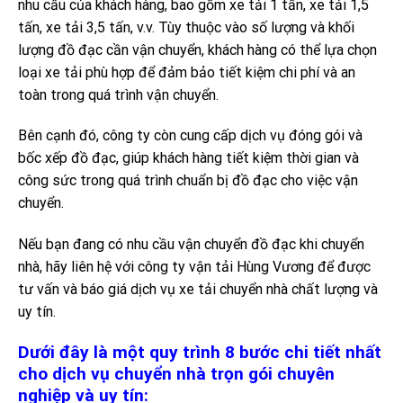
nhu cầu của khách hàng, bao gồm xe tải 1 tấn, xe tải 1,5
tấn, xe tải 3,5 tấn, v.v. Tùy thuộc vào số lượng và khối
lượng đồ đạc cần vận chuyển, khách hàng có thể lựa chọn
loại xe tải phù hợp để đảm bảo tiết kiệm chi phí và an
toàn trong quá trình vận chuyển.
Bên cạnh đó, công ty còn cung cấp dịch vụ đóng gói và
bốc xếp đồ đạc, giúp khách hàng tiết kiệm thời gian và
công sức trong quá trình chuẩn bị đồ đạc cho việc vận
chuyển.
Nếu bạn đang có nhu cầu vận chuyển đồ đạc khi chuyển
nhà, hãy liên hệ với công ty vận tải Hùng Vương để được
tư vấn và báo giá dịch vụ xe tải chuyển nhà chất lượng và
uy tín.
Dưới đây là một quy trình 8 bước chi tiết nhất
cho dịch vụ chuyển nhà trọn gói chuyên
nghiệp và uy tín: