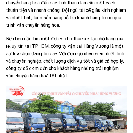
chuyển hàng hoá đến các tỉnh thành lân cận một cách
thuận tiện và nhanh chóng. Đội ngũ tài xế giàu kinh nghiệm
và nhiệt tình, luôn sẵn sàng hỗ trợ khách hàng trong quá
trình vận chuyển hàng hoá.
Nếu bạn cần tìm một đơn vị cho thuê xe tải chở hàng giá
rẻ, uy tín tại TPHCM, công ty vận tải Hùng Vương là một
sự lựa chọn đáng tin cậy. Với đội ngũ nhân viên nhiệt tình
và chuyên nghiệp, chất lượng dịch vụ tốt và giá cả hợp lý,
công ty sẽ đem đến cho khách hàng những trải nghiệm
vận chuyển hàng hoá tốt nhất.