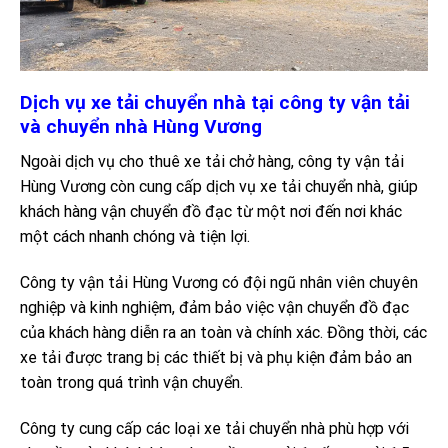
Dịch vụ xe tải chuyển nhà tại công ty vận tải
và chuyển nhà Hùng Vương
Ngoài dịch vụ cho thuê xe tải chở hàng, công ty vận tải
Hùng Vương còn cung cấp dịch vụ xe tải chuyển nhà, giúp
khách hàng vận chuyển đồ đạc từ một nơi đến nơi khác
một cách nhanh chóng và tiện lợi.
Công ty vận tải Hùng Vương có đội ngũ nhân viên chuyên
nghiệp và kinh nghiệm, đảm bảo việc vận chuyển đồ đạc
của khách hàng diễn ra an toàn và chính xác. Đồng thời, các
xe tải được trang bị các thiết bị và phụ kiện đảm bảo an
toàn trong quá trình vận chuyển.
Công ty cung cấp các loại xe tải chuyển nhà phù hợp với