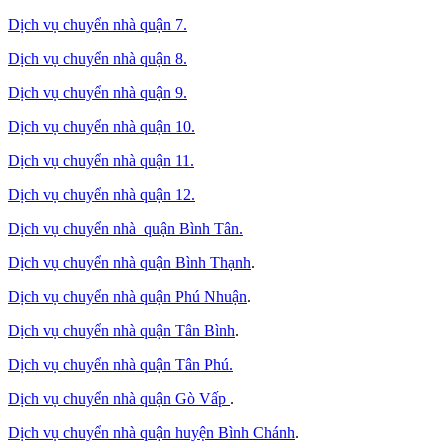
Dịch vụ chuyển nhà quận 7.
Dịch vụ chuyển nhà quận 8.
Dịch vụ chuyển nhà quận 9.
Dịch vụ chuyển nhà quận 10.
Dịch vụ chuyển nhà quận 11.
Dịch vụ chuyển nhà quận 12.
Dịch vụ chuyển nhà quận Bình Tân
.
Dịch vụ chuyển nhà quận Bình Thạnh
.
Dịch vụ chuyển nhà quận Phú Nhuận
.
Dịch vụ chuyển nhà quận Tân Bình
.
Dịch vụ chuyển nhà quận Tân Phú
.
Dịch vụ chuyển nhà quận Gò Vấp
.
Dịch vụ chuyển nhà quận huyện Bình Chánh
.