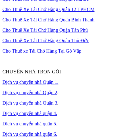
Cho Thuê Xe Tải Chở Hàng Quận 12 TPHCM
Cho Thuê Xe Tải Chở Hàng Quận Bình Thạnh
Cho Thuê Xe Tải Chở Hàng Quận Tân Phú
Cho Thuê Xe Tải Chở Hàng Quận Thủ Đức
Cho Thuê xe Tải Chở Hàng Tại Gò Vấp
CHUYỂN NHÀ TRỌN GÓI
Dịch vụ chuyển nhà Quận 1.
Dịch vụ chuyển nhà Quận 2
.
Dịch vụ chuyển nhà Quận 3
.
Dịch vụ chuyển nhà quận 4.
Dịch vụ chuyển nhà quận 5.
Dịch vụ chuyển nhà quận 6.