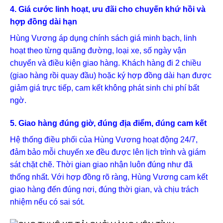
4. Giá cước linh hoạt, ưu đãi cho chuyến khứ hồi và
hợp đồng dài hạn
Hùng Vương áp dụng chính sách giá minh bạch, linh
hoạt theo từng quãng đường, loại xe, số ngày vận
chuyển và điều kiện giao hàng. Khách hàng đi 2 chiều
(giao hàng rồi quay đầu) hoặc ký hợp đồng dài hạn được
giảm giá trực tiếp, cam kết không phát sinh chi phí bất
ngờ.
5. Giao hàng đúng giờ, đúng địa điểm, đúng cam kết
Hệ thống điều phối của Hùng Vương hoạt động 24/7,
đảm bảo mỗi chuyến xe đều được lên lịch trình và giám
sát chặt chẽ. Thời gian giao nhận luôn đúng như đã
thống nhất. Với hợp đồng rõ ràng, Hùng Vương cam kết
giao hàng đến đúng nơi, đúng thời gian, và chịu trách
nhiệm nếu có sai sót.