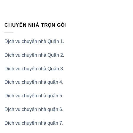
CHUYỂN NHÀ TRỌN GÓI
Dịch vụ chuyển nhà Quận 1.
Dịch vụ chuyển nhà Quận 2
.
Dịch vụ chuyển nhà Quận 3
.
Dịch vụ chuyển nhà quận 4.
Dịch vụ chuyển nhà quận 5.
Dịch vụ chuyển nhà quận 6.
Dịch vụ chuyển nhà quận 7.