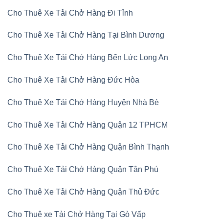
Cho Thuê Xe Tải Chở Hàng Đi Tỉnh
Cho Thuê Xe Tải Chở Hàng Tại Bình Dương
Cho Thuê Xe Tải Chở Hàng Bến Lức Long An
Cho Thuê Xe Tải Chở Hàng Đức Hòa
Cho Thuê Xe Tải Chở Hàng Huyện Nhà Bè
Cho Thuê Xe Tải Chở Hàng Quận 12 TPHCM
Cho Thuê Xe Tải Chở Hàng Quận Bình Thạnh
Cho Thuê Xe Tải Chở Hàng Quận Tân Phú
Cho Thuê Xe Tải Chở Hàng Quận Thủ Đức
Cho Thuê xe Tải Chở Hàng Tại Gò Vấp