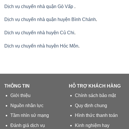
Dịch vụ chuyển nhà quận Gò Vấp
.
Dịch vụ chuyển nhà quận huyện Bình Chánh
.
Dịch vụ chuyển nhà huyện Củ Chi
.
Dịch vụ chuyển nhà huyện Hóc Môn
.
THÔNG TIN
HỖ TRỢ KHÁCH HÀNG
Giới thiệu
Chính sách bảo mật
Nguồn nhân lực
Quy định chung
Tầm nhìn sứ mạng
Hình thức thanh toán
Đánh giá dịch vụ
Kinh nghiệm hay