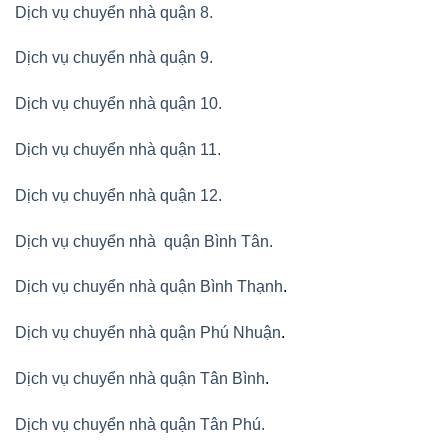
Dịch vụ chuyển nhà quận 8.
Dịch vụ chuyển nhà quận 9.
Dịch vụ chuyển nhà quận 10.
Dịch vụ chuyển nhà quận 11.
Dịch vụ chuyển nhà quận 12.
Dịch vụ chuyển nhà quận Bình Tân
.
Dịch vụ chuyển nhà quận Bình Thạnh
.
Dịch vụ chuyển nhà quận Phú Nhuận
.
Dịch vụ chuyển nhà quận Tân Bình
.
Dịch vụ chuyển nhà quận Tân Phú
.