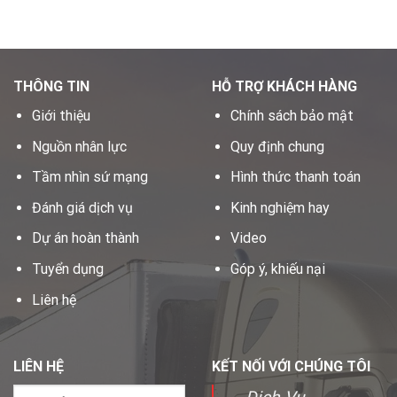
THÔNG TIN
HỖ TRỢ KHÁCH HÀNG
Giới thiệu
Chính sách bảo mật
Nguồn nhân lực
Quy định chung
Tầm nhìn sứ mạng
Hình thức thanh toán
Đánh giá dịch vụ
Kinh nghiệm hay
Dự án hoàn thành
Video
Tuyển dụng
Góp ý, khiếu nại
Liên hệ
LIÊN HỆ
KẾT NỐI VỚI CHÚNG TÔI