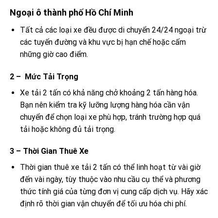
Ngoại ô thành phố Hồ Chí Minh
Tất cả các loại xe đều được di chuyển 24/24 ngoại trừ
các tuyến đường và khu vực bị hạn chế hoặc cấm
những giờ cao điểm.
2 – Mức Tải Trọng
Xe tải 2 tấn có khả năng chở khoảng 2 tấn hàng hóa.
Bạn nên kiểm tra kỹ lưỡng lượng hàng hóa cần vận
chuyển để chọn loại xe phù hợp, tránh trường hợp quá
tải hoặc không đủ tải trọng.
3 – Thời Gian Thuê Xe
Thời gian thuê xe tải 2 tấn có thể linh hoạt từ vài giờ
đến vài ngày, tùy thuộc vào nhu cầu cụ thể và phương
thức tính giá của từng đơn vị cung cấp dịch vụ. Hãy xác
định rõ thời gian vận chuyển để tối ưu hóa chi phí.