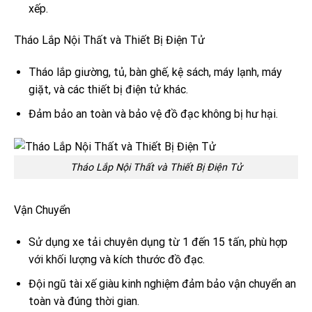
xếp.
Tháo Lắp Nội Thất và Thiết Bị Điện Tử
Tháo lắp giường, tủ, bàn ghế, kệ sách, máy lạnh, máy
giặt, và các thiết bị điện tử khác.
Đảm bảo an toàn và bảo vệ đồ đạc không bị hư hại.
Tháo Lắp Nội Thất và Thiết Bị Điện Tử
Vận Chuyển
Sử dụng xe tải chuyên dụng từ 1 đến 15 tấn, phù hợp
với khối lượng và kích thước đồ đạc.
Đội ngũ tài xế giàu kinh nghiệm đảm bảo vận chuyển an
toàn và đúng thời gian.