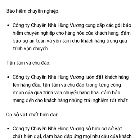
Bảo hiểm chuyên nghiệp:
Công ty Chuyển Nhà Hùng Vương cung cấp các gói bảo
hiểm chuyên nghiệp cho hàng hóa của khách hàng, đảm
bảo sự an toàn và yên tâm cho khách hàng trong quá
trình vận chuyển.
Tận tâm và chu đáo:
Công ty Chuyển Nhà Hùng Vương luôn đặt khách hàng
lên hàng đầu, tận tâm và chu đáo trong từng công
đoạn của quá trình vận chuyển hàng hóa, đảm bảo
mang đến cho khách hàng những trải nghiệm tốt nhất.
Cơ sở vật chất hiện đại:
Công ty Chuyển Nhà Hùng Vương sở hữu cơ sở vật
chất hiện đại, đảm bảo đáp ứng mọi nhu cầu của khách