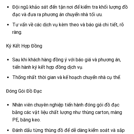
Đội ngũ khảo sát đến tận nơi để kiểm tra khối lượng đồ
đạc và đưa ra phương án chuyển nhà tối ưu.
Tư vấn về các dịch vụ kèm theo và báo giá chi tiết, rõ
ràng.
Ký Kết Hợp Đồng
Sau khi khách hàng đồng ý với báo giá và phương án,
tiến hành ký kết hợp đồng dịch vụ.
Thống nhất thời gian và kế hoạch chuyển nhà cụ thể.
Đóng Gói Đồ Đạc
Nhân viên chuyên nghiệp tiến hành đóng gói đồ đạc
bằng các vật liệu chất lượng như thùng carton, màng
PE, băng keo.
Đánh dấu từng thùng đồ để dễ dàng kiểm soát và sắp