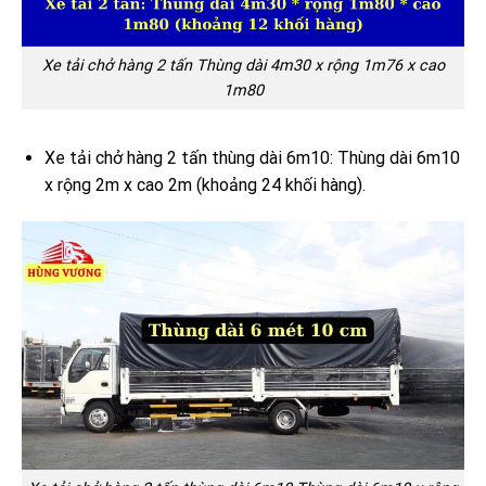
Xe tải chở hàng 2 tấn Thùng dài 4m30 x rộng 1m76 x cao
1m80
Xe tải chở hàng 2 tấn thùng dài 6m10: Thùng dài 6m10
x rộng 2m x cao 2m (khoảng 24 khối hàng).