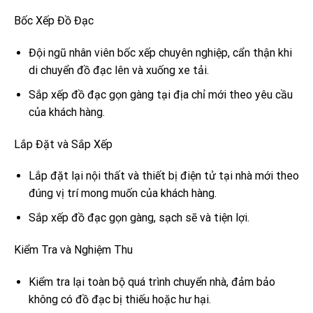
Bốc Xếp Đồ Đạc
Đội ngũ nhân viên bốc xếp chuyên nghiệp, cẩn thận khi
di chuyển đồ đạc lên và xuống xe tải.
Sắp xếp đồ đạc gọn gàng tại địa chỉ mới theo yêu cầu
của khách hàng.
Lắp Đặt và Sắp Xếp
Lắp đặt lại nội thất và thiết bị điện tử tại nhà mới theo
đúng vị trí mong muốn của khách hàng.
Sắp xếp đồ đạc gọn gàng, sạch sẽ và tiện lợi.
Kiểm Tra và Nghiệm Thu
Kiểm tra lại toàn bộ quá trình chuyển nhà, đảm bảo
không có đồ đạc bị thiếu hoặc hư hại.