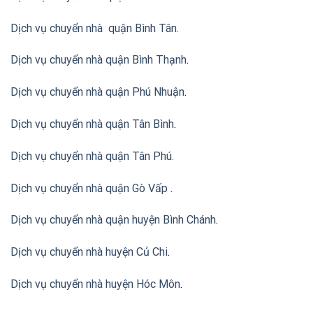
Dịch vụ chuyển nhà quận Bình Tân
.
Dịch vụ chuyển nhà quận Bình Thạnh
.
Dịch vụ chuyển nhà quận Phú Nhuận
.
Dịch vụ chuyển nhà quận Tân Bình
.
Dịch vụ chuyển nhà quận Tân Phú
.
Dịch vụ chuyển nhà quận Gò Vấp
.
Dịch vụ chuyển nhà quận huyện Bình Chánh
.
Dịch vụ chuyển nhà huyện Củ Chi
.
Dịch vụ chuyển nhà huyện Hóc Môn
.