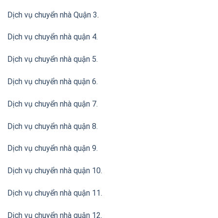
Dịch vụ chuyển nhà Quận 3
.
Dịch vụ chuyển nhà quận 4.
Dịch vụ chuyển nhà quận 5.
Dịch vụ chuyển nhà quận 6.
Dịch vụ chuyển nhà quận 7.
Dịch vụ chuyển nhà quận 8.
Dịch vụ chuyển nhà quận 9.
Dịch vụ chuyển nhà quận 10.
Dịch vụ chuyển nhà quận 11.
Dịch vụ chuyển nhà quận 12.