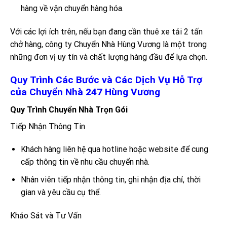
hàng về vận chuyển hàng hóa.
Với các lợi ích trên, nếu bạn đang cần thuê xe tải 2 tấn
chở hàng, công ty Chuyển Nhà Hùng Vương là một trong
những đơn vị uy tín và chất lượng hàng đầu để lựa chọn.
Quy Trình Các Bước và Các Dịch Vụ Hỗ Trợ
của Chuyển Nhà 247 Hùng Vương
Quy Trình Chuyển Nhà Trọn Gói
Tiếp Nhận Thông Tin
Khách hàng liên hệ qua hotline hoặc website để cung
cấp thông tin về nhu cầu chuyển nhà.
Nhân viên tiếp nhận thông tin, ghi nhận địa chỉ, thời
gian và yêu cầu cụ thể.
Khảo Sát và Tư Vấn