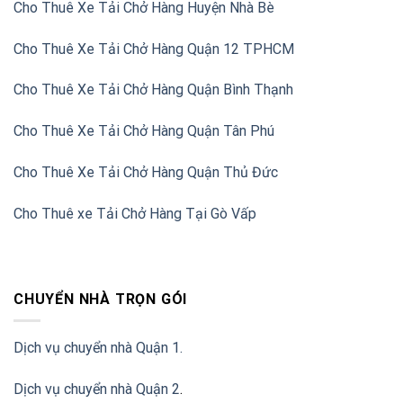
Cho Thuê Xe Tải Chở Hàng Huyện Nhà Bè
Cho Thuê Xe Tải Chở Hàng Quận 12 TPHCM
Cho Thuê Xe Tải Chở Hàng Quận Bình Thạnh
Cho Thuê Xe Tải Chở Hàng Quận Tân Phú
Cho Thuê Xe Tải Chở Hàng Quận Thủ Đức
Cho Thuê xe Tải Chở Hàng Tại Gò Vấp
CHUYỂN NHÀ TRỌN GÓI
Dịch vụ chuyển nhà Quận 1.
Dịch vụ chuyển nhà Quận 2
.