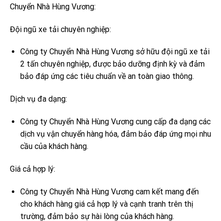
Chuyển Nhà Hùng Vương:
Đội ngũ xe tải chuyên nghiệp:
Công ty Chuyển Nhà Hùng Vương sở hữu đội ngũ xe tải
2 tấn chuyên nghiệp, được bảo dưỡng định kỳ và đảm
bảo đáp ứng các tiêu chuẩn về an toàn giao thông.
Dịch vụ đa dạng:
Công ty Chuyển Nhà Hùng Vương cung cấp đa dạng các
dịch vụ vận chuyển hàng hóa, đảm bảo đáp ứng mọi nhu
cầu của khách hàng.
Giá cả hợp lý:
Công ty Chuyển Nhà Hùng Vương cam kết mang đến
cho khách hàng giá cả hợp lý và cạnh tranh trên thị
trường, đảm bảo sự hài lòng của khách hàng.