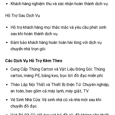
Khách hàng nghiệm thu và xác nhận hoàn thành dịch vụ.
Hỗ Trợ Sau Dịch Vụ
Hỗ trợ khách hàng mọi thắc mắc và yêu cầu phát sinh
sau khi hoàn thành dịch vụ.
Đảm bảo khách hàng hoàn toàn hài lòng với dịch vụ
chuyển nhà trọn gói.
Các Dịch Vụ Hỗ Trợ Kèm Theo
Cung Cấp Thùng Carton và Vật Liệu Đóng Gói: Thùng
carton, màng PE, băng keo, bọc lót đồ đạc miễn phí.
Tháo Lắp Nội Thất và Thiết Bị Điện Tử: Chuyên nghiệp,
an toàn, bao gồm cả máy lạnh, máy giặt, TV.
Vệ Sinh Nhà Cửa: Vệ sinh nhà cũ và nhà mới sau khi
chuyển đồ đạc.