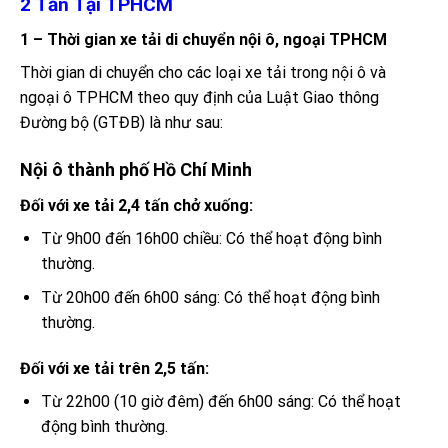
2 Tấn Tại TPHCM
1 – Thời gian xe tải di chuyển nội ô, ngoại TPHCM
Thời gian di chuyển cho các loại xe tải trong nội ô và
ngoại ô TPHCM theo quy định của Luật Giao thông
Đường bộ (GTĐB) là như sau:
Nội ô thành phố Hồ Chí Minh
Đối với xe tải 2,4 tấn chở xuống:
Từ 9h00 đến 16h00 chiều: Có thể hoạt động bình
thường.
Từ 20h00 đến 6h00 sáng: Có thể hoạt động bình
thường.
Đối với xe tải trên 2,5 tấn:
Từ 22h00 (10 giờ đêm) đến 6h00 sáng: Có thể hoạt
động bình thường.