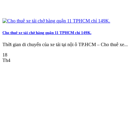
Cho thuê xe tải chở hàng quận 11 TPHCM chỉ 149K.
Thời gian di chuyển của xe tải tại nội ô TP.HCM – Cho thuê xe...
18
Th4