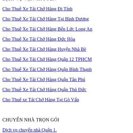
Cho Thuê Xe Tải Chở Hàng Đi Tỉnh
Cho Thuê Xe Tải Chở Hàng Tại Bình Dương
Cho Thuê Xe Tải Chở Hàng Bến Lức Long An
Cho Thuê Xe Tải Chở Hàng Đức Hòa
Cho Thuê Xe Tải Chở Hàng Huyện Nhà Bè
Cho Thuê Xe Tải Chở Hàng Quận 12 TPHCM
Cho Thuê Xe Tải Chở Hàng Quận Bình Thạnh
Cho Thuê Xe Tải Chở Hàng Quận Tân Phú
Cho Thuê Xe Tải Chở Hàng Quận Thủ Đức
Cho Thuê xe Tải Chở Hàng Tại Gò Vấp
CHUYỂN NHÀ TRỌN GÓI
Dịch vụ chuyển nhà Quận 1.