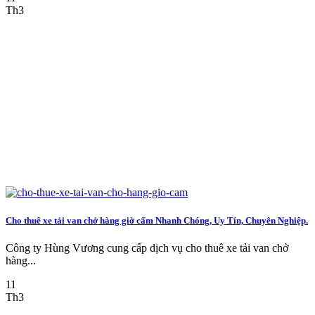
Th3
Cho thuê xe tải van chở hàng giờ cấm Nhanh Chóng, Uy Tín, Chuyên Nghiệp.
Công ty Hùng Vương cung cấp dịch vụ cho thuê xe tải van chở
hàng...
11
Th3