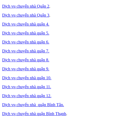
Dịch vụ chuyển nhà Quận 2
.
Dịch vụ chuyển nhà Quận 3
.
Dịch vụ chuyển nhà quận 4.
Dịch vụ chuyển nhà quận 5.
Dịch vụ chuyển nhà quận 6.
Dịch vụ chuyển nhà quận 7.
Dịch vụ chuyển nhà quận 8.
Dịch vụ chuyển nhà quận 9.
Dịch vụ chuyển nhà quận 10.
Dịch vụ chuyển nhà quận 11.
Dịch vụ chuyển nhà quận 12.
Dịch vụ chuyển nhà quận Bình Tân
.
Dịch vụ chuyển nhà quận Bình Thạnh
.