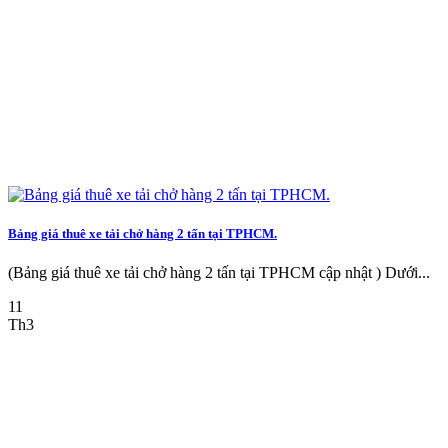
Bảng giá thuê xe tải chở hàng 2 tấn tại TPHCM.
(Bảng giá thuê xe tải chở hàng 2 tấn tại TPHCM cập nhật ) Dưới...
11
Th3