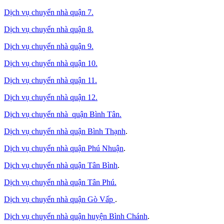
Dịch vụ chuyển nhà quận 7.
Dịch vụ chuyển nhà quận 8.
Dịch vụ chuyển nhà quận 9.
Dịch vụ chuyển nhà quận 10.
Dịch vụ chuyển nhà quận 11.
Dịch vụ chuyển nhà quận 12.
Dịch vụ chuyển nhà quận Bình Tân
.
Dịch vụ chuyển nhà quận Bình Thạnh
.
Dịch vụ chuyển nhà quận Phú Nhuận
.
Dịch vụ chuyển nhà quận Tân Bình
.
Dịch vụ chuyển nhà quận Tân Phú
.
Dịch vụ chuyển nhà quận Gò Vấp
.
Dịch vụ chuyển nhà quận huyện Bình Chánh
.