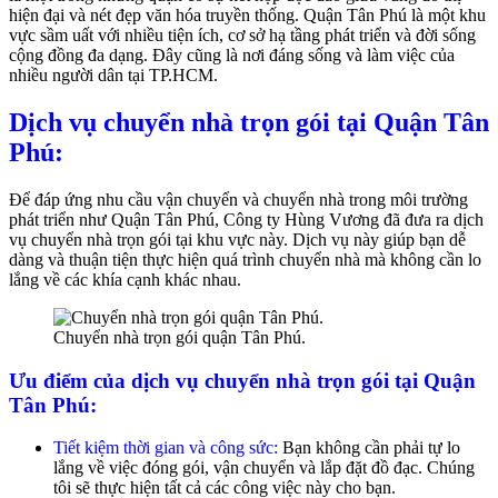
hiện đại và nét đẹp văn hóa truyền thống. Quận Tân Phú là một khu
vực sầm uất với nhiều tiện ích, cơ sở hạ tầng phát triển và đời sống
cộng đồng đa dạng. Đây cũng là nơi đáng sống và làm việc của
nhiều người dân tại TP.HCM.
Dịch vụ chuyển nhà trọn gói tại Quận Tân
Phú:
Để đáp ứng nhu cầu vận chuyển và chuyển nhà trong môi trường
phát triển như Quận Tân Phú, Công ty Hùng Vương đã đưa ra dịch
vụ chuyển nhà trọn gói tại khu vực này. Dịch vụ này giúp bạn dễ
dàng và thuận tiện thực hiện quá trình chuyển nhà mà không cần lo
lắng về các khía cạnh khác nhau.
Chuyển nhà trọn gói quận Tân Phú.
Ưu điểm của dịch vụ chuyển nhà trọn gói tại Quận
Tân Phú:
Tiết kiệm thời gian và công sức:
Bạn không cần phải tự lo
lắng về việc đóng gói, vận chuyển và lắp đặt đồ đạc. Chúng
tôi sẽ thực hiện tất cả các công việc này cho bạn.