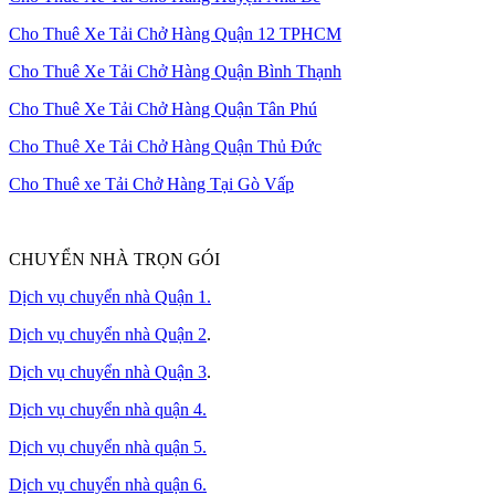
Cho Thuê Xe Tải Chở Hàng Quận 12 TPHCM
Cho Thuê Xe Tải Chở Hàng Quận Bình Thạnh
Cho Thuê Xe Tải Chở Hàng Quận Tân Phú
Cho Thuê Xe Tải Chở Hàng Quận Thủ Đức
Cho Thuê xe Tải Chở Hàng Tại Gò Vấp
CHUYỂN NHÀ TRỌN GÓI
Dịch vụ chuyển nhà Quận 1.
Dịch vụ chuyển nhà Quận 2
.
Dịch vụ chuyển nhà Quận 3
.
Dịch vụ chuyển nhà quận 4.
Dịch vụ chuyển nhà quận 5.
Dịch vụ chuyển nhà quận 6.