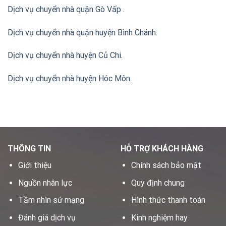
Dịch vụ chuyển nhà quận Gò Vấp
.
Dịch vụ chuyển nhà quận huyện Bình Chánh
.
Dịch vụ chuyển nhà huyện Củ Chi
.
Dịch vụ chuyển nhà huyện Hóc Môn
.
THÔNG TIN
HỖ TRỢ KHÁCH HÀNG
Giới thiệu
Chính sách bảo mật
Nguồn nhân lực
Quy định chung
Tầm nhìn sứ mạng
Hình thức thanh toán
Đánh giá dịch vụ
Kinh nghiệm hay