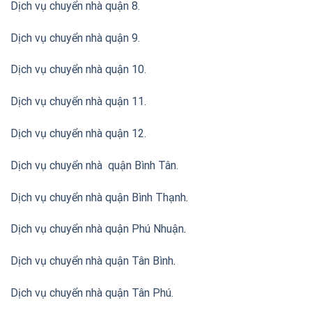
Dịch vụ chuyển nhà quận 8.
Dịch vụ chuyển nhà quận 9.
Dịch vụ chuyển nhà quận 10.
Dịch vụ chuyển nhà quận 11.
Dịch vụ chuyển nhà quận 12.
Dịch vụ chuyển nhà quận Bình Tân
.
Dịch vụ chuyển nhà quận Bình Thạnh
.
Dịch vụ chuyển nhà quận Phú Nhuận
.
Dịch vụ chuyển nhà quận Tân Bình
.
Dịch vụ chuyển nhà quận Tân Phú
.