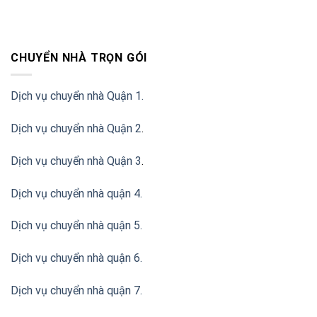
CHUYỂN NHÀ TRỌN GÓI
Dịch vụ chuyển nhà Quận 1.
Dịch vụ chuyển nhà Quận 2
.
Dịch vụ chuyển nhà Quận 3
.
Dịch vụ chuyển nhà quận 4.
Dịch vụ chuyển nhà quận 5.
Dịch vụ chuyển nhà quận 6.
Dịch vụ chuyển nhà quận 7.