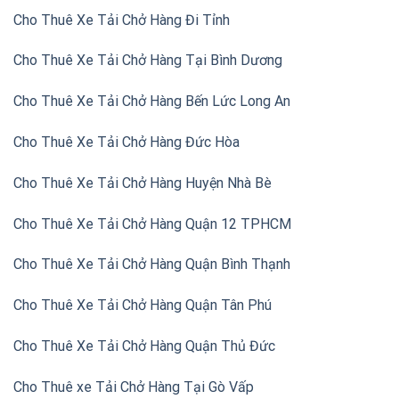
Cho Thuê Xe Tải Chở Hàng Đi Tỉnh
Cho Thuê Xe Tải Chở Hàng Tại Bình Dương
Cho Thuê Xe Tải Chở Hàng Bến Lức Long An
Cho Thuê Xe Tải Chở Hàng Đức Hòa
Cho Thuê Xe Tải Chở Hàng Huyện Nhà Bè
Cho Thuê Xe Tải Chở Hàng Quận 12 TPHCM
Cho Thuê Xe Tải Chở Hàng Quận Bình Thạnh
Cho Thuê Xe Tải Chở Hàng Quận Tân Phú
Cho Thuê Xe Tải Chở Hàng Quận Thủ Đức
Cho Thuê xe Tải Chở Hàng Tại Gò Vấp