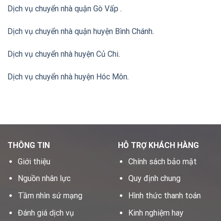
Dịch vụ chuyển nhà quận Gò Vấp
.
Dịch vụ chuyển nhà quận huyện Bình Chánh
.
Dịch vụ chuyển nhà huyện Củ Chi
.
Dịch vụ chuyển nhà huyện Hóc Môn
.
THÔNG TIN
HỖ TRỢ KHÁCH HÀNG
Giới thiệu
Chính sách bảo mật
Nguồn nhân lực
Quy định chung
Tầm nhìn sứ mạng
Hình thức thanh toán
Đánh giá dịch vụ
Kinh nghiệm hay