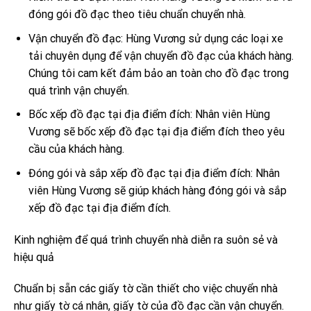
đóng gói đồ đạc theo tiêu chuẩn chuyển nhà.
Vận chuyển đồ đạc: Hùng Vương sử dụng các loại xe
tải chuyên dụng để vận chuyển đồ đạc của khách hàng.
Chúng tôi cam kết đảm bảo an toàn cho đồ đạc trong
quá trình vận chuyển.
Bốc xếp đồ đạc tại địa điểm đích: Nhân viên Hùng
Vương sẽ bốc xếp đồ đạc tại địa điểm đích theo yêu
cầu của khách hàng.
Đóng gói và sắp xếp đồ đạc tại địa điểm đích: Nhân
viên Hùng Vương sẽ giúp khách hàng đóng gói và sắp
xếp đồ đạc tại địa điểm đích.
Kinh nghiệm để quá trình chuyển nhà diễn ra suôn sẻ và
hiệu quả
Chuẩn bị sẵn các giấy tờ cần thiết cho việc chuyển nhà
như giấy tờ cá nhân, giấy tờ của đồ đạc cần vận chuyển.