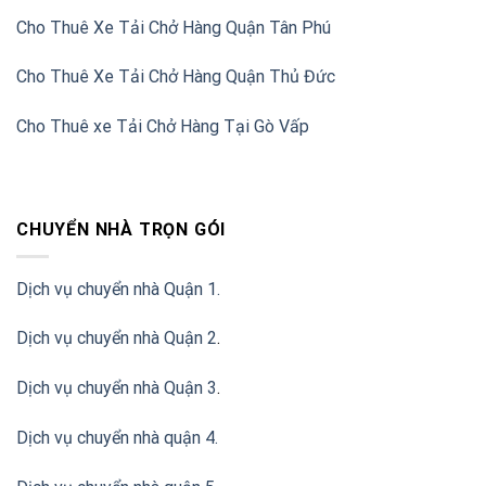
Cho Thuê Xe Tải Chở Hàng Quận Tân Phú
Cho Thuê Xe Tải Chở Hàng Quận Thủ Đức
Cho Thuê xe Tải Chở Hàng Tại Gò Vấp
CHUYỂN NHÀ TRỌN GÓI
Dịch vụ chuyển nhà Quận 1.
Dịch vụ chuyển nhà Quận 2
.
Dịch vụ chuyển nhà Quận 3
.
Dịch vụ chuyển nhà quận 4.