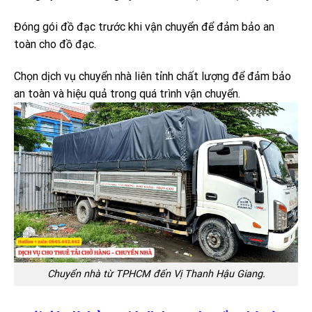
Đóng gói đồ đạc trước khi vận chuyển để đảm bảo an
toàn cho đồ đạc.
Chọn dịch vụ chuyển nhà liên tỉnh chất lượng để đảm bảo
an toàn và hiệu quả trong quá trình vận chuyển.
Chuyển nhà từ TPHCM đến Vị Thanh Hậu Giang.