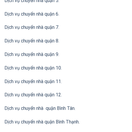
Dịch vụ chuyển nhà quận 5.
Dịch vụ chuyển nhà quận 6.
Dịch vụ chuyển nhà quận 7.
Dịch vụ chuyển nhà quận 8.
Dịch vụ chuyển nhà quận 9.
Dịch vụ chuyển nhà quận 10.
Dịch vụ chuyển nhà quận 11.
Dịch vụ chuyển nhà quận 12.
Dịch vụ chuyển nhà quận Bình Tân
.
Dịch vụ chuyển nhà quận Bình Thạnh
.