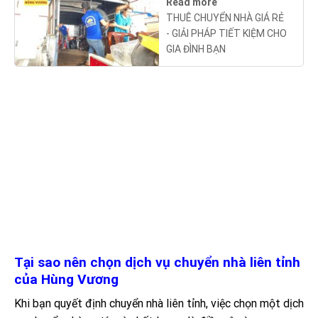
Read more
THUÊ CHUYỂN NHÀ GIÁ RẺ
- GIẢI PHÁP TIẾT KIỆM CHO
GIA ĐÌNH BẠN
Tại sao nên chọn dịch vụ chuyển nhà liên tỉnh
của Hùng Vương
Khi bạn quyết định chuyển nhà liên tỉnh, việc chọn một dịch