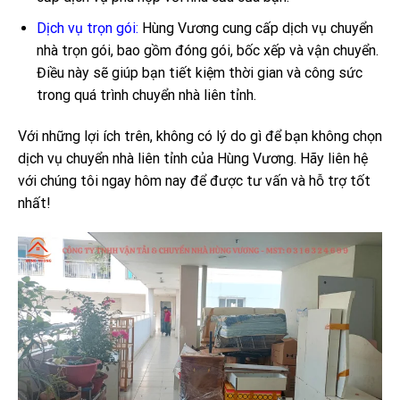
Dịch vụ trọn gói:
Hùng Vương cung cấp dịch vụ chuyển
nhà trọn gói, bao gồm đóng gói, bốc xếp và vận chuyển.
Điều này sẽ giúp bạn tiết kiệm thời gian và công sức
trong quá trình chuyển nhà liên tỉnh.
Với những lợi ích trên, không có lý do gì để bạn không chọn
dịch vụ chuyển nhà liên tỉnh của Hùng Vương. Hãy liên hệ
với chúng tôi ngay hôm nay để được tư vấn và hỗ trợ tốt
nhất!