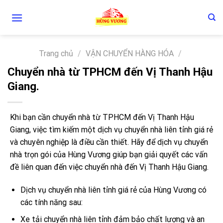
Skip
to
content
Trang chủ
/
VẬN CHUYỂN HÀNG HÓA
/
Chuyển nhà từ TPHCM đến Vị Thanh Hậu
Giang.
Khi bạn cần chuyển nhà từ TPHCM đến Vị Thanh Hậu
Giang, việc tìm kiếm một dịch vụ chuyển nhà liên tỉnh giá rẻ
và chuyên nghiệp là điều cần thiết. Hãy để dịch vụ chuyển
nhà trọn gói của Hùng Vương giúp bạn giải quyết các vấn
đề liên quan đến việc chuyển nhà đến Vị Thanh Hậu Giang.
Dịch vụ chuyển nhà liên tỉnh giá rẻ của Hùng Vương có
các tính năng sau:
Xe tải chuyển nhà liên tỉnh đảm bảo chất lượng và an