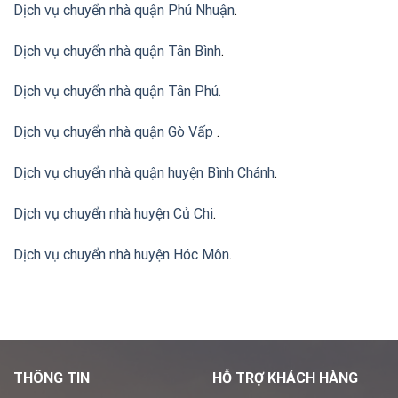
Dịch vụ chuyển nhà quận Phú Nhuận
.
Dịch vụ chuyển nhà quận Tân Bình
.
Dịch vụ chuyển nhà quận Tân Phú
.
Dịch vụ chuyển nhà quận Gò Vấp
.
Dịch vụ chuyển nhà quận huyện Bình Chánh
.
Dịch vụ chuyển nhà huyện Củ Chi
.
Dịch vụ chuyển nhà huyện Hóc Môn
.
THÔNG TIN
HỖ TRỢ KHÁCH HÀNG