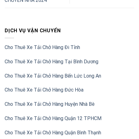
CHUYỂN NHÀ 2024
DỊCH VỤ VẬN CHUYỂN
Cho Thuê Xe Tải Chở Hàng Đi Tỉnh
Cho Thuê Xe Tải Chở Hàng Tại Bình Dương
Cho Thuê Xe Tải Chở Hàng Bến Lức Long An
Cho Thuê Xe Tải Chở Hàng Đức Hòa
Cho Thuê Xe Tải Chở Hàng Huyện Nhà Bè
Cho Thuê Xe Tải Chở Hàng Quận 12 TPHCM
Cho Thuê Xe Tải Chở Hàng Quận Bình Thạnh