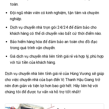
toàn.
Đội ngũ nhân viên có kinh nghiệm, tận tâm và chuyên
nghiệp.
Dịch vụ chuyển nhà trọn gói 24/24 để đảm bảo cho
khách hàng có thể di chuyển vào bất cứ thời điểm nào.
Bảo hiểm hàng hóa để đảm bảo an toàn cho đồ đạc
trong quá trình vận chuyển.
Giá dịch vụ chuyển nhà liên tỉnh giá rẻ và hợp lý, phù hợp
với túi tiền của khách hàng.
Dịch vụ chuyển nhà liên tỉnh giá rẻ của Hùng Vương sẽ giúp
cho việc chuyển nhà của bạn đến Vị Thanh Hậu Giang trở
nên đơn giản và tiện lợi hơn bao giờ hết. Hãy liên hệ với
chúng tôi để được tư vấn và hỗ trợ tốt nhất!