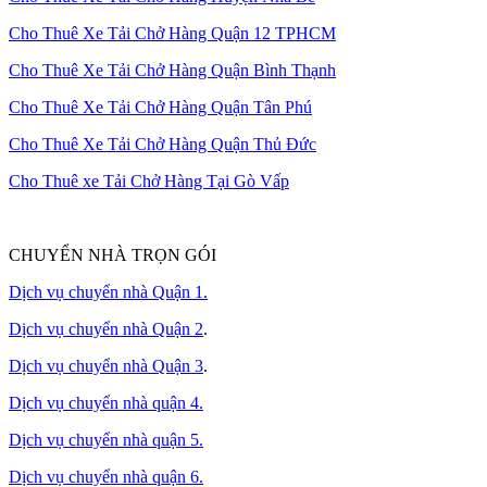
Cho Thuê Xe Tải Chở Hàng Quận 12 TPHCM
Cho Thuê Xe Tải Chở Hàng Quận Bình Thạnh
Cho Thuê Xe Tải Chở Hàng Quận Tân Phú
Cho Thuê Xe Tải Chở Hàng Quận Thủ Đức
Cho Thuê xe Tải Chở Hàng Tại Gò Vấp
CHUYỂN NHÀ TRỌN GÓI
Dịch vụ chuyển nhà Quận 1.
Dịch vụ chuyển nhà Quận 2
.
Dịch vụ chuyển nhà Quận 3
.
Dịch vụ chuyển nhà quận 4.
Dịch vụ chuyển nhà quận 5.
Dịch vụ chuyển nhà quận 6.