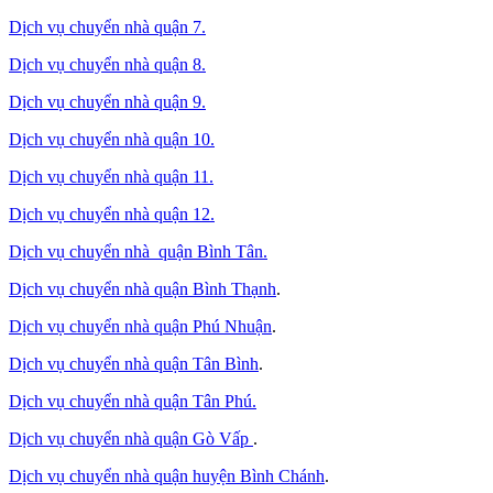
Dịch vụ chuyển nhà quận 7.
Dịch vụ chuyển nhà quận 8.
Dịch vụ chuyển nhà quận 9.
Dịch vụ chuyển nhà quận 10.
Dịch vụ chuyển nhà quận 11.
Dịch vụ chuyển nhà quận 12.
Dịch vụ chuyển nhà quận Bình Tân
.
Dịch vụ chuyển nhà quận Bình Thạnh
.
Dịch vụ chuyển nhà quận Phú Nhuận
.
Dịch vụ chuyển nhà quận Tân Bình
.
Dịch vụ chuyển nhà quận Tân Phú
.
Dịch vụ chuyển nhà quận Gò Vấp
.
Dịch vụ chuyển nhà quận huyện Bình Chánh
.