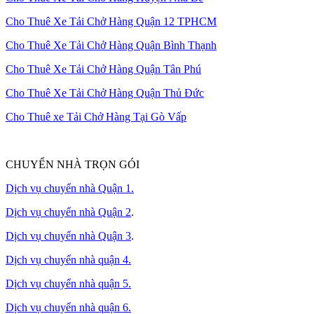
Cho Thuê Xe Tải Chở Hàng Quận 12 TPHCM
Cho Thuê Xe Tải Chở Hàng Quận Bình Thạnh
Cho Thuê Xe Tải Chở Hàng Quận Tân Phú
Cho Thuê Xe Tải Chở Hàng Quận Thủ Đức
Cho Thuê xe Tải Chở Hàng Tại Gò Vấp
CHUYỂN NHÀ TRỌN GÓI
Dịch vụ chuyển nhà Quận 1.
Dịch vụ chuyển nhà Quận 2
.
Dịch vụ chuyển nhà Quận 3
.
Dịch vụ chuyển nhà quận 4.
Dịch vụ chuyển nhà quận 5.
Dịch vụ chuyển nhà quận 6.