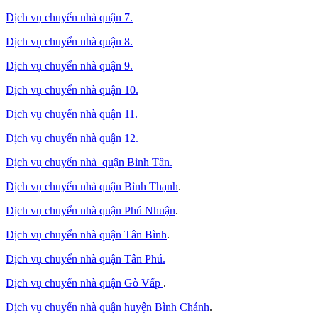
Dịch vụ chuyển nhà quận 7.
Dịch vụ chuyển nhà quận 8.
Dịch vụ chuyển nhà quận 9.
Dịch vụ chuyển nhà quận 10.
Dịch vụ chuyển nhà quận 11.
Dịch vụ chuyển nhà quận 12.
Dịch vụ chuyển nhà quận Bình Tân
.
Dịch vụ chuyển nhà quận Bình Thạnh
.
Dịch vụ chuyển nhà quận Phú Nhuận
.
Dịch vụ chuyển nhà quận Tân Bình
.
Dịch vụ chuyển nhà quận Tân Phú
.
Dịch vụ chuyển nhà quận Gò Vấp
.
Dịch vụ chuyển nhà quận huyện Bình Chánh
.