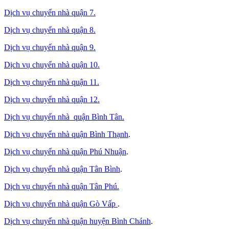
Dịch vụ chuyển nhà quận 7.
Dịch vụ chuyển nhà quận 8.
Dịch vụ chuyển nhà quận 9.
Dịch vụ chuyển nhà quận 10.
Dịch vụ chuyển nhà quận 11.
Dịch vụ chuyển nhà quận 12.
Dịch vụ chuyển nhà quận Bình Tân
.
Dịch vụ chuyển nhà quận Bình Thạnh
.
Dịch vụ chuyển nhà quận Phú Nhuận
.
Dịch vụ chuyển nhà quận Tân Bình
.
Dịch vụ chuyển nhà quận Tân Phú
.
Dịch vụ chuyển nhà quận Gò Vấp
.
Dịch vụ chuyển nhà quận huyện Bình Chánh
.