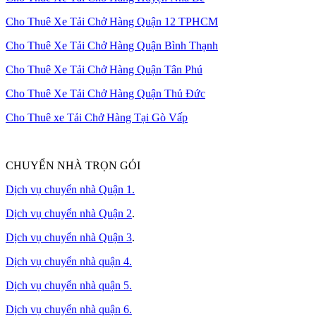
Cho Thuê Xe Tải Chở Hàng Quận 12 TPHCM
Cho Thuê Xe Tải Chở Hàng Quận Bình Thạnh
Cho Thuê Xe Tải Chở Hàng Quận Tân Phú
Cho Thuê Xe Tải Chở Hàng Quận Thủ Đức
Cho Thuê xe Tải Chở Hàng Tại Gò Vấp
CHUYỂN NHÀ TRỌN GÓI
Dịch vụ chuyển nhà Quận 1.
Dịch vụ chuyển nhà Quận 2
.
Dịch vụ chuyển nhà Quận 3
.
Dịch vụ chuyển nhà quận 4.
Dịch vụ chuyển nhà quận 5.
Dịch vụ chuyển nhà quận 6.