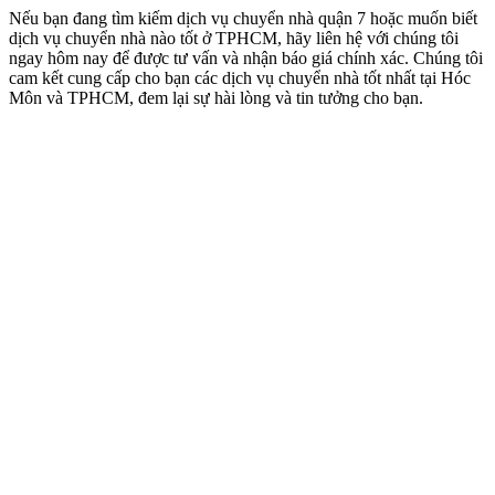
Nếu bạn đang tìm kiếm dịch vụ chuyển nhà quận 7 hoặc muốn biết
dịch vụ chuyển nhà nào tốt ở TPHCM, hãy liên hệ với chúng tôi
ngay hôm nay để được tư vấn và nhận báo giá chính xác. Chúng tôi
cam kết cung cấp cho bạn các dịch vụ chuyển nhà tốt nhất tại Hóc
Môn và TPHCM, đem lại sự hài lòng và tin tưởng cho bạn.