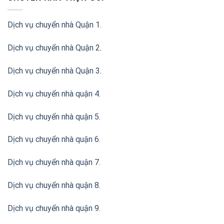
Dịch vụ chuyển nhà Quận 1.
Dịch vụ chuyển nhà Quận 2
.
Dịch vụ chuyển nhà Quận 3
.
Dịch vụ chuyển nhà quận 4.
Dịch vụ chuyển nhà quận 5.
Dịch vụ chuyển nhà quận 6.
Dịch vụ chuyển nhà quận 7.
Dịch vụ chuyển nhà quận 8.
Dịch vụ chuyển nhà quận 9.