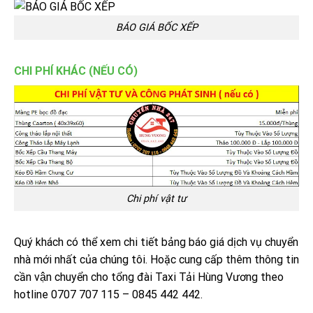
BÁO GIÁ BỐC XẾP
CHI PHÍ KHÁC (NẾU CÓ)
Chi phí vật tư
Quý khách có thể xem chi tiết bảng báo giá dịch vụ chuyển
nhà mới nhất của chúng tôi. Hoặc cung cấp thêm thông tin
cần vận chuyển cho tổng đài Taxi Tải Hùng Vương theo
hotline 0707 707 115 – 0845 442 442.