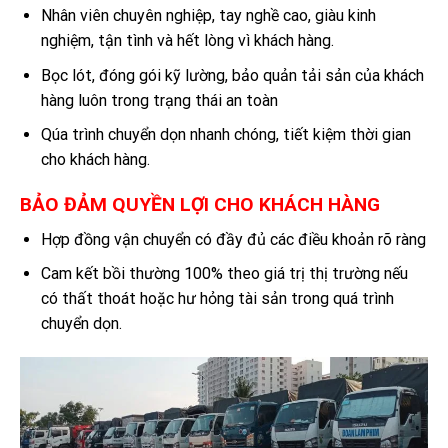
Nhân viên chuyên nghiệp, tay nghề cao, giàu kinh
nghiệm, tận tình và hết lòng vì khách hàng.
Bọc lót, đóng gói kỹ lường, bảo quản tải sản của khách
hàng luôn trong trạng thái an toàn
Qúa trình chuyển dọn nhanh chóng, tiết kiệm thời gian
cho khách hàng.
BẢO ĐẢM QUYỀN LỢI CHO KHÁCH HÀNG
Hợp đồng vận chuyển có đầy đủ các điều khoản rõ ràng
Cam kết bồi thường 100% theo giá trị thị trường nếu
có thất thoát hoặc hư hỏng tài sản trong quá trình
chuyển dọn.