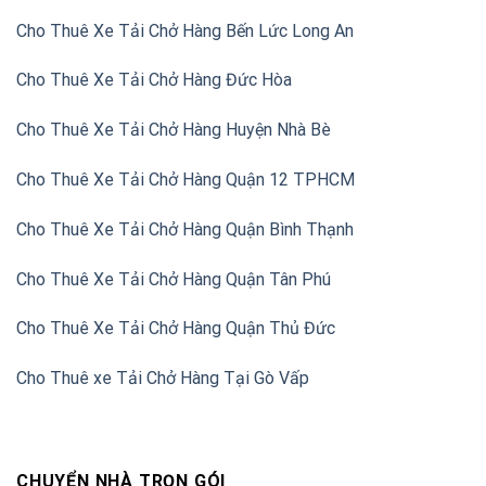
Cho Thuê Xe Tải Chở Hàng Bến Lức Long An
Cho Thuê Xe Tải Chở Hàng Đức Hòa
Cho Thuê Xe Tải Chở Hàng Huyện Nhà Bè
Cho Thuê Xe Tải Chở Hàng Quận 12 TPHCM
Cho Thuê Xe Tải Chở Hàng Quận Bình Thạnh
Cho Thuê Xe Tải Chở Hàng Quận Tân Phú
Cho Thuê Xe Tải Chở Hàng Quận Thủ Đức
Cho Thuê xe Tải Chở Hàng Tại Gò Vấp
CHUYỂN NHÀ TRỌN GÓI