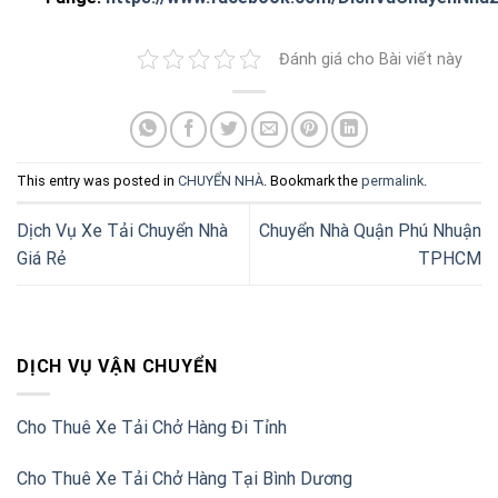
Đánh giá cho Bài viết này
This entry was posted in
CHUYỂN NHÀ
. Bookmark the
permalink
.
Dịch Vụ Xe Tải Chuyển Nhà
Chuyển Nhà Quận Phú Nhuận
Giá Rẻ
TPHCM
DỊCH VỤ VẬN CHUYỂN
Cho Thuê Xe Tải Chở Hàng Đi Tỉnh
Cho Thuê Xe Tải Chở Hàng Tại Bình Dương