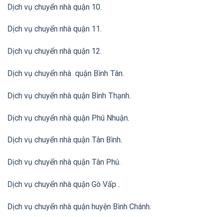
Dịch vụ chuyển nhà quận 10.
Dịch vụ chuyển nhà quận 11.
Dịch vụ chuyển nhà quận 12.
Dịch vụ chuyển nhà quận Bình Tân
.
Dịch vụ chuyển nhà quận Bình Thạnh
.
Dịch vụ chuyển nhà quận Phú Nhuận
.
Dịch vụ chuyển nhà quận Tân Bình
.
Dịch vụ chuyển nhà quận Tân Phú
.
Dịch vụ chuyển nhà quận Gò Vấp
.
Dịch vụ chuyển nhà quận huyện Bình Chánh
.