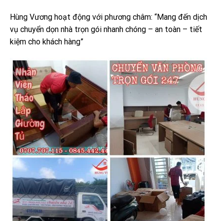
Hùng Vương hoạt động với phương châm: “Mang đến dịch
vụ chuyển dọn nhà trọn gói nhanh chóng – an toàn – tiết
kiệm cho khách hàng”