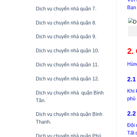
Bạn 
Dịch vụ chuyển nhà quận 7.
Dịch vụ chuyển nhà quận 8.
Dịch vụ chuyển nhà quận 9.
2.
Dịch vụ chuyển nhà quận 10.
Hùng
Dịch vụ chuyển nhà quận 11.
2.1
Dịch vụ chuyển nhà quận 12.
Khi 
Dịch vụ chuyển nhà quận Bình
phù 
Tân
.
2.2
Dịch vụ chuyển nhà quận Bình
Thạnh
.
Đội 
Tất 
Dịch vụ chuyển nhà quận Phú