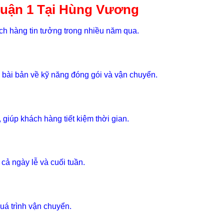
Quận 1 Tại Hùng Vương
h hàng tin tưởng trong nhiều năm qua.
 bài bản về kỹ năng đóng gói và vận chuyển.
giúp khách hàng tiết kiệm thời gian.
ả ngày lễ và cuối tuần.
uá trình vận chuyển.