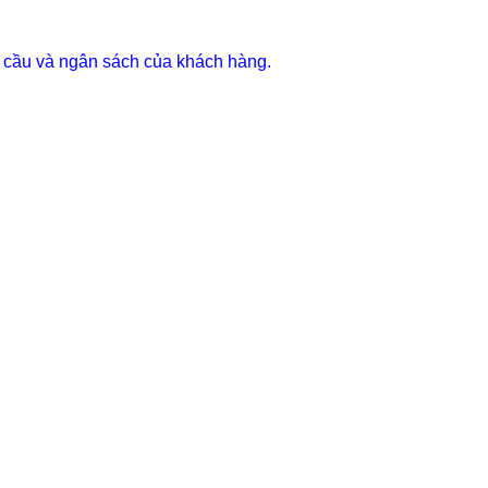
u cầu và ngân sách của khách hàng.