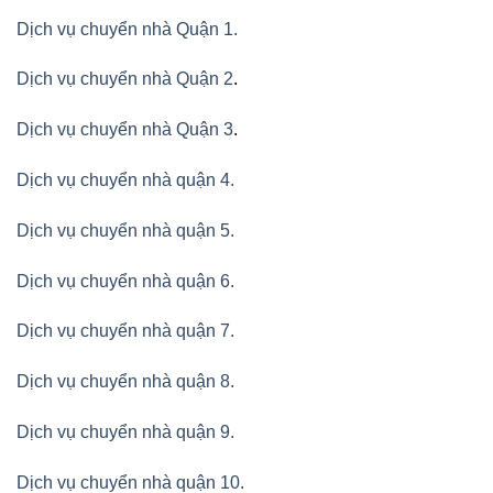
Dịch vụ chuyển nhà Quận 1.
Dịch vụ chuyển nhà Quận 2
.
Dịch vụ chuyển nhà Quận 3
.
Dịch vụ chuyển nhà quận 4.
Dịch vụ chuyển nhà quận 5.
Dịch vụ chuyển nhà quận 6.
Dịch vụ chuyển nhà quận 7.
Dịch vụ chuyển nhà quận 8.
Dịch vụ chuyển nhà quận 9.
Dịch vụ chuyển nhà quận 10.