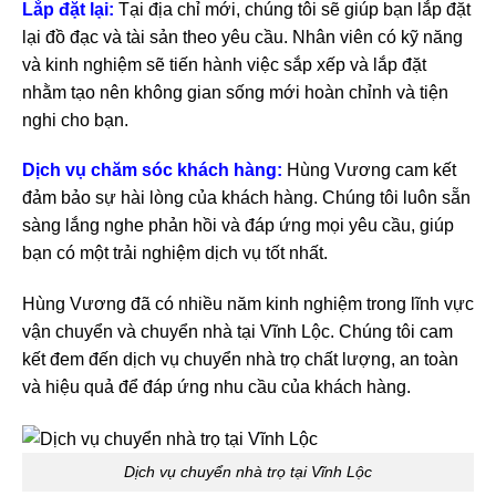
Lắp đặt lại:
Tại địa chỉ mới, chúng tôi sẽ giúp bạn lắp đặt
lại đồ đạc và tài sản theo yêu cầu. Nhân viên có kỹ năng
và kinh nghiệm sẽ tiến hành việc sắp xếp và lắp đặt
nhằm tạo nên không gian sống mới hoàn chỉnh và tiện
nghi cho bạn.
Dịch vụ chăm sóc khách hàng:
Hùng Vương cam kết
đảm bảo sự hài lòng của khách hàng. Chúng tôi luôn sẵn
sàng lắng nghe phản hồi và đáp ứng mọi yêu cầu, giúp
bạn có một trải nghiệm dịch vụ tốt nhất.
Hùng Vương đã có nhiều năm kinh nghiệm trong lĩnh vực
vận chuyển và chuyển nhà tại Vĩnh Lộc. Chúng tôi cam
kết đem đến dịch vụ chuyển nhà trọ chất lượng, an toàn
và hiệu quả để đáp ứng nhu cầu của khách hàng.
Dịch vụ chuyển nhà trọ tại Vĩnh Lộc