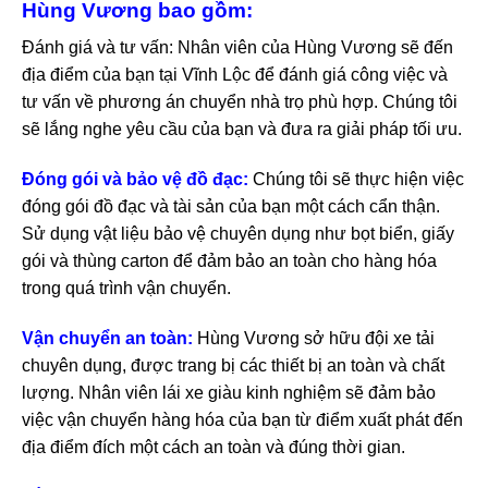
Hùng Vương bao gồm:
Đánh giá và tư vấn: Nhân viên của Hùng Vương sẽ đến
địa điểm của bạn tại Vĩnh Lộc để đánh giá công việc và
tư vấn về phương án chuyển nhà trọ phù hợp. Chúng tôi
sẽ lắng nghe yêu cầu của bạn và đưa ra giải pháp tối ưu.
Đóng gói và bảo vệ đồ đạc:
Chúng tôi sẽ thực hiện việc
đóng gói đồ đạc và tài sản của bạn một cách cẩn thận.
Sử dụng vật liệu bảo vệ chuyên dụng như bọt biển, giấy
gói và thùng carton để đảm bảo an toàn cho hàng hóa
trong quá trình vận chuyển.
Vận chuyển an toàn:
Hùng Vương sở hữu đội xe tải
chuyên dụng, được trang bị các thiết bị an toàn và chất
lượng. Nhân viên lái xe giàu kinh nghiệm sẽ đảm bảo
việc vận chuyển hàng hóa của bạn từ điểm xuất phát đến
địa điểm đích một cách an toàn và đúng thời gian.