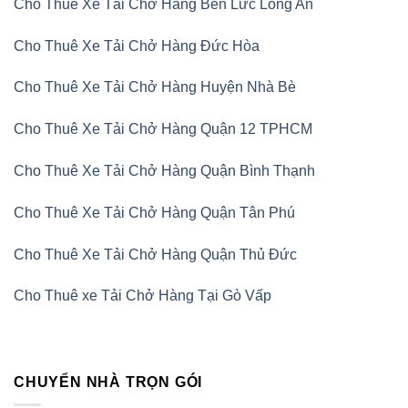
Cho Thuê Xe Tải Chở Hàng Bến Lức Long An
Cho Thuê Xe Tải Chở Hàng Đức Hòa
Cho Thuê Xe Tải Chở Hàng Huyện Nhà Bè
Cho Thuê Xe Tải Chở Hàng Quận 12 TPHCM
Cho Thuê Xe Tải Chở Hàng Quận Bình Thạnh
Cho Thuê Xe Tải Chở Hàng Quận Tân Phú
Cho Thuê Xe Tải Chở Hàng Quận Thủ Đức
Cho Thuê xe Tải Chở Hàng Tại Gò Vấp
CHUYỂN NHÀ TRỌN GÓI