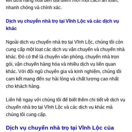
kết đưa hàng hóa đến địa điểm mới một cách an toàn,
nhanh chóng và chính xác.
Dịch vụ chuyển nhà trọ tại Vĩnh Lộc và các dịch vụ
khác
Ngoài dịch vụ chuyển nhà trọ tại Vĩnh Lộc, chúng tôi còn
cung cấp một loạt các dịch vụ vận chuyển và chuyển nhà
khác. Đó có thể là chuyển văn phòng, chuyển nhà trọn
gói, vận chuyển hàng hóa và nhiều dịch vụ liên quan
khác. Với đội ngũ chuyên gia và kinh nghiệm, chúng tôi
cam kết mang đến sự hài lòng và chất lượng cao nhất
cho khách hàng.
Liên hệ ngay với chúng tôi để biết thêm chi tiết về dịch vụ
chuyển nhà trọ tại Vĩnh Lộc và các dịch vụ khác mà
chúng tôi cung cấp.
Dịch vụ chuyển nhà trọ tại Vĩnh Lộc của