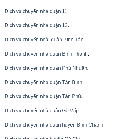
Dịch vụ chuyển nhà quận 11.
Dịch vụ chuyển nhà quận 12.
Dịch vụ chuyển nhà quận Bình Tân
.
Dịch vụ chuyển nhà quận Bình Thạnh
.
Dịch vụ chuyển nhà quận Phú Nhuận
.
Dịch vụ chuyển nhà quận Tân Bình
.
Dịch vụ chuyển nhà quận Tân Phú
.
Dịch vụ chuyển nhà quận Gò Vấp
.
Dịch vụ chuyển nhà quận huyện Bình Chánh
.