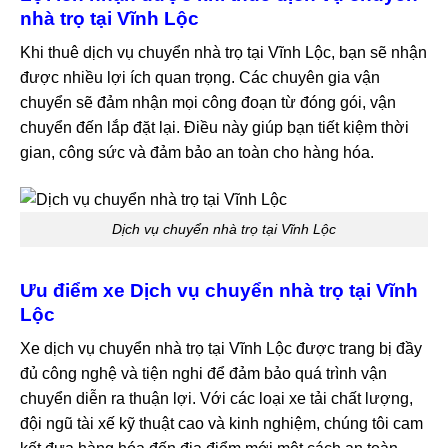
nhà trọ tại Vĩnh Lộc
Khi thuê dịch vụ chuyển nhà trọ tại Vĩnh Lộc, bạn sẽ nhận
được nhiều lợi ích quan trọng. Các chuyên gia vận
chuyển sẽ đảm nhận mọi công đoạn từ đóng gói, vận
chuyển đến lắp đặt lại. Điều này giúp bạn tiết kiệm thời
gian, công sức và đảm bảo an toàn cho hàng hóa.
Dịch vụ chuyển nhà trọ tại Vĩnh Lộc
Ưu điểm xe Dịch vụ chuyển nhà trọ tại Vĩnh
Lộc
Xe dịch vụ chuyển nhà trọ tại Vĩnh Lộc được trang bị đầy
đủ công nghệ và tiện nghi để đảm bảo quá trình vận
chuyển diễn ra thuận lợi. Với các loại xe tải chất lượng,
đội ngũ tài xế kỹ thuật cao và kinh nghiệm, chúng tôi cam