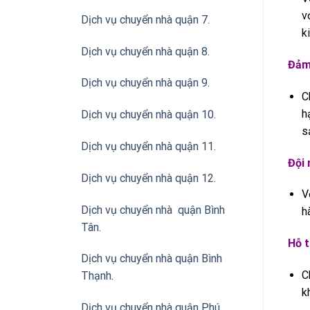
v
Dịch vụ chuyển nhà quận 7.
k
Dịch vụ chuyển nhà quận 8.
Đảm 
Dịch vụ chuyển nhà quận 9.
C
h
Dịch vụ chuyển nhà quận 10.
s
Dịch vụ chuyển nhà quận 11.
Đội 
Dịch vụ chuyển nhà quận 12.
V
Dịch vụ chuyển nhà quận Bình
h
Tân
.
Hỗ t
Dịch vụ chuyển nhà quận Bình
C
Thạnh
.
k
Dịch vụ chuyển nhà quận Phú