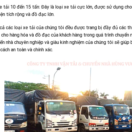
e tải 10 đến 15 tấn: Đây là loại xe tải cực lớn, được sử dụng ch
iện tích rộng và đồ đạc lớn.
cả các loại xe tải của chúng tôi đều được trang bị đầy đủ các t
 cho hàng hóa và đồ đạc của khách hàng trong quá trình chuyển nhà
ển nhà chuyên nghiệp và giàu kinh nghiệm của chúng tôi sẽ giúp
cách an toàn và chính xác.