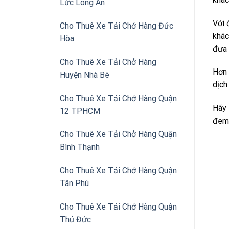
Lức Long An
Với 
Cho Thuê Xe Tải Chở Hàng Đức
khác
Hòa
đưa 
Cho Thuê Xe Tải Chở Hàng
Hơn 
Huyện Nhà Bè
dịch
Cho Thuê Xe Tải Chở Hàng Quận
Hãy 
12 TPHCM
đem 
Cho Thuê Xe Tải Chở Hàng Quận
Bình Thạnh
Cho Thuê Xe Tải Chở Hàng Quận
Tân Phú
Cho Thuê Xe Tải Chở Hàng Quận
Thủ Đức