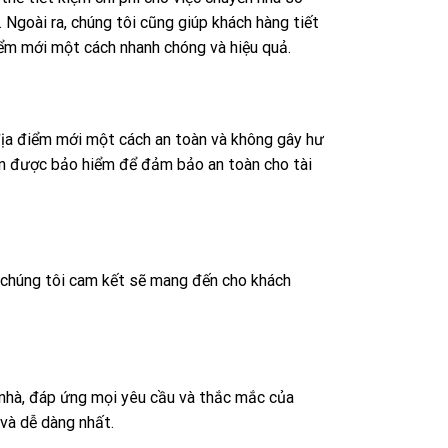
 Ngoài ra, chúng tôi cũng giúp khách hàng tiết
iểm mới một cách nhanh chóng và hiệu quả.
địa điểm mới một cách an toàn và không gây hư
ển được bảo hiểm để đảm bảo an toàn cho tài
, chúng tôi cam kết sẽ mang đến cho khách
 nhà, đáp ứng mọi yêu cầu và thắc mắc của
và dễ dàng nhất.