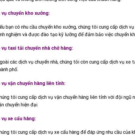
 vụ chuyển kho xưởng:
ếu bạn có nhu cầu chuyển kho xưởng, chúng tôi cung cấp dịch vụ
inh nghiệm và được đào tạo kỹ lưỡng để đảm bảo việc chuyển kho
 vụ taxi tải chuyển nhà chở hàng:
goài các dịch vụ chuyển nhà, chúng tôi còn cung cấp dịch vụ xe t
hành phố.
 vụ vận chuyển hàng liên tỉnh:
húng tôi cung cấp dịch vụ vận chuyển hàng liên tỉnh với đội ngũ 
ận chuyển hiện đại.
 vụ xe cẩu hàng:
húng tôi cung cấp dịch vụ xe cẩu hàng để đáp ứng nhu cầu của k