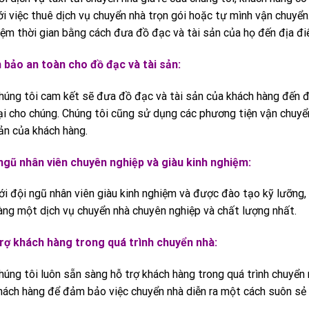
ới việc thuê dịch vụ chuyển nhà trọn gói hoặc tự mình vận chuyển.
iệm thời gian bằng cách đưa đồ đạc và tài sản của họ đến địa đ
bảo an toàn cho đồ đạc và tài sản:
húng tôi cam kết sẽ đưa đồ đạc và tài sản của khách hàng đến 
ại cho chúng. Chúng tôi cũng sử dụng các phương tiện vận chuy
ản của khách hàng.
ngũ nhân viên chuyên nghiệp và giàu kinh nghiệm:
ới đội ngũ nhân viên giàu kinh nghiệm và được đào tạo kỹ lưỡng
àng một dịch vụ chuyển nhà chuyên nghiệp và chất lượng nhất.
rợ khách hàng trong quá trình chuyển nhà:
húng tôi luôn sẵn sàng hỗ trợ khách hàng trong quá trình chuyển
hách hàng để đảm bảo việc chuyển nhà diễn ra một cách suôn sẻ 