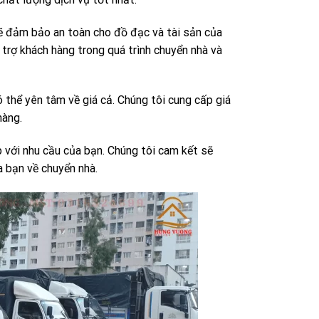
sẽ đảm bảo an toàn cho đồ đạc và tài sản của
 trợ khách hàng trong quá trình chuyển nhà và
 thể yên tâm về giá cả. Chúng tôi cung cấp giá
hàng.
p với nhu cầu của bạn. Chúng tôi cam kết sẽ
 bạn về chuyển nhà.