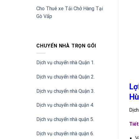
Cho Thuê xe Tải Chở Hàng Tại
Gò Vấp
CHUYỂN NHÀ TRỌN GÓI
Dịch vụ chuyển nhà Quận 1.
Dịch vụ chuyển nhà Quận 2
.
Lợ
Dịch vụ chuyển nhà Quận 3
.
Hù
Dịch vụ chuyển nhà quận 4.
Dịch
Dịch vụ chuyển nhà quận 5.
Tiết
Dịch vụ chuyển nhà quận 6.
V