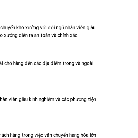
 chuyển kho xưởng với đội ngũ nhân viên giàu
 xưởng diễn ra an toàn và chính xác.
ải chở hàng đến các địa điểm trong và ngoài
nhân viên giàu kinh nghiệm và các phương tiện
hách hàng trong việc vận chuyển hàng hóa lớn