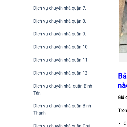
Dịch vụ chuyển nhà quận 7.
Dịch vụ chuyển nhà quận 8.
Dịch vụ chuyển nhà quận 9.
Dịch vụ chuyển nhà quận 10.
Dịch vụ chuyển nhà quận 11.
Dịch vụ chuyển nhà quận 12.
Bả
nà
Dịch vụ chuyển nhà quận Bình
Tân
.
Giá 
Dịch vụ chuyển nhà quận Bình
Tron
Thạnh
.
C
Dịch vụ chuyển nhà quận Phú