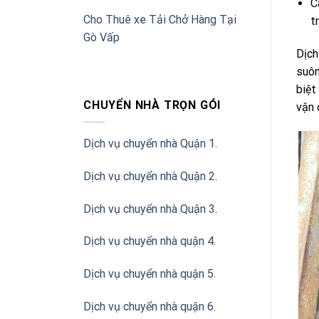
C
Cho Thuê xe Tải Chở Hàng Tại
t
Gò Vấp
Dịch
suôn
biệt
CHUYỂN NHÀ TRỌN GÓI
vận 
Dịch vụ chuyển nhà Quận 1.
Dịch vụ chuyển nhà Quận 2
.
Dịch vụ chuyển nhà Quận 3
.
Dịch vụ chuyển nhà quận 4.
Dịch vụ chuyển nhà quận 5.
Dịch vụ chuyển nhà quận 6.