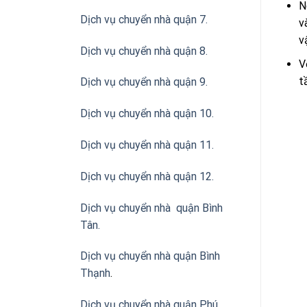
N
Dịch vụ chuyển nhà quận 7.
v
v
Dịch vụ chuyển nhà quận 8.
V
t
Dịch vụ chuyển nhà quận 9.
Dịch vụ chuyển nhà quận 10.
Dịch vụ chuyển nhà quận 11.
Dịch vụ chuyển nhà quận 12.
Dịch vụ chuyển nhà quận Bình
Tân
.
Dịch vụ chuyển nhà quận Bình
Thạnh
.
Dịch vụ chuyển nhà quận Phú