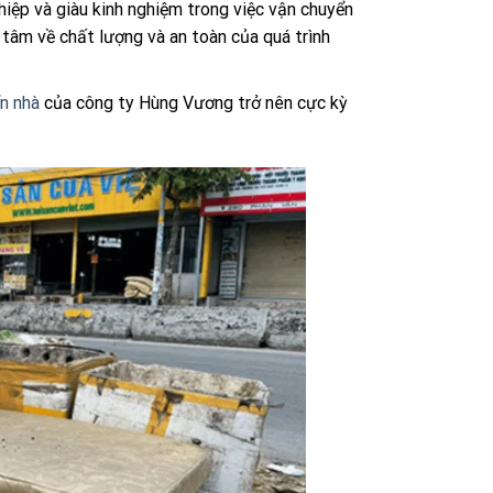
iệp và giàu kinh nghiệm trong việc vận chuyển
tâm về chất lượng và an toàn của quá trình
n nhà
của công ty Hùng Vương trở nên cực kỳ