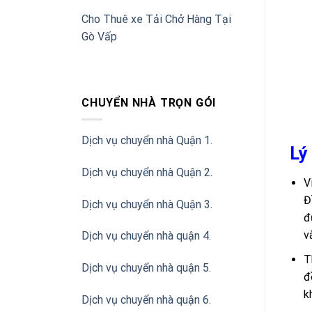
Cho Thuê xe Tải Chở Hàng Tại
Gò Vấp
CHUYỂN NHÀ TRỌN GÓI
Dịch vụ chuyển nhà Quận 1.
Lý
Dịch vụ chuyển nhà Quận 2
.
V
Đ
Dịch vụ chuyển nhà Quận 3
.
đ
v
Dịch vụ chuyển nhà quận 4.
T
Dịch vụ chuyển nhà quận 5.
đ
k
Dịch vụ chuyển nhà quận 6.