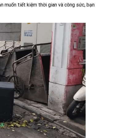
n muốn tiết kiệm thời gian và công sức, bạn