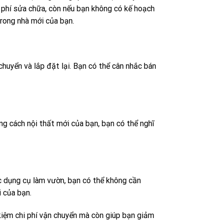
phí sửa chữa, còn nếu bạn không có kế hoạch
trong nhà mới của bạn.
huyển và lắp đặt lại. Bạn có thể cân nhắc bán
g cách nội thất mới của bạn, bạn có thể nghĩ
c dụng cụ làm vườn, bạn có thể không cần
 của bạn.
kiệm chi phí vận chuyển mà còn giúp bạn giảm