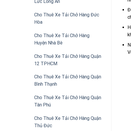
Lức Long An
Đ
Cho Thuê Xe Tải Chở Hàng Đức
c
Hòa
H
k
Cho Thuê Xe Tải Chở Hàng
Huyện Nhà Bè
N
V
Cho Thuê Xe Tải Chở Hàng Quận
12 TPHCM
Cho Thuê Xe Tải Chở Hàng Quận
Bình Thạnh
Cho Thuê Xe Tải Chở Hàng Quận
Tân Phú
Cho Thuê Xe Tải Chở Hàng Quận
Thủ Đức