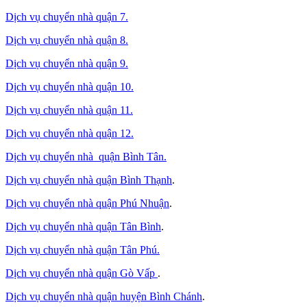
Dịch vụ chuyển nhà quận 7.
Dịch vụ chuyển nhà quận 8.
Dịch vụ chuyển nhà quận 9.
Dịch vụ chuyển nhà quận 10.
Dịch vụ chuyển nhà quận 11.
Dịch vụ chuyển nhà quận 12.
Dịch vụ chuyển nhà quận Bình Tân
.
Dịch vụ chuyển nhà quận Bình Thạnh
.
Dịch vụ chuyển nhà quận Phú Nhuận
.
Dịch vụ chuyển nhà quận Tân Bình
.
Dịch vụ chuyển nhà quận Tân Phú
.
Dịch vụ chuyển nhà quận Gò Vấp
.
Dịch vụ chuyển nhà quận huyện Bình Chánh
.