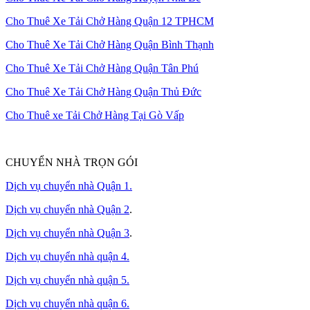
Cho Thuê Xe Tải Chở Hàng Quận 12 TPHCM
Cho Thuê Xe Tải Chở Hàng Quận Bình Thạnh
Cho Thuê Xe Tải Chở Hàng Quận Tân Phú
Cho Thuê Xe Tải Chở Hàng Quận Thủ Đức
Cho Thuê xe Tải Chở Hàng Tại Gò Vấp
CHUYỂN NHÀ TRỌN GÓI
Dịch vụ chuyển nhà Quận 1.
Dịch vụ chuyển nhà Quận 2
.
Dịch vụ chuyển nhà Quận 3
.
Dịch vụ chuyển nhà quận 4.
Dịch vụ chuyển nhà quận 5.
Dịch vụ chuyển nhà quận 6.