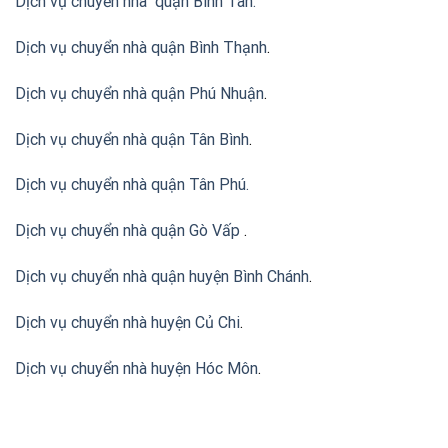
Dịch vụ chuyển nhà quận Bình Tân
.
Dịch vụ chuyển nhà quận Bình Thạnh
.
Dịch vụ chuyển nhà quận Phú Nhuận
.
Dịch vụ chuyển nhà quận Tân Bình
.
Dịch vụ chuyển nhà quận Tân Phú
.
Dịch vụ chuyển nhà quận Gò Vấp
.
Dịch vụ chuyển nhà quận huyện Bình Chánh
.
Dịch vụ chuyển nhà huyện Củ Chi
.
Dịch vụ chuyển nhà huyện Hóc Môn
.