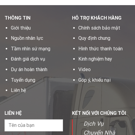
THÔNG TIN
HỖ TRỢ KHÁCH HÀNG
Giới thiệu
Chính sách bảo mật
Nguồn nhân lực
Quy định chung
Tầm nhìn sứ mạng
Hình thức thanh toán
Đánh giá dịch vụ
Kinh nghiệm hay
Dự án hoàn thành
Video
Tuyển dụng
Góp ý, khiếu nại
Liên hệ
LIÊN HỆ
KẾT NỐI VỚI CHÚNG TÔI
Dịch Vụ
Chuyển Nhà