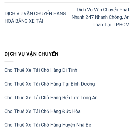
Dịch Vụ Vận Chuyển Phát
DỊCH VỤ VẬN CHUYỂN HÀNG
Nhanh 247 Nhanh Chóng, An
HOÁ BẰNG XE TẢI
Toàn Tại TP.HCM
DỊCH VỤ VẬN CHUYỂN
Cho Thuê Xe Tải Chở Hàng Đi Tỉnh
Cho Thuê Xe Tải Chở Hàng Tại Bình Dương
Cho Thuê Xe Tải Chở Hàng Bến Lức Long An
Cho Thuê Xe Tải Chở Hàng Đức Hòa
Cho Thuê Xe Tải Chở Hàng Huyện Nhà Bè