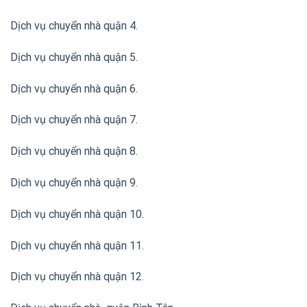
Dịch vụ chuyển nhà quận 4.
Dịch vụ chuyển nhà quận 5.
Dịch vụ chuyển nhà quận 6.
Dịch vụ chuyển nhà quận 7.
Dịch vụ chuyển nhà quận 8.
Dịch vụ chuyển nhà quận 9.
Dịch vụ chuyển nhà quận 10.
Dịch vụ chuyển nhà quận 11.
Dịch vụ chuyển nhà quận 12.