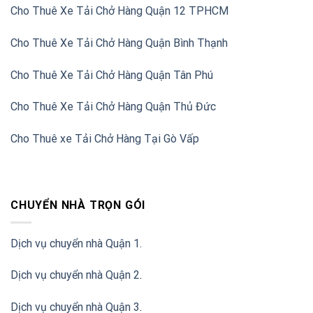
Cho Thuê Xe Tải Chở Hàng Quận 12 TPHCM
Cho Thuê Xe Tải Chở Hàng Quận Bình Thạnh
Cho Thuê Xe Tải Chở Hàng Quận Tân Phú
Cho Thuê Xe Tải Chở Hàng Quận Thủ Đức
Cho Thuê xe Tải Chở Hàng Tại Gò Vấp
CHUYỂN NHÀ TRỌN GÓI
Dịch vụ chuyển nhà Quận 1.
Dịch vụ chuyển nhà Quận 2
.
Dịch vụ chuyển nhà Quận 3
.