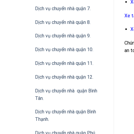
X
Dịch vụ chuyển nhà quận 7.
Xe t
Dịch vụ chuyển nhà quận 8.
X
Dịch vụ chuyển nhà quận 9.
Chún
Dịch vụ chuyển nhà quận 10.
an t
Dịch vụ chuyển nhà quận 11.
Dịch vụ chuyển nhà quận 12.
Dịch vụ chuyển nhà quận Bình
Tân
.
Dịch vụ chuyển nhà quận Bình
Thạnh
.
Dịch vụ chuyển nhà quận Phú