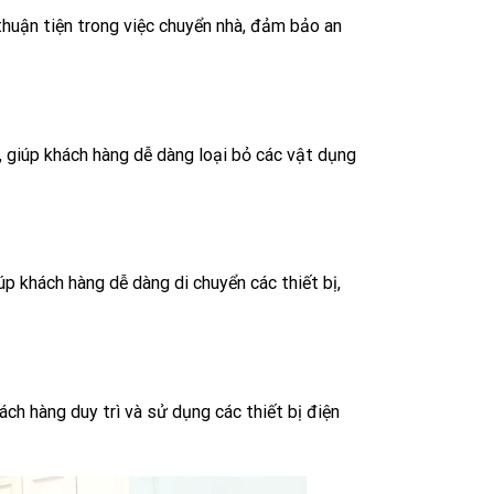
thuận tiện trong việc chuyển nhà, đảm bảo an
g, giúp khách hàng dễ dàng loại bỏ các vật dụng
iúp khách hàng dễ dàng di chuyển các thiết bị,
ách hàng duy trì và sử dụng các thiết bị điện