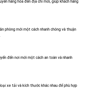
uyển hàng hóa đến địa chỉ mới, giúp khách hàng
văn phòng mới một cách nhanh chóng và thuận
.
uyển đến nơi mới một cách an toàn và nhanh
loại xe tải và kích thước khác nhau để phù hợp