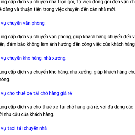
ung cấp dịch vụ chuyển nhà trọn gói, từ việc đóng gói đến vận ch
ễ dàng và thuận tiện trong việc chuyển đến căn nhà mới.
 vụ chuyển văn phòng:
ung cấp dịch vụ chuyển văn phòng, giúp khách hàng chuyển đến 
iện, đảm bảo không làm ảnh hưởng đến công việc của khách hàng
 vụ chuyển kho hàng, nhà xưởng:
ung cấp dịch vụ chuyển kho hàng, nhà xưởng, giúp khách hàng ch
hóng.
 vụ cho thuê xe tải chở hàng giá rẻ:
ung cấp dịch vụ cho thuê xe tải chở hàng giá rẻ, với đa dạng các 
ới nhu cầu của khách hàng.
 vụ taxi tải chuyển nhà: