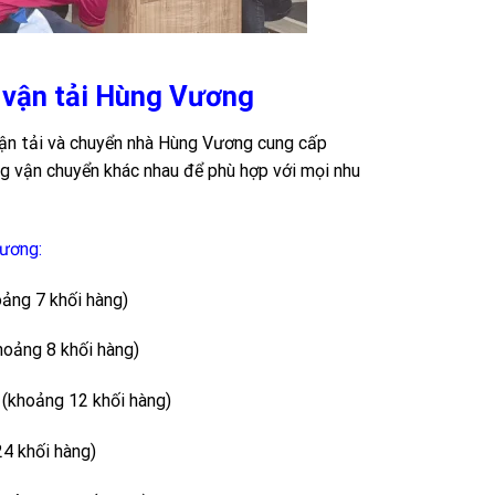
ty vận tải Hùng Vương
vận tải và chuyển nhà Hùng Vương cung cấp
ăng vận chuyển khác nhau để phù hợp với mọi nhu
Vương:
ảng 7 khối hàng)
oảng 8 khối hàng)
(khoảng 12 khối hàng)
4 khối hàng)