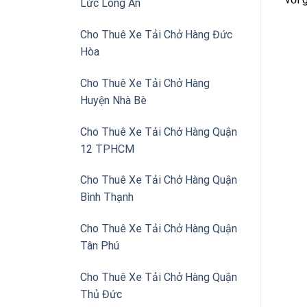
Lức Long An
Cho Thuê Xe Tải Chở Hàng Đức
Hòa
Cho Thuê Xe Tải Chở Hàng
Huyện Nhà Bè
Cho Thuê Xe Tải Chở Hàng Quận
12 TPHCM
Cho Thuê Xe Tải Chở Hàng Quận
Bình Thạnh
Cho Thuê Xe Tải Chở Hàng Quận
Tân Phú
Cho Thuê Xe Tải Chở Hàng Quận
Thủ Đức