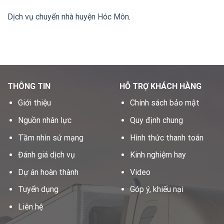
Dịch vụ chuyển nhà huyện Hóc Môn
.
THÔNG TIN
HỖ TRỢ KHÁCH HÀNG
Giới thiệu
Chính sách bảo mật
Nguồn nhân lực
Quy định chung
Tầm nhìn sứ mạng
Hình thức thanh toán
Đánh giá dịch vụ
Kinh nghiệm hay
Dự án hoàn thành
Video
Tuyển dụng
Góp ý, khiếu nại
Liên hệ