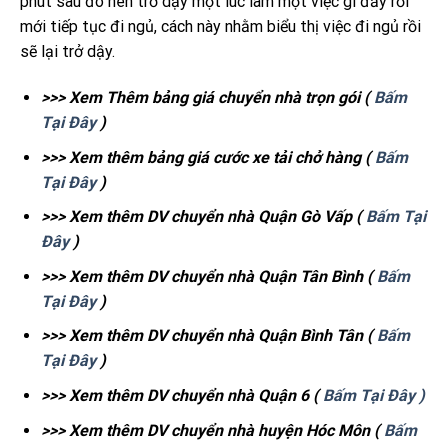
phút sau đó nên trở dậy một lúc làm một việc gì đấy rồi
mới tiếp tục đi ngủ, cách này nhằm biểu thị việc đi ngủ rồi
sẽ lại trở dậy.
>>> Xem Thêm bảng giá chuyển nhà trọn gói (
Bấm
Tại Đây
)
>>> Xem thêm bảng giá cước xe tải chở hàng (
Bấm
Tại Đây
)
>>> Xem thêm DV chuyển nhà Quận Gò Vấp (
Bấm Tại
Đây
)
>>> Xem thêm DV chuyển nhà Quận Tân Bình
(
Bấm
Tại Đây
)
>>> Xem thêm DV chuyển nhà Quận Bình Tân
(
Bấm
Tại Đây
)
>>> Xem thêm DV chuyển nhà Quận 6 (
Bấm Tại Đây )
>>> Xem thêm DV chuyển nhà huyện Hóc Môn (
Bấm