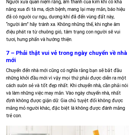
Người xưa quan niệm rằng, âm thanh của kim khí có khả
năng xua đi tà ma, dịch bệnh, mang lại may mắn, báo hiệu
đã có người cư ngụ, dương khí đã đến vùng đất này,
“người âm” hãy tránh xa. Không những thế, khi nghe âm
điệu phát ra từ chuông gió, tâm trạng con người sẽ vui
tươi, hưng phấn và hướng thiện.
7 – Phải thật vui vẻ trong ngày chuyển về nhà
mới
Chuyển đến nhà mới cũng có nghĩa rằng bạn sẽ bắt đầu
những khởi đầu mới vì vậy mọi thứ phải được diễn ra một
cách suôn sẻ và tốt đẹp nhất. Khi chuyển nhà, cần phải nói
và làm những việc may mắn. Vào ngày chuyển nhà, nhất
định không được giận dữ. Gia chủ tuyệt đối không được
mắng mỏ người khác, đặc biệt là không được đánh mắng
trẻ con.