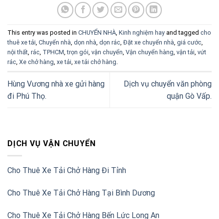
This entry was posted in
CHUYỂN NHÀ
,
Kinh nghiệm hay
and tagged
cho
thuê xe tải
,
Chuyển nhà
,
dọn nhà
,
dọn rác
,
Đặt xe chuyển nhà
,
giá cước
,
nội thất
,
rác
,
TPHCM
,
trọn gói
,
vận chuyển
,
Vận chuyển hàng
,
vận tải
,
vứt
rác
,
Xe chở hàng
,
xe tải
,
xe tải chở hàng
.
Hùng Vương nhà xe gửi hàng
Dịch vụ chuyển văn phòng
đi Phú Thọ.
quận Gò Vấp.
DỊCH VỤ VẬN CHUYỂN
Cho Thuê Xe Tải Chở Hàng Đi Tỉnh
Cho Thuê Xe Tải Chở Hàng Tại Bình Dương
Cho Thuê Xe Tải Chở Hàng Bến Lức Long An