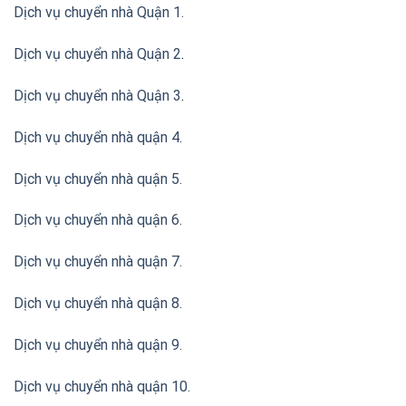
Dịch vụ chuyển nhà Quận 1.
Dịch vụ chuyển nhà Quận 2
.
Dịch vụ chuyển nhà Quận 3
.
Dịch vụ chuyển nhà quận 4.
Dịch vụ chuyển nhà quận 5.
Dịch vụ chuyển nhà quận 6.
Dịch vụ chuyển nhà quận 7.
Dịch vụ chuyển nhà quận 8.
Dịch vụ chuyển nhà quận 9.
Dịch vụ chuyển nhà quận 10.