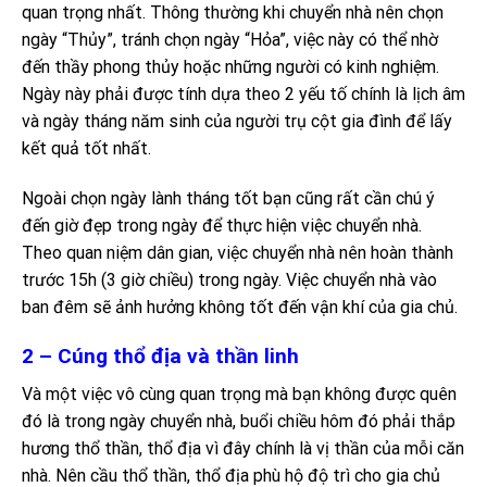
quan trọng nhất. Thông thường khi chuyển nhà nên chọn
ngày “Thủy”, tránh chọn ngày “Hỏa”, việc này có thể nhờ
đến thầy phong thủy hoặc những người có kinh nghiệm.
Ngày này phải được tính dựa theo 2 yếu tố chính là lịch âm
và ngày tháng năm sinh của người trụ cột gia đình để lấy
kết quả tốt nhất.
Ngoài chọn ngày lành tháng tốt bạn cũng rất cần chú ý
đến giờ đẹp trong ngày để thực hiện việc chuyển nhà.
Theo quan niệm dân gian, việc chuyển nhà nên hoàn thành
trước 15h (3 giờ chiều) trong ngày. Việc chuyển nhà vào
ban đêm sẽ ảnh hưởng không tốt đến vận khí của gia chủ.
2 – Cúng thổ địa và thần linh
Và một việc vô cùng quan trọng mà bạn không được quên
đó là trong ngày chuyển nhà, buổi chiều hôm đó phải thắp
hương thổ thần, thổ địa vì đây chính là vị thần của mỗi căn
nhà. Nên cầu thổ thần, thổ địa phù hộ độ trì cho gia chủ