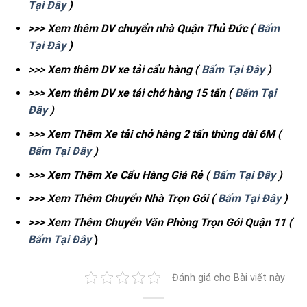
Tại Đây
)
>>> Xem thêm DV chuyển nhà Quận Thủ Đức (
Bấm
Tại Đây
)
>>> Xem thêm DV xe tải cẩu hàng (
Bấm Tại Đây
)
>>> Xem thêm DV xe tải chở hàng 15 tấn (
Bấm Tại
Đây
)
>>> Xem Thêm Xe tải chở hàng 2 tấn thùng dài 6M (
Bấm Tại Đây
)
>>> Xem Thêm Xe Cẩu Hàng Giá Rẻ (
Bấm Tại Đây
)
>>> Xem Thêm Chuyển Nhà Trọn Gói (
Bấm Tại Đây
)
>>> Xem Thêm Chuyển Văn Phòng Trọn Gói Quận 11 (
Bấm Tại Đây
)
Đánh giá cho Bài viết này