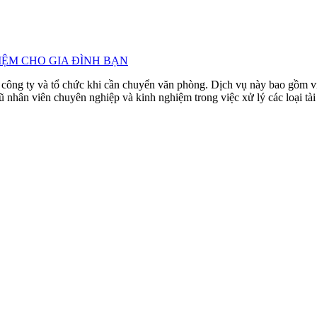
KIỆM CHO GIA ĐÌNH BẠN
công ty và tổ chức khi cần chuyển văn phòng. Dịch vụ này bao gồm việc
nhân viên chuyên nghiệp và kinh nghiệm trong việc xử lý các loại tài 