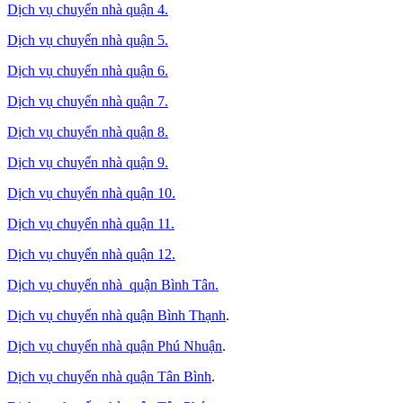
Dịch vụ chuyển nhà quận 4.
Dịch vụ chuyển nhà quận 5.
Dịch vụ chuyển nhà quận 6.
Dịch vụ chuyển nhà quận 7.
Dịch vụ chuyển nhà quận 8.
Dịch vụ chuyển nhà quận 9.
Dịch vụ chuyển nhà quận 10.
Dịch vụ chuyển nhà quận 11.
Dịch vụ chuyển nhà quận 12.
Dịch vụ chuyển nhà quận Bình Tân
.
Dịch vụ chuyển nhà quận Bình Thạnh
.
Dịch vụ chuyển nhà quận Phú Nhuận
.
Dịch vụ chuyển nhà quận Tân Bình
.