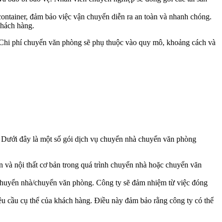
container, đảm bảo việc vận chuyển diễn ra an toàn và nhanh chóng.
khách hàng.
Chi phí chuyển văn phòng sẽ phụ thuộc vào quy mô, khoảng cách và
Dưới đây là một số gói dịch vụ chuyển nhà chuyển văn phòng
 và nội thất cơ bản trong quá trình chuyển nhà hoặc chuyển văn
h chuyển nhà/chuyển văn phòng. Công ty sẽ đảm nhiệm từ việc đóng
êu cầu cụ thể của khách hàng. Điều này đảm bảo rằng công ty có thể