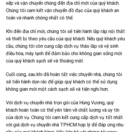
xếp và vận chuyển chúng đến địa chỉ mới của quý khách.
Chúng tôi cam kết vận chuyển đồ đạc của quý khách an
toàn và nhanh chóng nhất có thể.
Khi đến địa chỉ mới, chúng tôi sẽ tiến hành lắp ráp nội thất
và thiết bị theo yêu cầu của quý khách. Nếu quý khách yêu
cầu, chúng tôi còn cung cấp dịch vụ tháo lắp và vệ sinh
điều hòa, máy lạnh để đảm bảo cho không gian sống mới
của quý khách sạch sẽ và thoáng mát.
Cuối cùng, sau khi đã hoàn tất việc chuyển nhà, chúng tôi
sẽ tiến hành dọn rác để giúp quý khách có thể sử dụng
không gian mới một cách sạch sẽ và tiện nghi hơn.
Với dịch vụ chuyển nhà trọn gói của Hùng Vương, quý
khách hoàn toàn có thể yên tâm về chất lượng và uy tín
của dịch vụ. Chúng tôi cam kết cung cấp dịch vụ tốt nhất
với giá dịch vụ chuyển nhà TPHCM hợp lý để đáp ứng nhu