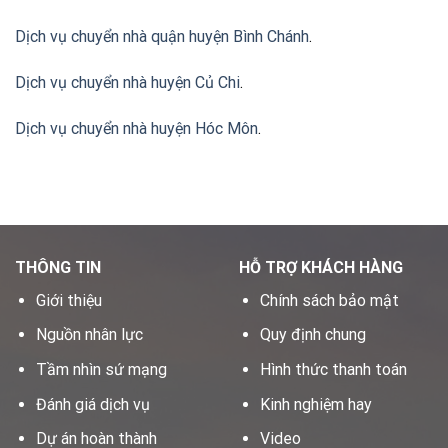
Dịch vụ chuyển nhà quận huyện Bình Chánh
.
Dịch vụ chuyển nhà huyện Củ Chi
.
Dịch vụ chuyển nhà huyện Hóc Môn
.
THÔNG TIN
HỖ TRỢ KHÁCH HÀNG
Giới thiệu
Chính sách bảo mật
Nguồn nhân lực
Quy định chung
Tầm nhìn sứ mạng
Hình thức thanh toán
Đánh giá dịch vụ
Kinh nghiệm hay
Dự án hoàn thành
Video