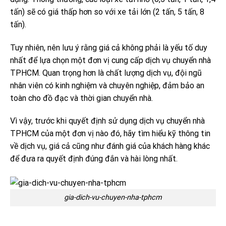
tấn) sẽ có giá thấp hơn so với xe tải lớn (2 tấn, 5 tấn, 8
tấn).
Tuy nhiên, nên lưu ý rằng giá cả không phải là yếu tố duy
nhất để lựa chọn một đơn vị cung cấp dịch vụ chuyển nhà
TPHCM. Quan trọng hơn là chất lượng dịch vụ, đội ngũ
nhân viên có kinh nghiệm và chuyên nghiệp, đảm bảo an
toàn cho đồ đạc và thời gian chuyển nhà.
Vì vậy, trước khi quyết định sử dụng dịch vụ chuyển nhà
TPHCM của một đơn vị nào đó, hãy tìm hiểu kỹ thông tin
về dịch vụ, giá cả cũng như đánh giá của khách hàng khác
để đưa ra quyết định đúng đắn và hài lòng nhất.
gia-dich-vu-chuyen-nha-tphcm