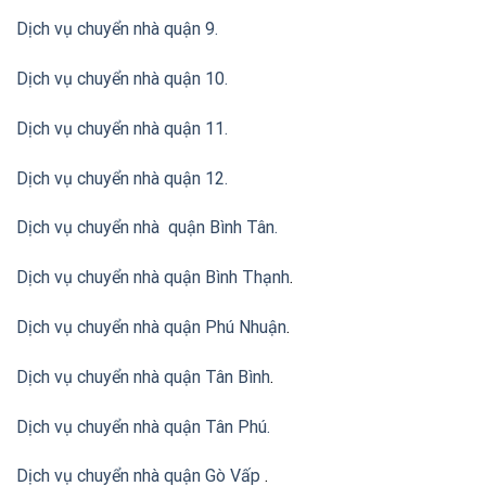
Dịch vụ chuyển nhà quận 9.
Dịch vụ chuyển nhà quận 10.
Dịch vụ chuyển nhà quận 11.
Dịch vụ chuyển nhà quận 12.
Dịch vụ chuyển nhà quận Bình Tân
.
Dịch vụ chuyển nhà quận Bình Thạnh
.
Dịch vụ chuyển nhà quận Phú Nhuận
.
Dịch vụ chuyển nhà quận Tân Bình
.
Dịch vụ chuyển nhà quận Tân Phú
.
Dịch vụ chuyển nhà quận Gò Vấp
.