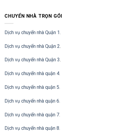
CHUYỂN NHÀ TRỌN GÓI
Dịch vụ chuyển nhà Quận 1.
Dịch vụ chuyển nhà Quận 2
.
Dịch vụ chuyển nhà Quận 3
.
Dịch vụ chuyển nhà quận 4.
Dịch vụ chuyển nhà quận 5.
Dịch vụ chuyển nhà quận 6.
Dịch vụ chuyển nhà quận 7.
Dịch vụ chuyển nhà quận 8.