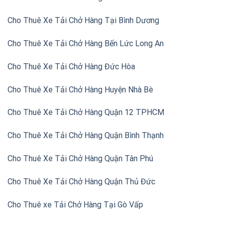
Cho Thuê Xe Tải Chở Hàng Tại Bình Dương
Cho Thuê Xe Tải Chở Hàng Bến Lức Long An
Cho Thuê Xe Tải Chở Hàng Đức Hòa
Cho Thuê Xe Tải Chở Hàng Huyện Nhà Bè
Cho Thuê Xe Tải Chở Hàng Quận 12 TPHCM
Cho Thuê Xe Tải Chở Hàng Quận Bình Thạnh
Cho Thuê Xe Tải Chở Hàng Quận Tân Phú
Cho Thuê Xe Tải Chở Hàng Quận Thủ Đức
Cho Thuê xe Tải Chở Hàng Tại Gò Vấp