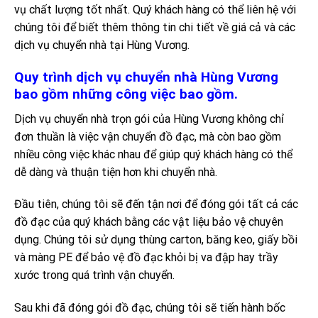
vụ chất lượng tốt nhất. Quý khách hàng có thể liên hệ với
chúng tôi để biết thêm thông tin chi tiết về giá cả và các
dịch vụ chuyển nhà tại Hùng Vương.
Quy trình dịch vụ chuyển nhà Hùng Vương
bao gồm những công việc bao gồm.
Dịch vụ chuyển nhà trọn gói của Hùng Vương không chỉ
đơn thuần là việc vận chuyển đồ đạc, mà còn bao gồm
nhiều công việc khác nhau để giúp quý khách hàng có thể
dễ dàng và thuận tiện hơn khi chuyển nhà.
Đầu tiên, chúng tôi sẽ đến tận nơi để đóng gói tất cả các
đồ đạc của quý khách bằng các vật liệu bảo vệ chuyên
dụng. Chúng tôi sử dụng thùng carton, băng keo, giấy bồi
và màng PE để bảo vệ đồ đạc khỏi bị va đập hay trầy
xước trong quá trình vận chuyển.
Sau khi đã đóng gói đồ đạc, chúng tôi sẽ tiến hành bốc