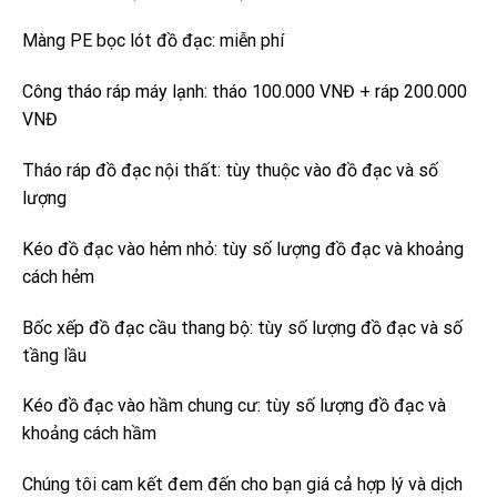
Màng PE bọc lót đồ đạc: miễn phí
Công tháo ráp máy lạnh: tháo 100.000 VNĐ + ráp 200.000
VNĐ
Tháo ráp đồ đạc nội thất: tùy thuộc vào đồ đạc và số
lượng
Kéo đồ đạc vào hẻm nhỏ: tùy số lượng đồ đạc và khoảng
cách hẻm
Bốc xếp đồ đạc cầu thang bộ: tùy số lượng đồ đạc và số
tầng lầu
Kéo đồ đạc vào hầm chung cư: tùy số lượng đồ đạc và
khoảng cách hầm
Chúng tôi cam kết đem đến cho bạn giá cả hợp lý và dịch