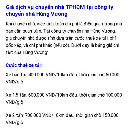
Giá dịch vụ chuyển nhà TPHCM tại công ty
chuyển nhà Hùng Vương
Khi chuyển nhà, việc tính toán chi phí là điều quan trọng mà
bạn cần quan tâm. Tại công ty chuyển nhà Hùng Vương,
giá chuyển nhà được tính dựa trên cước thuê xe tải, phí
bốc xếp, và chi phí khác (nếu có). Dưới đây là bảng giá chi
tiết của Hùng Vương:
Cước thuê xe tải:
Xe bán tải: 400.000 VNĐ/10km đầu, thời gian chờ 50.000
VNĐ/giờ
Xe 1.5 tấn: 600.000 VNĐ/10km đầu, thời gian chờ 100.000
VNĐ/giờ
Xe 2 tấn: 700.000 VNĐ/10km đầu, thời gian chờ 150.000
VNĐ/giờ