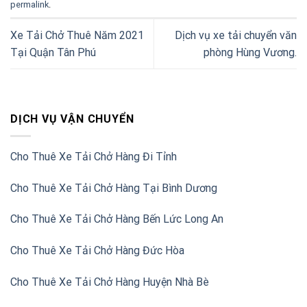
permalink
.
Xe Tải Chở Thuê Năm 2021
Dịch vụ xe tải chuyển văn
Tại Quận Tân Phú
phòng Hùng Vương.
DỊCH VỤ VẬN CHUYỂN
Cho Thuê Xe Tải Chở Hàng Đi Tỉnh
Cho Thuê Xe Tải Chở Hàng Tại Bình Dương
Cho Thuê Xe Tải Chở Hàng Bến Lức Long An
Cho Thuê Xe Tải Chở Hàng Đức Hòa
Cho Thuê Xe Tải Chở Hàng Huyện Nhà Bè