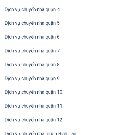
Dịch vụ chuyển nhà quận 4.
Dịch vụ chuyển nhà quận 5.
Dịch vụ chuyển nhà quận 6.
Dịch vụ chuyển nhà quận 7.
Dịch vụ chuyển nhà quận 8.
Dịch vụ chuyển nhà quận 9.
Dịch vụ chuyển nhà quận 10.
Dịch vụ chuyển nhà quận 11.
Dịch vụ chuyển nhà quận 12.
Dịch vụ chuyển nhà quận Bình Tân
.