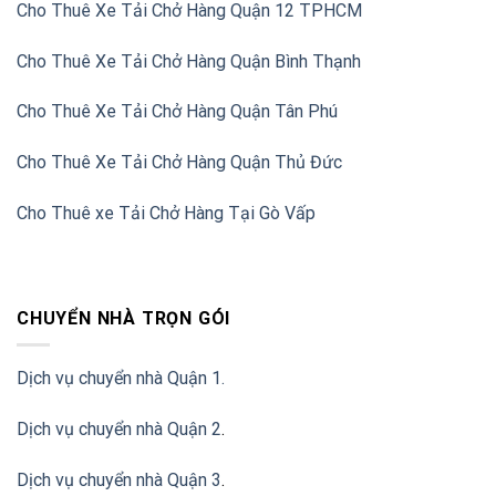
Cho Thuê Xe Tải Chở Hàng Quận 12 TPHCM
Cho Thuê Xe Tải Chở Hàng Quận Bình Thạnh
Cho Thuê Xe Tải Chở Hàng Quận Tân Phú
Cho Thuê Xe Tải Chở Hàng Quận Thủ Đức
Cho Thuê xe Tải Chở Hàng Tại Gò Vấp
CHUYỂN NHÀ TRỌN GÓI
Dịch vụ chuyển nhà Quận 1.
Dịch vụ chuyển nhà Quận 2
.
Dịch vụ chuyển nhà Quận 3
.