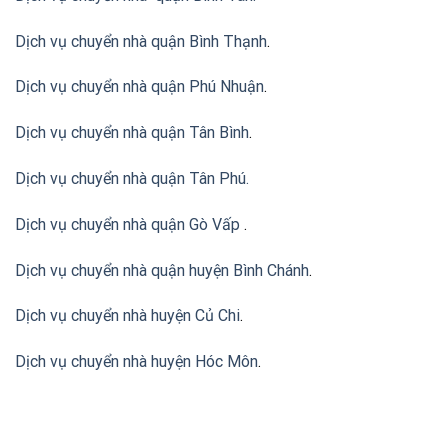
Dịch vụ chuyển nhà quận Bình Thạnh
.
Dịch vụ chuyển nhà quận Phú Nhuận
.
Dịch vụ chuyển nhà quận Tân Bình
.
Dịch vụ chuyển nhà quận Tân Phú
.
Dịch vụ chuyển nhà quận Gò Vấp
.
Dịch vụ chuyển nhà quận huyện Bình Chánh
.
Dịch vụ chuyển nhà huyện Củ Chi
.
Dịch vụ chuyển nhà huyện Hóc Môn
.