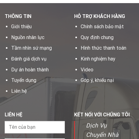
THÔNG TIN
HỖ TRỢ KHÁCH HÀNG
Giới thiệu
Chính sách bảo mật
Nguồn nhân lực
Quy định chung
Tầm nhìn sứ mạng
Hình thức thanh toán
Đánh giá dịch vụ
Kinh nghiệm hay
Dự án hoàn thành
Video
Tuyển dụng
Góp ý, khiếu nại
Liên hệ
LIÊN HỆ
KẾT NỐI VỚI CHÚNG TÔI
Dịch Vụ
Chuyển Nhà