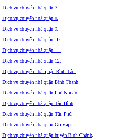
Dịch vụ chuyển nhà quận 7.
Dịch vụ chuyển nhà quận 8.
Dịch vụ chuyển nhà quận 9.
Dịch vụ chuyển nhà quận 10.
Dịch vụ chuyển nhà quận 11.
Dịch vụ chuyển nhà quận 12.
Dịch vụ chuyển nhà quận Bình Tân
.
Dịch vụ chuyển nhà quận Bình Thạnh
.
Dịch vụ chuyển nhà quận Phú Nhuận
.
Dịch vụ chuyển nhà quận Tân Bình
.
Dịch vụ chuyển nhà quận Tân Phú
.
Dịch vụ chuyển nhà quận Gò Vấp
.
Dịch vụ chuyển nhà quận huyện Bình Chánh
.