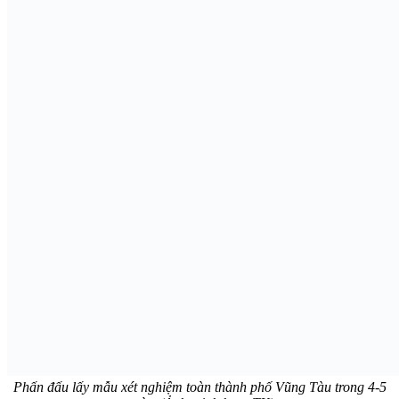
Phấn đấu lấy mẫu xét nghiệm toàn thành phố Vũng Tàu trong 4-5