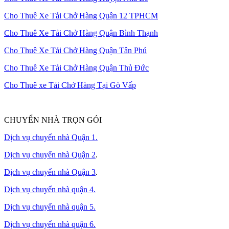
Cho Thuê Xe Tải Chở Hàng Quận 12 TPHCM
Cho Thuê Xe Tải Chở Hàng Quận Bình Thạnh
Cho Thuê Xe Tải Chở Hàng Quận Tân Phú
Cho Thuê Xe Tải Chở Hàng Quận Thủ Đức
Cho Thuê xe Tải Chở Hàng Tại Gò Vấp
CHUYỂN NHÀ TRỌN GÓI
Dịch vụ chuyển nhà Quận 1.
Dịch vụ chuyển nhà Quận 2
.
Dịch vụ chuyển nhà Quận 3
.
Dịch vụ chuyển nhà quận 4.
Dịch vụ chuyển nhà quận 5.
Dịch vụ chuyển nhà quận 6.