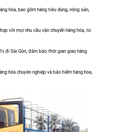
hàng hóa, bao gồm hàng tiêu dùng, nông sản,
ù hợp với mọi nhu cầu vận chuyển hàng hóa, từ
Trị đi Sài Gòn, đảm bảo thời gian giao hàng
hàng hóa chuyên nghiệp và bảo hiểm hàng hóa,