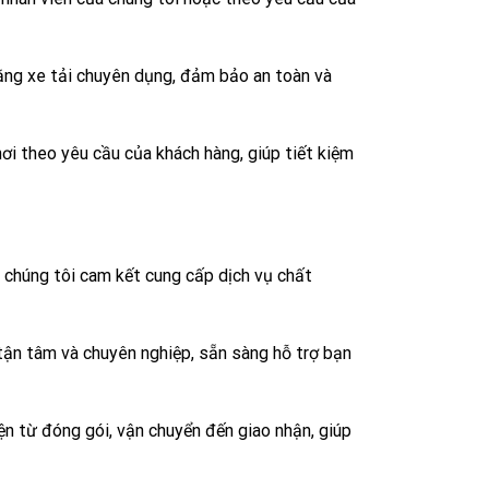
ằng xe tải chuyên dụng, đảm bảo an toàn và
nơi theo yêu cầu của khách hàng, giúp tiết kiệm
, chúng tôi cam kết cung cấp dịch vụ chất
 tận tâm và chuyên nghiệp, sẵn sàng hỗ trợ bạn
ện từ đóng gói, vận chuyển đến giao nhận, giúp