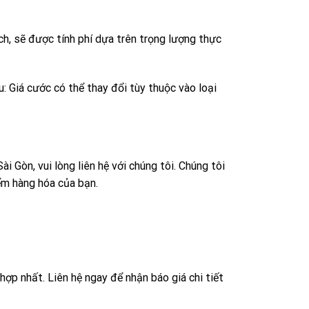
ch, sẽ được tính phí dựa trên trọng lượng thực
 Giá cước có thể thay đổi tùy thuộc vào loại
i Gòn, vui lòng liên hệ với chúng tôi. Chúng tôi
iểm hàng hóa của bạn.
ợp nhất. Liên hệ ngay để nhận báo giá chi tiết