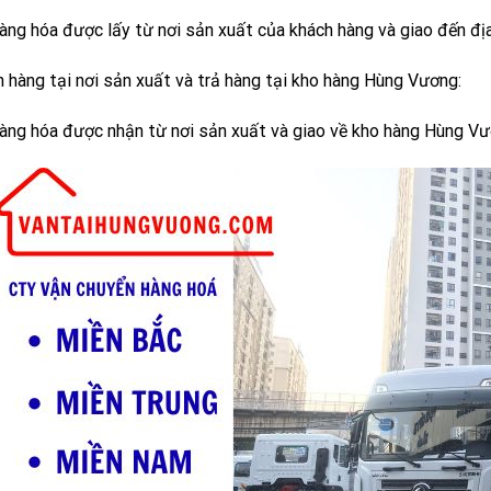
àng hóa được lấy từ nơi sản xuất của khách hàng và giao đến địa
 hàng tại nơi sản xuất và trả hàng tại kho hàng Hùng Vương:
àng hóa được nhận từ nơi sản xuất và giao về kho hàng Hùng Vươn