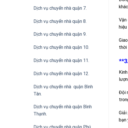
khác
Dịch vụ chuyển nhà quận 7.
Vận 
Dịch vụ chuyển nhà quận 8.
hiệu
Dịch vụ chuyển nhà quận 9.
Giao
thời
Dịch vụ chuyển nhà quận 10.
Dịch vụ chuyển nhà quận 11.
**3
Kinh
Dịch vụ chuyển nhà quận 12.
lượn
Dịch vụ chuyển nhà quận Bình
Đội 
Tân
.
tron
Dịch vụ chuyển nhà quận Bình
Giải
Thạnh
.
bạn 
Dịch vụ chuyển nhà quận Phú