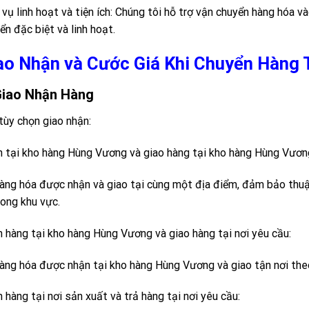
 vụ linh hoạt và tiện ích: Chúng tôi hỗ trợ vận chuyển hàng hóa v
ển đặc biệt và linh hoạt.
ao Nhận và Cước Giá Khi Chuyển Hàng T
Giao Nhận Hàng
tùy chọn giao nhận:
 tại kho hàng Hùng Vương và giao hàng tại kho hàng Hùng Vươn
àng hóa được nhận và giao tại cùng một địa điểm, đảm bảo thuận
rong khu vực.
 hàng tại kho hàng Hùng Vương và giao hàng tại nơi yêu cầu:
àng hóa được nhận tại kho hàng Hùng Vương và giao tận nơi the
 hàng tại nơi sản xuất và trả hàng tại nơi yêu cầu: