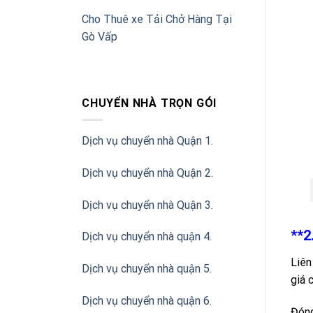
Cho Thuê xe Tải Chở Hàng Tại
Gò Vấp
CHUYỂN NHÀ TRỌN GÓI
Dịch vụ chuyển nhà Quận 1.
Dịch vụ chuyển nhà Quận 2
.
Dịch vụ chuyển nhà Quận 3
.
**2
Dịch vụ chuyển nhà quận 4.
Liên
Dịch vụ chuyển nhà quận 5.
giá 
Dịch vụ chuyển nhà quận 6.
Đóng