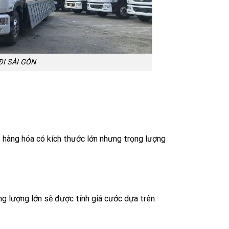
I SÀI GÒN
o hàng hóa có kích thước lớn nhưng trọng lượng
ng lượng lớn sẽ được tính giá cước dựa trên