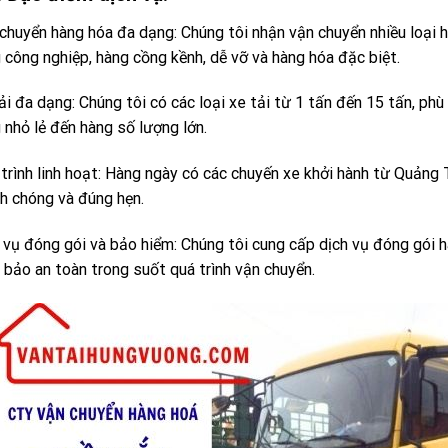
chuyển hàng hóa đa dạng: Chúng tôi nhận vận chuyển nhiều loại 
 công nghiệp, hàng cồng kềnh, dễ vỡ và hàng hóa đặc biệt.
ải đa dạng: Chúng tôi có các loại xe tải từ 1 tấn đến 15 tấn, ph
 nhỏ lẻ đến hàng số lượng lớn.
 trình linh hoạt: Hàng ngày có các chuyến xe khởi hành từ Quảng 
h chóng và đúng hẹn.
 vụ đóng gói và bảo hiểm: Chúng tôi cung cấp dịch vụ đóng gói 
bảo an toàn trong suốt quá trình vận chuyển.