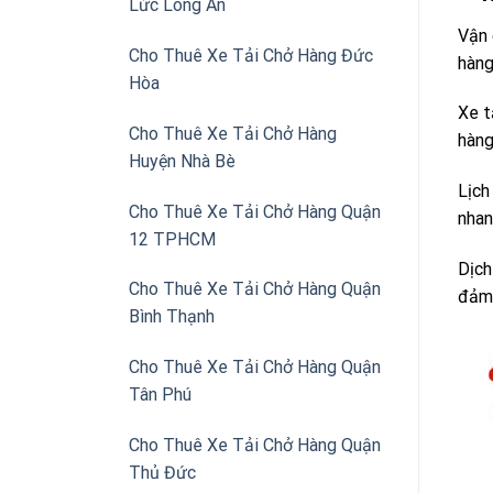
Lức Long An
Vận 
Cho Thuê Xe Tải Chở Hàng Đức
hàng
Hòa
Xe t
Cho Thuê Xe Tải Chở Hàng
hàng
Huyện Nhà Bè
Lịch
Cho Thuê Xe Tải Chở Hàng Quận
nhan
12 TPHCM
Dịch
Cho Thuê Xe Tải Chở Hàng Quận
đảm 
Bình Thạnh
Cho Thuê Xe Tải Chở Hàng Quận
Tân Phú
Cho Thuê Xe Tải Chở Hàng Quận
Thủ Đức