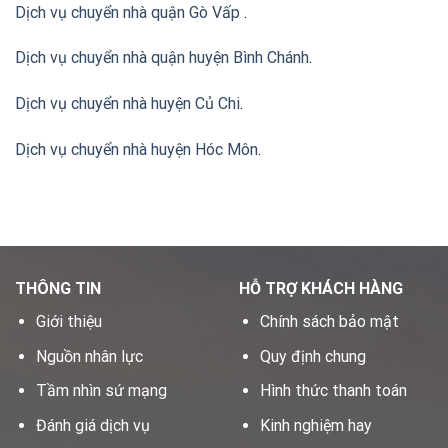
Dịch vụ chuyển nhà quận Gò Vấp
.
Dịch vụ chuyển nhà quận huyện Bình Chánh
.
Dịch vụ chuyển nhà huyện Củ Chi
.
Dịch vụ chuyển nhà huyện Hóc Môn
.
THÔNG TIN
HỖ TRỢ KHÁCH HÀNG
Giới thiệu
Chính sách bảo mật
Nguồn nhân lực
Quy định chung
Tầm nhìn sứ mạng
Hình thức thanh toán
Đánh giá dịch vụ
Kinh nghiệm hay