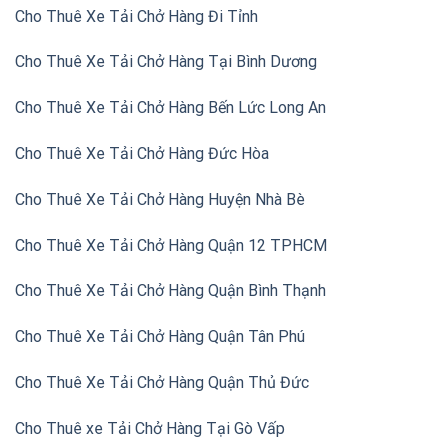
Cho Thuê Xe Tải Chở Hàng Đi Tỉnh
Cho Thuê Xe Tải Chở Hàng Tại Bình Dương
Cho Thuê Xe Tải Chở Hàng Bến Lức Long An
Cho Thuê Xe Tải Chở Hàng Đức Hòa
Cho Thuê Xe Tải Chở Hàng Huyện Nhà Bè
Cho Thuê Xe Tải Chở Hàng Quận 12 TPHCM
Cho Thuê Xe Tải Chở Hàng Quận Bình Thạnh
Cho Thuê Xe Tải Chở Hàng Quận Tân Phú
Cho Thuê Xe Tải Chở Hàng Quận Thủ Đức
Cho Thuê xe Tải Chở Hàng Tại Gò Vấp