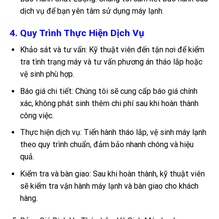
dịch vụ để bạn yên tâm sử dụng máy lạnh.
4. Quy Trình Thực Hiện Dịch Vụ
Khảo sát và tư vấn: Kỹ thuật viên đến tận nơi để kiểm
tra tình trạng máy và tư vấn phương án tháo lắp hoặc
vệ sinh phù hợp.
Báo giá chi tiết: Chúng tôi sẽ cung cấp báo giá chính
xác, không phát sinh thêm chi phí sau khi hoàn thành
công việc.
Thực hiện dịch vụ: Tiến hành tháo lắp, vệ sinh máy lạnh
theo quy trình chuẩn, đảm bảo nhanh chóng và hiệu
quả.
Kiểm tra và bàn giao: Sau khi hoàn thành, kỹ thuật viên
sẽ kiểm tra vận hành máy lạnh và bàn giao cho khách
hàng.