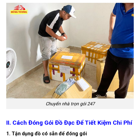
Chuyển nhà trọn gói 247
II. Cách Đóng Gói Đồ Đạc Để Tiết Kiệm Chi Phí
1. Tận dụng đồ có sẵn để đóng gói