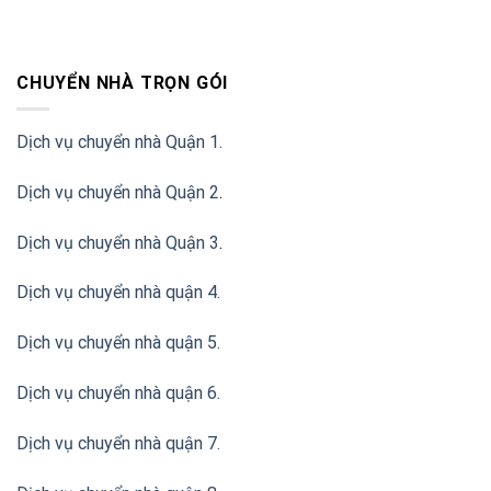
CHUYỂN NHÀ TRỌN GÓI
Dịch vụ chuyển nhà Quận 1.
Dịch vụ chuyển nhà Quận 2
.
Dịch vụ chuyển nhà Quận 3
.
Dịch vụ chuyển nhà quận 4.
Dịch vụ chuyển nhà quận 5.
Dịch vụ chuyển nhà quận 6.
Dịch vụ chuyển nhà quận 7.