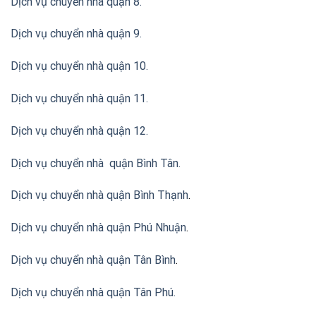
Dịch vụ chuyển nhà quận 8.
Dịch vụ chuyển nhà quận 9.
Dịch vụ chuyển nhà quận 10.
Dịch vụ chuyển nhà quận 11.
Dịch vụ chuyển nhà quận 12.
Dịch vụ chuyển nhà quận Bình Tân
.
Dịch vụ chuyển nhà quận Bình Thạnh
.
Dịch vụ chuyển nhà quận Phú Nhuận
.
Dịch vụ chuyển nhà quận Tân Bình
.
Dịch vụ chuyển nhà quận Tân Phú
.