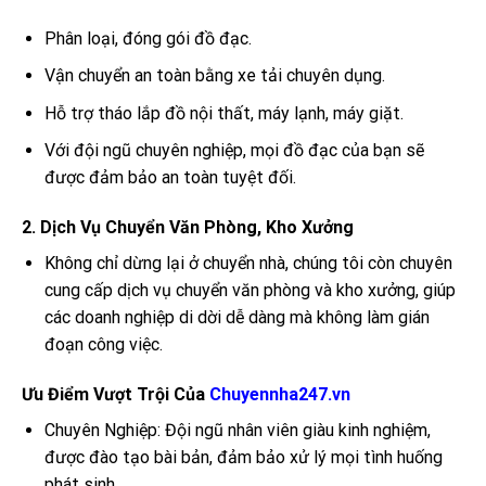
Phân loại, đóng gói đồ đạc.
Vận chuyển an toàn bằng xe tải chuyên dụng.
Hỗ trợ tháo lắp đồ nội thất, máy lạnh, máy giặt.
Với đội ngũ chuyên nghiệp, mọi đồ đạc của bạn sẽ
được đảm bảo an toàn tuyệt đối.
2. Dịch Vụ Chuyển Văn Phòng, Kho Xưởng
Không chỉ dừng lại ở chuyển nhà, chúng tôi còn chuyên
cung cấp dịch vụ chuyển văn phòng và kho xưởng, giúp
các doanh nghiệp di dời dễ dàng mà không làm gián
đoạn công việc.
Ưu Điểm Vượt Trội Của
Chuyennha247.vn
Chuyên Nghiệp: Đội ngũ nhân viên giàu kinh nghiệm,
được đào tạo bài bản, đảm bảo xử lý mọi tình huống
phát sinh.