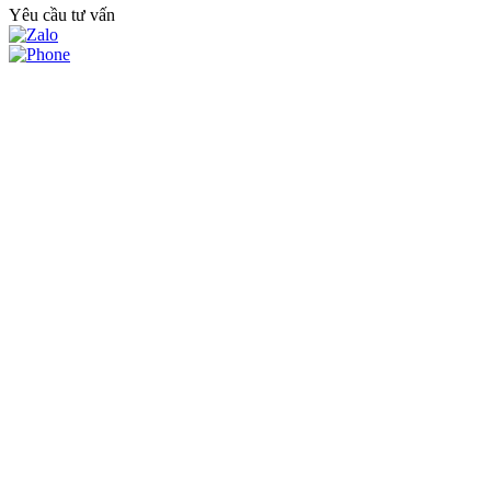
Yêu cầu tư vấn