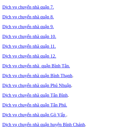
Dịch vụ chuyển nhà quận 7.
Dịch vụ chuyển nhà quận 8.
Dịch vụ chuyển nhà quận 9.
Dịch vụ chuyển nhà quận 10.
Dịch vụ chuyển nhà quận 11.
Dịch vụ chuyển nhà quận 12.
Dịch vụ chuyển nhà quận Bình Tân
.
Dịch vụ chuyển nhà quận Bình Thạnh
.
Dịch vụ chuyển nhà quận Phú Nhuận
.
Dịch vụ chuyển nhà quận Tân Bình
.
Dịch vụ chuyển nhà quận Tân Phú
.
Dịch vụ chuyển nhà quận Gò Vấp
.
Dịch vụ chuyển nhà quận huyện Bình Chánh
.