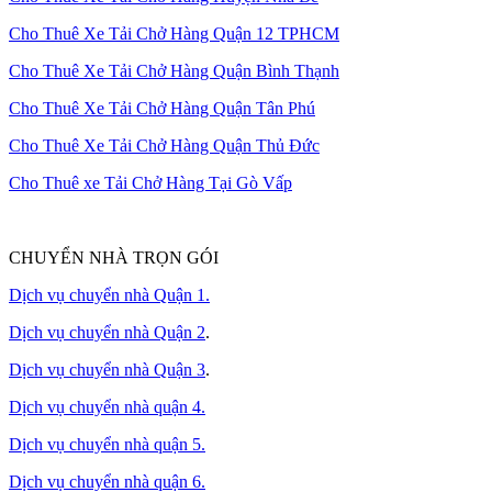
Cho Thuê Xe Tải Chở Hàng Quận 12 TPHCM
Cho Thuê Xe Tải Chở Hàng Quận Bình Thạnh
Cho Thuê Xe Tải Chở Hàng Quận Tân Phú
Cho Thuê Xe Tải Chở Hàng Quận Thủ Đức
Cho Thuê xe Tải Chở Hàng Tại Gò Vấp
CHUYỂN NHÀ TRỌN GÓI
Dịch vụ chuyển nhà Quận 1.
Dịch vụ chuyển nhà Quận 2
.
Dịch vụ chuyển nhà Quận 3
.
Dịch vụ chuyển nhà quận 4.
Dịch vụ chuyển nhà quận 5.
Dịch vụ chuyển nhà quận 6.