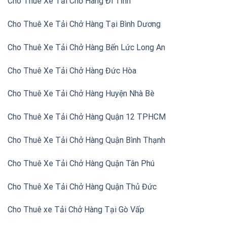
Cho Thuê Xe Tải Chở Hàng Đi Tỉnh
Cho Thuê Xe Tải Chở Hàng Tại Bình Dương
Cho Thuê Xe Tải Chở Hàng Bến Lức Long An
Cho Thuê Xe Tải Chở Hàng Đức Hòa
Cho Thuê Xe Tải Chở Hàng Huyện Nhà Bè
Cho Thuê Xe Tải Chở Hàng Quận 12 TPHCM
Cho Thuê Xe Tải Chở Hàng Quận Bình Thạnh
Cho Thuê Xe Tải Chở Hàng Quận Tân Phú
Cho Thuê Xe Tải Chở Hàng Quận Thủ Đức
Cho Thuê xe Tải Chở Hàng Tại Gò Vấp