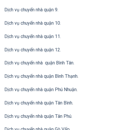
Dịch vụ chuyển nhà quận 9.
Dịch vụ chuyển nhà quận 10.
Dịch vụ chuyển nhà quận 11.
Dịch vụ chuyển nhà quận 12.
Dịch vụ chuyển nhà quận Bình Tân
.
Dịch vụ chuyển nhà quận Bình Thạnh
.
Dịch vụ chuyển nhà quận Phú Nhuận
.
Dịch vụ chuyển nhà quận Tân Bình
.
Dịch vụ chuyển nhà quận Tân Phú
.
Dịch vụ chuyển nhà quận Gò Vấp
.