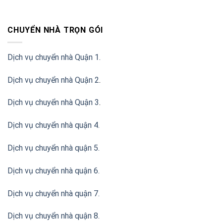
CHUYỂN NHÀ TRỌN GÓI
Dịch vụ chuyển nhà Quận 1.
Dịch vụ chuyển nhà Quận 2
.
Dịch vụ chuyển nhà Quận 3
.
Dịch vụ chuyển nhà quận 4.
Dịch vụ chuyển nhà quận 5.
Dịch vụ chuyển nhà quận 6.
Dịch vụ chuyển nhà quận 7.
Dịch vụ chuyển nhà quận 8.