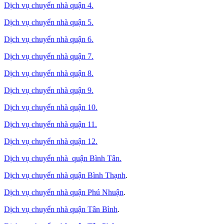
Dịch vụ chuyển nhà quận 4.
Dịch vụ chuyển nhà quận 5.
Dịch vụ chuyển nhà quận 6.
Dịch vụ chuyển nhà quận 7.
Dịch vụ chuyển nhà quận 8.
Dịch vụ chuyển nhà quận 9.
Dịch vụ chuyển nhà quận 10.
Dịch vụ chuyển nhà quận 11.
Dịch vụ chuyển nhà quận 12.
Dịch vụ chuyển nhà quận Bình Tân
.
Dịch vụ chuyển nhà quận Bình Thạnh
.
Dịch vụ chuyển nhà quận Phú Nhuận
.
Dịch vụ chuyển nhà quận Tân Bình
.