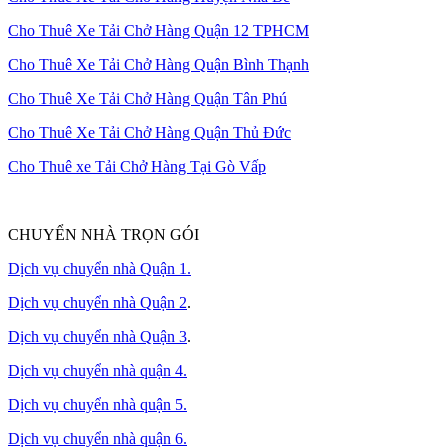
Cho Thuê Xe Tải Chở Hàng Quận 12 TPHCM
Cho Thuê Xe Tải Chở Hàng Quận Bình Thạnh
Cho Thuê Xe Tải Chở Hàng Quận Tân Phú
Cho Thuê Xe Tải Chở Hàng Quận Thủ Đức
Cho Thuê xe Tải Chở Hàng Tại Gò Vấp
CHUYỂN NHÀ TRỌN GÓI
Dịch vụ chuyển nhà Quận 1.
Dịch vụ chuyển nhà Quận 2
.
Dịch vụ chuyển nhà Quận 3
.
Dịch vụ chuyển nhà quận 4.
Dịch vụ chuyển nhà quận 5.
Dịch vụ chuyển nhà quận 6.