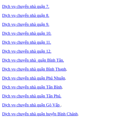
Dịch vụ chuyển nhà quận 7.
Dịch vụ chuyển nhà quận 8.
Dịch vụ chuyển nhà quận 9.
Dịch vụ chuyển nhà quận 10.
Dịch vụ chuyển nhà quận 11.
Dịch vụ chuyển nhà quận 12.
Dịch vụ chuyển nhà quận Bình Tân
.
Dịch vụ chuyển nhà quận Bình Thạnh
.
Dịch vụ chuyển nhà quận Phú Nhuận
.
Dịch vụ chuyển nhà quận Tân Bình
.
Dịch vụ chuyển nhà quận Tân Phú
.
Dịch vụ chuyển nhà quận Gò Vấp
.
Dịch vụ chuyển nhà quận huyện Bình Chánh
.