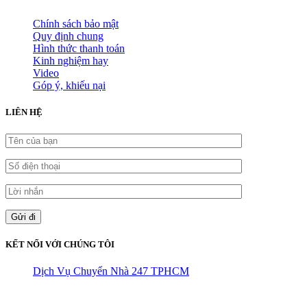
Chính sách bảo mật
Quy định chung
Hình thức thanh toán
Kinh nghiệm hay
Video
Góp ý, khiếu nại
LIÊN HỆ
KẾT NỐI VỚI CHÚNG TÔI
Dịch Vụ Chuyển Nhà 247 TPHCM