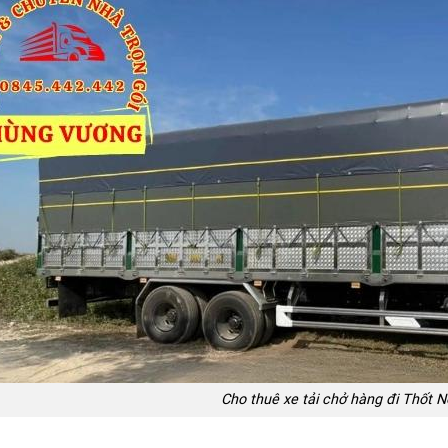
Cho thuê xe tải chở hàng đi Thốt N