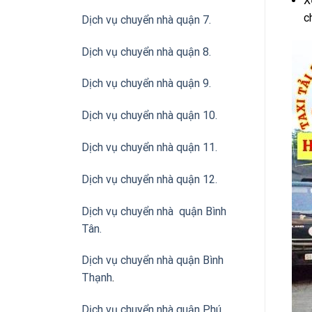
X
c
Dịch vụ chuyển nhà quận 7.
Dịch vụ chuyển nhà quận 8.
Dịch vụ chuyển nhà quận 9.
Dịch vụ chuyển nhà quận 10.
Dịch vụ chuyển nhà quận 11.
Dịch vụ chuyển nhà quận 12.
Dịch vụ chuyển nhà quận Bình
Tân
.
Dịch vụ chuyển nhà quận Bình
Thạnh
.
Dịch vụ chuyển nhà quận Phú