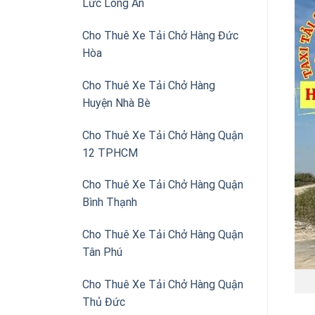
Lức Long An
Cho Thuê Xe Tải Chở Hàng Đức
Hòa
Cho Thuê Xe Tải Chở Hàng
Huyện Nhà Bè
Cho Thuê Xe Tải Chở Hàng Quận
12 TPHCM
Cho Thuê Xe Tải Chở Hàng Quận
Bình Thạnh
Cho Thuê Xe Tải Chở Hàng Quận
Tân Phú
Cho Thuê Xe Tải Chở Hàng Quận
Thủ Đức