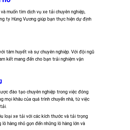
và muốn tìm dịch vụ xe tải chuyên nghiệp,
ông ty Hùng Vương giúp bạn thực hiện dự định
với tâm huyết và sự chuyên nghiệp. Với đội ngũ
 cam kết mang đến cho bạn trải nghiệm vận
g
 được đào tạo chuyên nghiệp trong việc đóng
g mọi khâu của quá trình chuyển nhà, từ việc
tải.
loại xe tải với các kích thước và tải trọng
 lô hàng nhỏ gọn đến những lô hàng lớn và