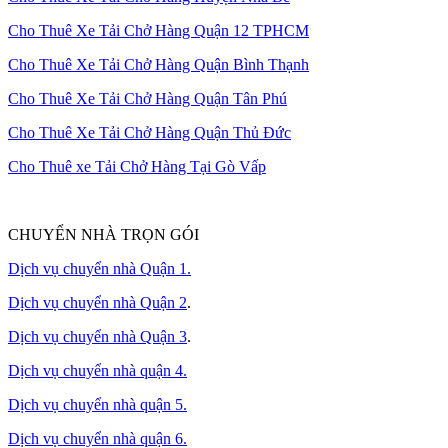
Cho Thuê Xe Tải Chở Hàng Quận 12 TPHCM
Cho Thuê Xe Tải Chở Hàng Quận Bình Thạnh
Cho Thuê Xe Tải Chở Hàng Quận Tân Phú
Cho Thuê Xe Tải Chở Hàng Quận Thủ Đức
Cho Thuê xe Tải Chở Hàng Tại Gò Vấp
CHUYỂN NHÀ TRỌN GÓI
Dịch vụ chuyển nhà Quận 1.
Dịch vụ chuyển nhà Quận 2
.
Dịch vụ chuyển nhà Quận 3
.
Dịch vụ chuyển nhà quận 4.
Dịch vụ chuyển nhà quận 5.
Dịch vụ chuyển nhà quận 6.