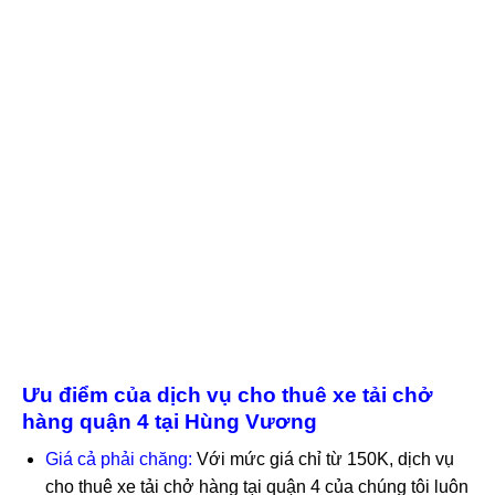
Ưu điểm của dịch vụ cho thuê xe tải chở
hàng quận 4 tại Hùng Vương
Giá cả phải chăng:
Với mức giá chỉ từ 150K, dịch vụ
cho thuê xe tải chở hàng tại quận 4 của chúng tôi luôn