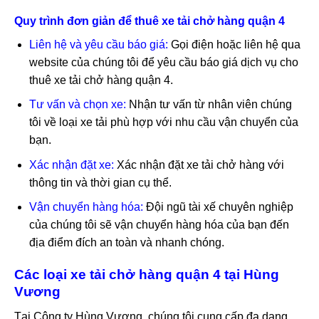
Quy trình đơn giản để thuê xe tải chở hàng quận 4
Liên hệ và yêu cầu báo giá:
Gọi điện hoặc liên hệ qua
website của chúng tôi để yêu cầu báo giá dịch vụ cho
thuê xe tải chở hàng quận 4.
Tư vấn và chọn xe:
Nhận tư vấn từ nhân viên chúng
tôi về loại xe tải phù hợp với nhu cầu vận chuyển của
bạn.
Xác nhận đặt xe:
Xác nhận đặt xe tải chở hàng với
thông tin và thời gian cụ thể.
Vận chuyển hàng hóa:
Đội ngũ tài xế chuyên nghiệp
của chúng tôi sẽ vận chuyển hàng hóa của bạn đến
địa điểm đích an toàn và nhanh chóng.
Các loại xe tải chở hàng quận 4 tại Hùng
Vương
Tại Công ty Hùng Vương, chúng tôi cung cấp đa dạng