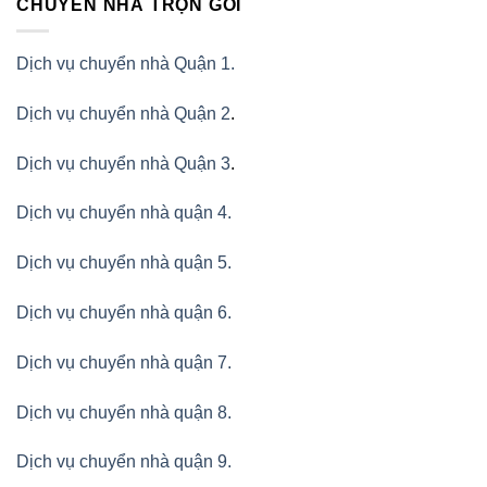
CHUYỂN NHÀ TRỌN GÓI
Dịch vụ chuyển nhà Quận 1.
Dịch vụ chuyển nhà Quận 2
.
Dịch vụ chuyển nhà Quận 3
.
Dịch vụ chuyển nhà quận 4.
Dịch vụ chuyển nhà quận 5.
Dịch vụ chuyển nhà quận 6.
Dịch vụ chuyển nhà quận 7.
Dịch vụ chuyển nhà quận 8.
Dịch vụ chuyển nhà quận 9.