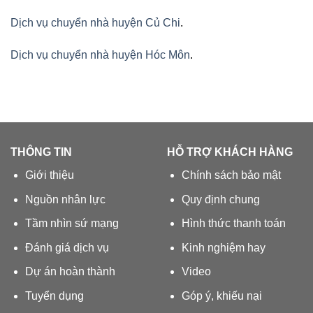
Dịch vụ chuyển nhà huyện Củ Chi
.
Dịch vụ chuyển nhà huyện Hóc Môn
.
THÔNG TIN
HỖ TRỢ KHÁCH HÀNG
Giới thiệu
Chính sách bảo mật
Nguồn nhân lực
Quy định chung
Tầm nhìn sứ mạng
Hình thức thanh toán
Đánh giá dịch vụ
Kinh nghiệm hay
Dự án hoàn thành
Video
Tuyển dụng
Góp ý, khiếu nại