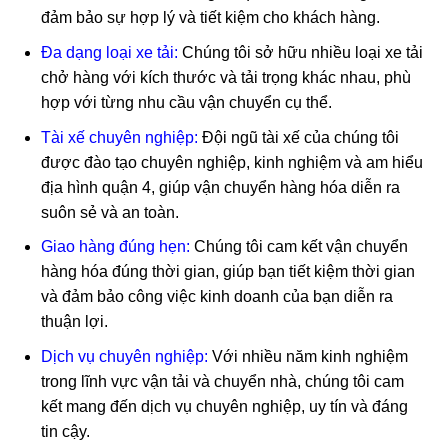
đảm bảo sự hợp lý và tiết kiệm cho khách hàng.
Đa dạng loại xe tải:
Chúng tôi sở hữu nhiều loại xe tải
chở hàng với kích thước và tải trọng khác nhau, phù
hợp với từng nhu cầu vận chuyển cụ thể.
Tài xế chuyên nghiệp:
Đội ngũ tài xế của chúng tôi
được đào tạo chuyên nghiệp, kinh nghiệm và am hiểu
địa hình quận 4, giúp vận chuyển hàng hóa diễn ra
suôn sẻ và an toàn.
Giao hàng đúng hẹn:
Chúng tôi cam kết vận chuyển
hàng hóa đúng thời gian, giúp bạn tiết kiệm thời gian
và đảm bảo công việc kinh doanh của bạn diễn ra
thuận lợi.
Dịch vụ chuyên nghiệp:
Với nhiều năm kinh nghiệm
trong lĩnh vực vận tải và chuyển nhà, chúng tôi cam
kết mang đến dịch vụ chuyên nghiệp, uy tín và đáng
tin cậy.