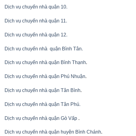
Dịch vụ chuyển nhà quận 10.
Dịch vụ chuyển nhà quận 11.
Dịch vụ chuyển nhà quận 12.
Dịch vụ chuyển nhà quận Bình Tân
.
Dịch vụ chuyển nhà quận Bình Thạnh
.
Dịch vụ chuyển nhà quận Phú Nhuận
.
Dịch vụ chuyển nhà quận Tân Bình
.
Dịch vụ chuyển nhà quận Tân Phú
.
Dịch vụ chuyển nhà quận Gò Vấp
.
Dịch vụ chuyển nhà quận huyện Bình Chánh
.