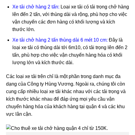
Xe tải chở hàng 2 tấn:
Loại xe tải có tải trọng chở hàng
lên đến 2 tấn, với thùng dài và rộng, phù hợp cho việc
vận chuyển các đơn hàng có khối lượng và kích
thước lớn.
Xe tải chở hàng 2 tấn thùng dài 6 mét 10 cm:
Đây là
loại xe tải có thùng dài tới 6m10, có tải trọng lên đến 2
tấn, phù hợp cho việc vận chuyển hàng hóa có khối
lượng lớn và kích thước dài.
Các loại xe tải trên chỉ là một phần trong danh mục đa
dạng của Công ty Hùng Vương. Ngoài ra, chúng tôi còn
cung cấp nhiều loại xe tải khác nhau với các tải trọng và
kích thước khác nhau để đáp ứng mọi yêu cầu vận
chuyển hàng hóa của khách hàng tại quận 4 và các khu
vực lân cận.