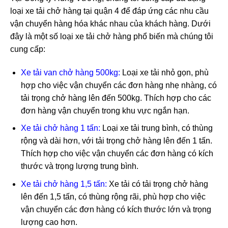
loại xe tải chở hàng tại quận 4 để đáp ứng các nhu cầu
vận chuyển hàng hóa khác nhau của khách hàng. Dưới
đây là một số loại xe tải chở hàng phổ biến mà chúng tôi
cung cấp:
Xe tải van chở hàng 500kg:
Loại xe tải nhỏ gọn, phù
hợp cho việc vận chuyển các đơn hàng nhẹ nhàng, có
tải trọng chở hàng lên đến 500kg. Thích hợp cho các
đơn hàng vận chuyển trong khu vực ngắn hạn.
Xe tải chở hàng 1 tấn:
Loại xe tải trung bình, có thùng
rộng và dài hơn, với tải trọng chở hàng lên đến 1 tấn.
Thích hợp cho việc vận chuyển các đơn hàng có kích
thước và trọng lượng trung bình.
Xe tải chở hàng 1,5 tấn:
Xe tải có tải trọng chở hàng
lên đến 1,5 tấn, có thùng rộng rãi, phù hợp cho việc
vận chuyển các đơn hàng có kích thước lớn và trọng
lượng cao hơn.