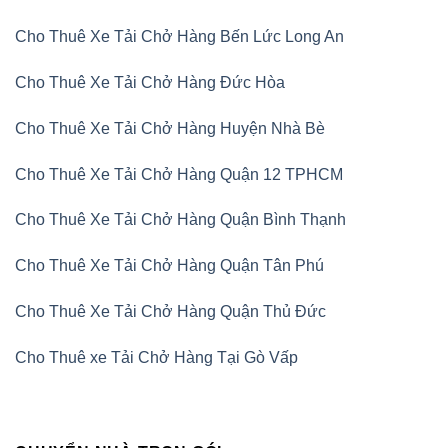
Cho Thuê Xe Tải Chở Hàng Bến Lức Long An
Cho Thuê Xe Tải Chở Hàng Đức Hòa
Cho Thuê Xe Tải Chở Hàng Huyện Nhà Bè
Cho Thuê Xe Tải Chở Hàng Quận 12 TPHCM
Cho Thuê Xe Tải Chở Hàng Quận Bình Thạnh
Cho Thuê Xe Tải Chở Hàng Quận Tân Phú
Cho Thuê Xe Tải Chở Hàng Quận Thủ Đức
Cho Thuê xe Tải Chở Hàng Tại Gò Vấp