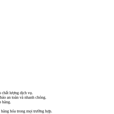
 chất lượng dịch vụ.
 bảo an toàn và nhanh chóng.
p hàng.
 hàng hóa trong mọi trường hợp.