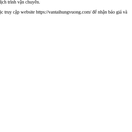
lịch trình vận chuyển.
 truy cập website https://vantaihungvuong.com/ để nhận báo giá và