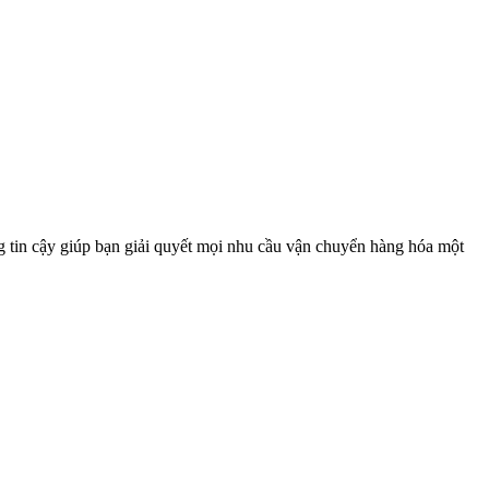
g tin cậy giúp bạn giải quyết mọi nhu cầu vận chuyển hàng hóa một