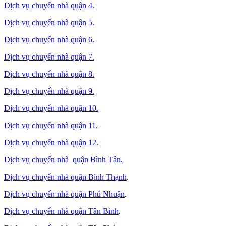
Dịch vụ chuyển nhà quận 4.
Dịch vụ chuyển nhà quận 5.
Dịch vụ chuyển nhà quận 6.
Dịch vụ chuyển nhà quận 7.
Dịch vụ chuyển nhà quận 8.
Dịch vụ chuyển nhà quận 9.
Dịch vụ chuyển nhà quận 10.
Dịch vụ chuyển nhà quận 11.
Dịch vụ chuyển nhà quận 12.
Dịch vụ chuyển nhà quận Bình Tân
.
Dịch vụ chuyển nhà quận Bình Thạnh
.
Dịch vụ chuyển nhà quận Phú Nhuận
.
Dịch vụ chuyển nhà quận Tân Bình
.