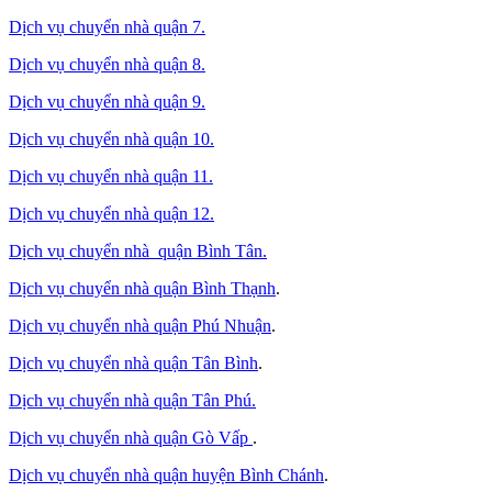
Dịch vụ chuyển nhà quận 7.
Dịch vụ chuyển nhà quận 8.
Dịch vụ chuyển nhà quận 9.
Dịch vụ chuyển nhà quận 10.
Dịch vụ chuyển nhà quận 11.
Dịch vụ chuyển nhà quận 12.
Dịch vụ chuyển nhà quận Bình Tân
.
Dịch vụ chuyển nhà quận Bình Thạnh
.
Dịch vụ chuyển nhà quận Phú Nhuận
.
Dịch vụ chuyển nhà quận Tân Bình
.
Dịch vụ chuyển nhà quận Tân Phú
.
Dịch vụ chuyển nhà quận Gò Vấp
.
Dịch vụ chuyển nhà quận huyện Bình Chánh
.