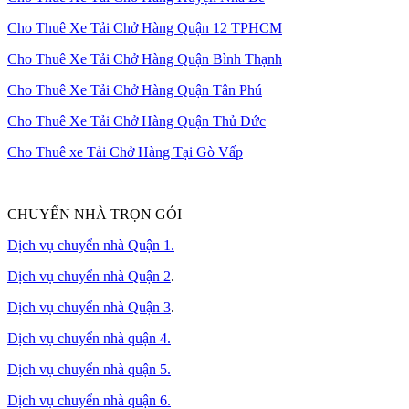
Cho Thuê Xe Tải Chở Hàng Quận 12 TPHCM
Cho Thuê Xe Tải Chở Hàng Quận Bình Thạnh
Cho Thuê Xe Tải Chở Hàng Quận Tân Phú
Cho Thuê Xe Tải Chở Hàng Quận Thủ Đức
Cho Thuê xe Tải Chở Hàng Tại Gò Vấp
CHUYỂN NHÀ TRỌN GÓI
Dịch vụ chuyển nhà Quận 1.
Dịch vụ chuyển nhà Quận 2
.
Dịch vụ chuyển nhà Quận 3
.
Dịch vụ chuyển nhà quận 4.
Dịch vụ chuyển nhà quận 5.
Dịch vụ chuyển nhà quận 6.