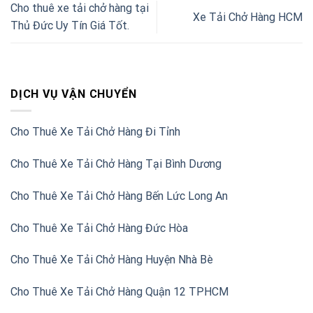
Cho thuê xe tải chở hàng tại
Xe Tải Chở Hàng HCM
Thủ Đức Uy Tín Giá Tốt.
DỊCH VỤ VẬN CHUYỂN
Cho Thuê Xe Tải Chở Hàng Đi Tỉnh
Cho Thuê Xe Tải Chở Hàng Tại Bình Dương
Cho Thuê Xe Tải Chở Hàng Bến Lức Long An
Cho Thuê Xe Tải Chở Hàng Đức Hòa
Cho Thuê Xe Tải Chở Hàng Huyện Nhà Bè
Cho Thuê Xe Tải Chở Hàng Quận 12 TPHCM