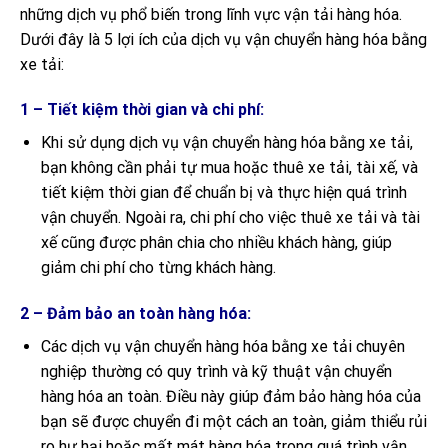
những dịch vụ phổ biến trong lĩnh vực vận tải hàng hóa.
Dưới đây là 5 lợi ích của dịch vụ vận chuyển hàng hóa bằng
xe tải:
1 – Tiết kiệm thời gian và chi phí:
Khi sử dụng dịch vụ vận chuyển hàng hóa bằng xe tải,
bạn không cần phải tự mua hoặc thuê xe tải, tài xế, và
tiết kiệm thời gian để chuẩn bị và thực hiện quá trình
vận chuyển. Ngoài ra, chi phí cho việc thuê xe tải và tài
xế cũng được phân chia cho nhiều khách hàng, giúp
giảm chi phí cho từng khách hàng.
2 – Đảm bảo an toàn hàng hóa:
Các dịch vụ vận chuyển hàng hóa bằng xe tải chuyên
nghiệp thường có quy trình và kỹ thuật vận chuyển
hàng hóa an toàn. Điều này giúp đảm bảo hàng hóa của
bạn sẽ được chuyển đi một cách an toàn, giảm thiểu rủi
ro hư hại hoặc mất mát hàng hóa trong quá trình vận