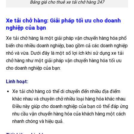
Bảng giá cho thuê xe tải chở hàng 247
Xe tải chở hàng: Giải pháp tối ưu cho doanh
nghiệp của bạn
Xe tải chở hàng là một giải pháp vận chuyển hàng hóa phổ
biến cho nhiều doanh nghiệp, bao gồm cả các doanh nghiệp
nhỏ và vừa. Dưới đây là một số lợi ích khi sử dụng xe tải
chở hàng như một giải pháp vận chuyển hàng hóa tối ưu
cho doanh nghiệp của bạn:
Linh hoạt:
Xe tải chở hàng có thể di chuyển đến nhiều địa điểm
khác nhau và chuyên chở nhiều loại hàng hóa khác nhau.
Điều này giúp cho doanh nghiệp của bạn có thể đáp ứng
nhu cầu vận chuyển hàng hóa của khách hàng một cách
nhanh chóng và hiệu quả.