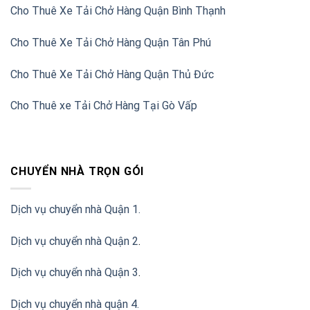
Cho Thuê Xe Tải Chở Hàng Quận Bình Thạnh
Cho Thuê Xe Tải Chở Hàng Quận Tân Phú
Cho Thuê Xe Tải Chở Hàng Quận Thủ Đức
Cho Thuê xe Tải Chở Hàng Tại Gò Vấp
CHUYỂN NHÀ TRỌN GÓI
Dịch vụ chuyển nhà Quận 1.
Dịch vụ chuyển nhà Quận 2
.
Dịch vụ chuyển nhà Quận 3
.
Dịch vụ chuyển nhà quận 4.