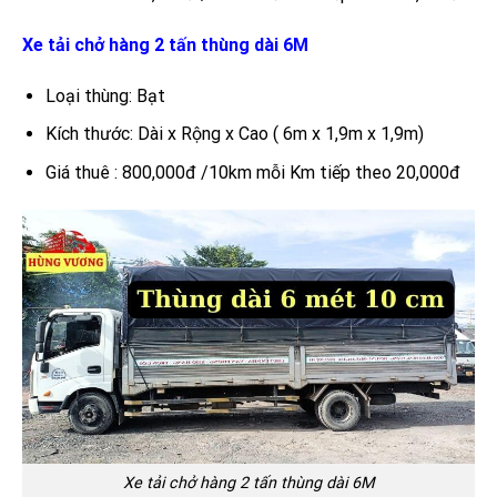
Xe tải chở hàng 2 tấn thùng dài 6M
Loại thùng: Bạt
Kích thước: Dài x Rộng x Cao ( 6m x 1,9m x 1,9m)
Giá thuê : 800,000đ /10km mỗi Km tiếp theo 20,000đ
Xe tải chở hàng 2 tấn thùng dài 6M