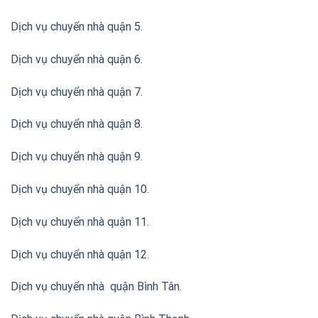
Dịch vụ chuyển nhà quận 5.
Dịch vụ chuyển nhà quận 6.
Dịch vụ chuyển nhà quận 7.
Dịch vụ chuyển nhà quận 8.
Dịch vụ chuyển nhà quận 9.
Dịch vụ chuyển nhà quận 10.
Dịch vụ chuyển nhà quận 11.
Dịch vụ chuyển nhà quận 12.
Dịch vụ chuyển nhà quận Bình Tân
.