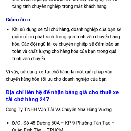
tăng tính chuyên nghiệp trong mắt khách hàng.
Giảm rủi ro:
Khi sử dụng xe tải chở hàng, doanh nghiệp của bạn sẽ
giảm rủi ro phát sinh trong quá trình vận chuyển hàng
hóa. Các đội ngũ lái xe chuyên nghiệp sẽ đảm bảo an
toàn và chất lượng cho hàng hóa của bạn trong quá
trình vận chuyển.
Vì vậy, sử dụng xe tải chở hàng là một giải pháp vận
chuyển hàng hóa tối ưu cho doanh nghiệp của bạn.
Địa chỉ liên hệ để nhận bảng giá cho thuê xe
tải chở hàng 247
Công Ty TNHH Vận Tải Và Chuyển Nhà Hùng Vương
Đ/C : Số 48 Đường 50A – KP 9 Phường Tân Tạo –
Quận Bình Tân – TPHCM