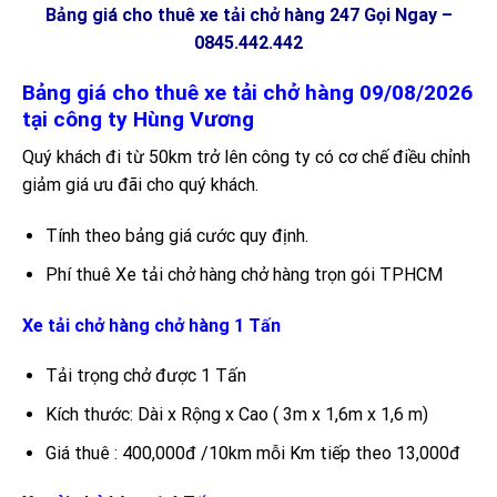
Bảng giá cho thuê xe tải chở hàng 247 Gọi Ngay –
0845.442.442
Bảng giá cho thuê xe tải chở h
àng
09/08/2026
tại
công ty Hùng Vương
Quý khách đi từ 50km trở lên công ty có cơ chế điều chỉnh
giảm giá ưu đãi cho quý khách.
Tính theo bảng giá cước quy định.
Phí thuê Xe tải chở hàng chở hàng trọn gói TPHCM
Xe tải chở hàng chở hàng 1 Tấn
Tải trọng chở được 1 Tấn
Kích thước: Dài x Rộng x Cao ( 3m x 1,6m x 1,6 m)
Giá thuê : 400,000đ /10km mỗi Km tiếp theo 13,000đ