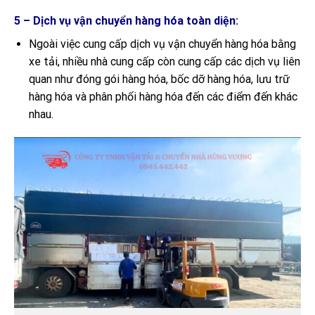
5 – Dịch vụ vận chuyển hàng hóa toàn diện:
Ngoài việc cung cấp dịch vụ vận chuyển hàng hóa bằng
xe tải, nhiều nhà cung cấp còn cung cấp các dịch vụ liên
quan như đóng gói hàng hóa, bốc dỡ hàng hóa, lưu trữ
hàng hóa và phân phối hàng hóa đến các điểm đến khác
nhau.