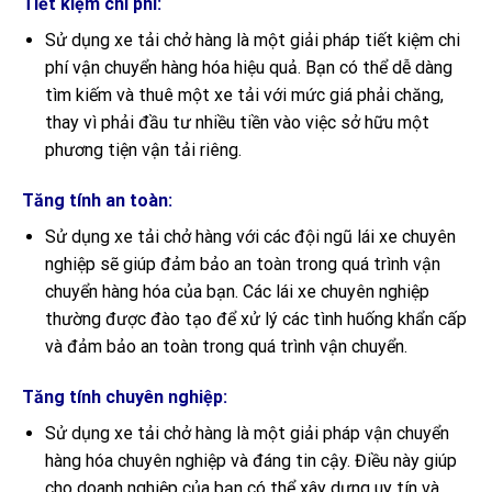
Tiết kiệm chi phí:
Sử dụng xe tải chở hàng là một giải pháp tiết kiệm chi
phí vận chuyển hàng hóa hiệu quả. Bạn có thể dễ dàng
tìm kiếm và thuê một xe tải với mức giá phải chăng,
thay vì phải đầu tư nhiều tiền vào việc sở hữu một
phương tiện vận tải riêng.
Tăng tính an toàn:
Sử dụng xe tải chở hàng với các đội ngũ lái xe chuyên
nghiệp sẽ giúp đảm bảo an toàn trong quá trình vận
chuyển hàng hóa của bạn. Các lái xe chuyên nghiệp
thường được đào tạo để xử lý các tình huống khẩn cấp
và đảm bảo an toàn trong quá trình vận chuyển.
Tăng tính chuyên nghiệp:
Sử dụng xe tải chở hàng là một giải pháp vận chuyển
hàng hóa chuyên nghiệp và đáng tin cậy. Điều này giúp
cho doanh nghiệp của bạn có thể xây dựng uy tín và