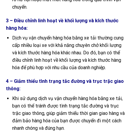
chuyển.
3 – Điều chỉnh linh hoạt về khối lượng và kích thước
hàng hóa:
Dịch vụ vận chuyển hàng hóa bằng xe tải thường cung
cấp nhiều loại xe với khả năng chuyên chở khối lượng
và kích thước hàng hóa khác nhau. Do đó, bạn có thể
điều chỉnh linh hoạt về khối lượng và kích thước hàng
hóa để phù hợp với nhu cầu của doanh nghiệp.
4 – Giảm thiểu tình trạng tắc đường và trục trặc giao
thông:
Khi sử dụng dịch vụ vận chuyển hàng hóa bằng xe tải,
bạn có thể tránh được tình trạng tắc đường và trục
trặc giao thông, giúp giảm thiểu thời gian giao hàng và
đảm bảo hàng hóa của bạn được chuyển đi một cách
nhanh chóng và đúng hạn.