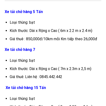
Xe tải chở hàng 5 Tấn
Loại thùng: bạt
Kích thước: Dài x Rộng x Cao ( 6m x 2.2 m x 2.4 m)
Giá thuê : 850,000đ/10km mỗi Km tiếp theo 26,000đ
Xe tải chở hàng 7
Loại thùng: bạt
Kích thước: Dài x Rộng x Cao ( 7m x 2.3m x 2,5 m)
Giá thuê: Liên hệ : 0845.442.442
Xe tải chở hàng 15 Tấn
Loại thùng: bạt