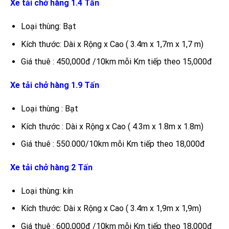
Xe tải chở hàng 1.4 Tấn
Loại thùng: Bạt
Kích thước: Dài x Rộng x Cao ( 3.4m x 1,7m x 1,7 m)
Giá thuê : 450,000đ /10km mỗi Km tiếp theo 15,000đ
Xe tải chở hàng 1.9 Tấn
Loại thùng : Bạt
Kích thước : Dài x Rộng x Cao ( 4.3m x 1.8m x 1.8m)
Giá thuê : 550.000/10km mỗi Km tiếp theo 18,000đ
Xe tải chở hàng 2 Tấn
Loại thùng: kín
Kích thước: Dài x Rộng x Cao ( 3.4m x 1,9m x 1,9m)
Giá thuê : 600,000đ /10km mỗi Km tiếp theo 18,000đ