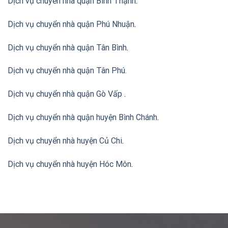
Dịch vụ chuyển nhà quận Bình Thạnh
.
Dịch vụ chuyển nhà quận Phú Nhuận
.
Dịch vụ chuyển nhà quận Tân Bình
.
Dịch vụ chuyển nhà quận Tân Phú
.
Dịch vụ chuyển nhà quận Gò Vấp
.
Dịch vụ chuyển nhà quận huyện Bình Chánh
.
Dịch vụ chuyển nhà huyện Củ Chi
.
Dịch vụ chuyển nhà huyện Hóc Môn
.