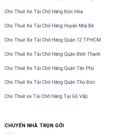
Cho Thuê Xe Tải Chở Hàng Đức Hòa
Cho Thuê Xe Tải Chở Hàng Huyện Nhà Bè
Cho Thuê Xe Tải Chở Hàng Quận 12 TPHCM
Cho Thuê Xe Tải Chở Hàng Quận Bình Thạnh
Cho Thuê Xe Tải Chở Hàng Quận Tân Phú
Cho Thuê Xe Tải Chở Hàng Quận Thủ Đức
Cho Thuê xe Tải Chở Hàng Tại Gò Vấp
CHUYỂN NHÀ TRỌN GÓI