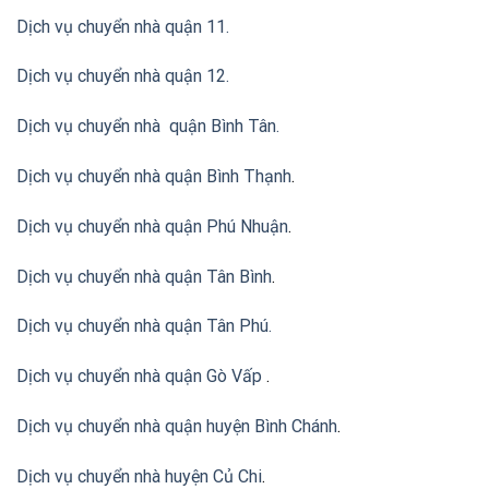
Dịch vụ chuyển nhà quận 11.
Dịch vụ chuyển nhà quận 12.
Dịch vụ chuyển nhà quận Bình Tân
.
Dịch vụ chuyển nhà quận Bình Thạnh
.
Dịch vụ chuyển nhà quận Phú Nhuận
.
Dịch vụ chuyển nhà quận Tân Bình
.
Dịch vụ chuyển nhà quận Tân Phú
.
Dịch vụ chuyển nhà quận Gò Vấp
.
Dịch vụ chuyển nhà quận huyện Bình Chánh
.
Dịch vụ chuyển nhà huyện Củ Chi
.