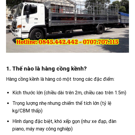
1. Thế nào là hàng cồng kềnh?
Hàng cồng kềnh là hàng có một trong các đặc điểm:
Kích thước lớn (chiều dài trên 2m, chiều cao trên 1.5m)
Trọng lượng nhẹ nhưng chiếm thể tích lớn (tỷ lệ
kg/CBM thấp)
Hình dạng đặc biệt, khó xếp gọn (như xe đạp, đàn
piano, máy may công nghiệp)