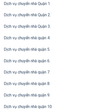
Dịch vụ chuyển nhà Quận 1.
Dịch vụ chuyển nhà Quận 2
.
Dịch vụ chuyển nhà Quận 3
.
Dịch vụ chuyển nhà quận 4.
Dịch vụ chuyển nhà quận 5.
Dịch vụ chuyển nhà quận 6.
Dịch vụ chuyển nhà quận 7.
Dịch vụ chuyển nhà quận 8.
Dịch vụ chuyển nhà quận 9.
Dịch vụ chuyển nhà quận 10.