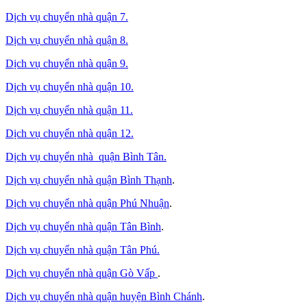
Dịch vụ chuyển nhà quận 7.
Dịch vụ chuyển nhà quận 8.
Dịch vụ chuyển nhà quận 9.
Dịch vụ chuyển nhà quận 10.
Dịch vụ chuyển nhà quận 11.
Dịch vụ chuyển nhà quận 12.
Dịch vụ chuyển nhà quận Bình Tân
.
Dịch vụ chuyển nhà quận Bình Thạnh
.
Dịch vụ chuyển nhà quận Phú Nhuận
.
Dịch vụ chuyển nhà quận Tân Bình
.
Dịch vụ chuyển nhà quận Tân Phú
.
Dịch vụ chuyển nhà quận Gò Vấp
.
Dịch vụ chuyển nhà quận huyện Bình Chánh
.