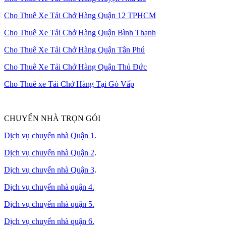
Cho Thuê Xe Tải Chở Hàng Quận 12 TPHCM
Cho Thuê Xe Tải Chở Hàng Quận Bình Thạnh
Cho Thuê Xe Tải Chở Hàng Quận Tân Phú
Cho Thuê Xe Tải Chở Hàng Quận Thủ Đức
Cho Thuê xe Tải Chở Hàng Tại Gò Vấp
CHUYỂN NHÀ TRỌN GÓI
Dịch vụ chuyển nhà Quận 1.
Dịch vụ chuyển nhà Quận 2
.
Dịch vụ chuyển nhà Quận 3
.
Dịch vụ chuyển nhà quận 4.
Dịch vụ chuyển nhà quận 5.
Dịch vụ chuyển nhà quận 6.