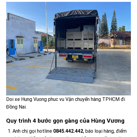
Doi xe Hung Vuong phuc vu Vận chuyển hàng TPHCM đi
Đồng Nai.
Quy trình 4 bước gọn gàng của Hùng Vương
Anh chị gọi hotline
0845.442.442
, báo loại hàng, điểm