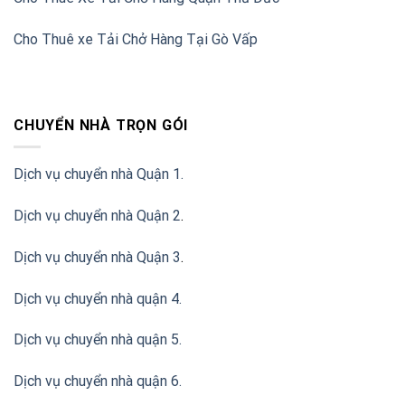
Cho Thuê xe Tải Chở Hàng Tại Gò Vấp
CHUYỂN NHÀ TRỌN GÓI
Dịch vụ chuyển nhà Quận 1.
Dịch vụ chuyển nhà Quận 2
.
Dịch vụ chuyển nhà Quận 3
.
Dịch vụ chuyển nhà quận 4.
Dịch vụ chuyển nhà quận 5.
Dịch vụ chuyển nhà quận 6.