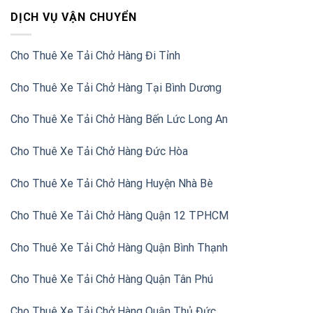
DỊCH VỤ VẬN CHUYỂN
Cho Thuê Xe Tải Chở Hàng Đi Tỉnh
Cho Thuê Xe Tải Chở Hàng Tại Bình Dương
Cho Thuê Xe Tải Chở Hàng Bến Lức Long An
Cho Thuê Xe Tải Chở Hàng Đức Hòa
Cho Thuê Xe Tải Chở Hàng Huyện Nhà Bè
Cho Thuê Xe Tải Chở Hàng Quận 12 TPHCM
Cho Thuê Xe Tải Chở Hàng Quận Bình Thạnh
Cho Thuê Xe Tải Chở Hàng Quận Tân Phú
Cho Thuê Xe Tải Chở Hàng Quận Thủ Đức