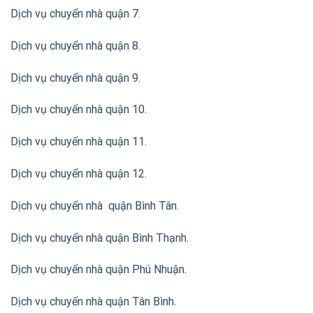
Dịch vụ chuyển nhà quận 7.
Dịch vụ chuyển nhà quận 8.
Dịch vụ chuyển nhà quận 9.
Dịch vụ chuyển nhà quận 10.
Dịch vụ chuyển nhà quận 11.
Dịch vụ chuyển nhà quận 12.
Dịch vụ chuyển nhà quận Bình Tân
.
Dịch vụ chuyển nhà quận Bình Thạnh
.
Dịch vụ chuyển nhà quận Phú Nhuận
.
Dịch vụ chuyển nhà quận Tân Bình
.