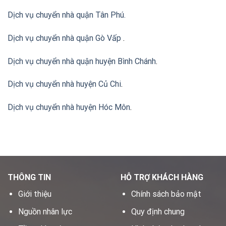
Dịch vụ chuyển nhà quận Tân Phú
.
Dịch vụ chuyển nhà quận Gò Vấp
.
Dịch vụ chuyển nhà quận huyện Bình Chánh
.
Dịch vụ chuyển nhà huyện Củ Chi
.
Dịch vụ chuyển nhà huyện Hóc Môn
.
THÔNG TIN
HỖ TRỢ KHÁCH HÀNG
Giới thiệu
Chính sách bảo mật
Nguồn nhân lực
Quy định chung