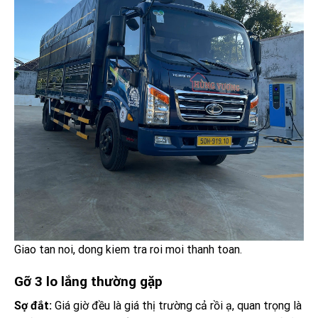
Giao tan noi, dong kiem tra roi moi thanh toan.
Gỡ 3 lo lắng thường gặp
Sợ đắt:
Giá giờ đều là giá thị trường cả rồi ạ, quan trọng là