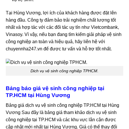
Tại Hùng Vương, lợi ích của khách hàng được đặt lên
hàng đầu. Công ty đảm bảo trải nghiệm chất lượng tốt
nhất và hợp tác với các đối tác uy tín như Vietcombank,
Vinasoy. Vì vậy, nếu bạn đang tìm kiếm giải pháp vệ sinh
công nghiệp an toàn và hiệu quả, hãy liên hệ với
chuyennha247.vn để được tư vấn và hỗ trợ tốt nhất.
Dich vụ vệ sinh công nghiệp TPHCM.
Bảng báo giá vệ sinh công nghiệp tại
TP.HCM tại Hùng Vương
Bảng giá dịch vụ vệ sinh công nghiệp TP.HCM tại Hùng
Vương Sau đây là bảng giá tham khảo dịch vụ vệ sinh
công nghiệp tại TP.HCM và các khu vực lân cận được
cập nhật mới nhất tại Hùng Vương. Giá có thể thay đổi