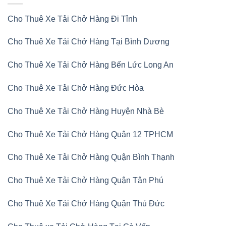
Cho Thuê Xe Tải Chở Hàng Đi Tỉnh
Cho Thuê Xe Tải Chở Hàng Tại Bình Dương
Cho Thuê Xe Tải Chở Hàng Bến Lức Long An
Cho Thuê Xe Tải Chở Hàng Đức Hòa
Cho Thuê Xe Tải Chở Hàng Huyện Nhà Bè
Cho Thuê Xe Tải Chở Hàng Quận 12 TPHCM
Cho Thuê Xe Tải Chở Hàng Quận Bình Thạnh
Cho Thuê Xe Tải Chở Hàng Quận Tân Phú
Cho Thuê Xe Tải Chở Hàng Quận Thủ Đức