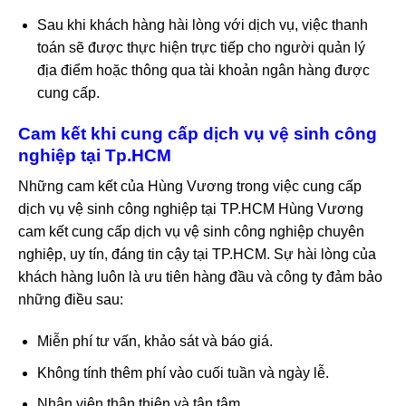
Sau khi khách hàng hài lòng với dịch vụ, việc thanh
toán sẽ được thực hiện trực tiếp cho người quản lý
địa điểm hoặc thông qua tài khoản ngân hàng được
cung cấp.
Cam kết khi cung cấp dịch vụ vệ sinh công
nghiệp tại Tp.HCM
Những cam kết của Hùng Vương trong việc cung cấp
dịch vụ vệ sinh công nghiệp tại TP.HCM Hùng Vương
cam kết cung cấp dịch vụ vệ sinh công nghiệp chuyên
nghiệp, uy tín, đáng tin cậy tại TP.HCM. Sự hài lòng của
khách hàng luôn là ưu tiên hàng đầu và công ty đảm bảo
những điều sau:
Miễn phí tư vấn, khảo sát và báo giá.
Không tính thêm phí vào cuối tuần và ngày lễ.
Nhân viên thân thiện và tận tâm.