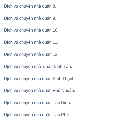
Dịch vụ chuyển nhà quận 8.
Dịch vụ chuyển nhà quận 9.
Dịch vụ chuyển nhà quận 10.
Dịch vụ chuyển nhà quận 11.
Dịch vụ chuyển nhà quận 12.
Dịch vụ chuyển nhà quận Bình Tân
.
Dịch vụ chuyển nhà quận Bình Thạnh
.
Dịch vụ chuyển nhà quận Phú Nhuận
.
Dịch vụ chuyển nhà quận Tân Bình
.
Dịch vụ chuyển nhà quận Tân Phú
.