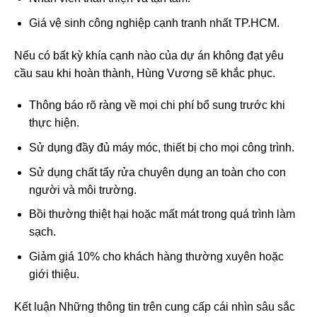
Giá vệ sinh công nghiệp cạnh tranh nhất TP.HCM.
Nếu có bất kỳ khía cạnh nào của dự án không đạt yêu
cầu sau khi hoàn thành, Hùng Vương sẽ khắc phục.
Thông báo rõ ràng về mọi chi phí bổ sung trước khi
thực hiện.
Sử dụng đầy đủ máy móc, thiết bị cho mọi công trình.
Sử dụng chất tẩy rửa chuyên dụng an toàn cho con
người và môi trường.
Bồi thường thiệt hại hoặc mất mát trong quá trình làm
sạch.
Giảm giá 10% cho khách hàng thường xuyên hoặc
giới thiệu.
Kết luận Những thông tin trên cung cấp cái nhìn sâu sắc