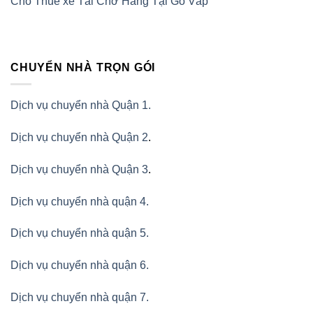
Cho Thuê xe Tải Chở Hàng Tại Gò Vấp
CHUYỂN NHÀ TRỌN GÓI
Dịch vụ chuyển nhà Quận 1.
Dịch vụ chuyển nhà Quận 2
.
Dịch vụ chuyển nhà Quận 3
.
Dịch vụ chuyển nhà quận 4.
Dịch vụ chuyển nhà quận 5.
Dịch vụ chuyển nhà quận 6.
Dịch vụ chuyển nhà quận 7.