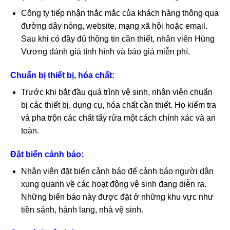
Công ty tiếp nhận thắc mắc của khách hàng thông qua
đường dây nóng, website, mạng xã hội hoặc email.
Sau khi có đầy đủ thông tin cần thiết, nhân viên Hùng
Vương đánh giá tình hình và báo giá miễn phí.
Chuẩn bị thiết bị, hóa chất:
Trước khi bắt đầu quá trình vệ sinh, nhân viên chuẩn
bị các thiết bị, dụng cụ, hóa chất cần thiết. Họ kiểm tra
và pha trộn các chất tẩy rửa một cách chính xác và an
toàn.
Đặt biển cảnh báo:
Nhân viên đặt biển cảnh báo để cảnh báo người dân
xung quanh về các hoạt động vệ sinh đang diễn ra.
Những biển báo này được đặt ở những khu vực như
tiền sảnh, hành lang, nhà vệ sinh.