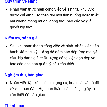
Quy trình vệ sinh:
Nhân viên thực hiện công việc vệ sinh tại khu vực
được chỉ định. Họ theo dõi mọi tình huống hoặc thiệt
hại không mong muốn, đồng thời báo cáo và giải
quyết kịp thời.
Kiểm tra, đánh giá:
Sau khi hoàn thành công việc vệ sinh, nhân viên tiến
hành kiểm tra kỹ lưỡng để đảm bảo đáp ứng mọi yêu
cầu. Họ đánh giá chất lượng công việc dọn dẹp và
báo cáo cho ban quản lý nếu cần thiết.
Nghiệm thu, bàn giao:
Nhân viên tập kết thiết bị, dụng cụ, hóa chất và trả đồ
về vị trí ban đầu. Họ hoàn thành các thủ tục giấy tờ
cần thiết để bàn giao.
Thanh toán: