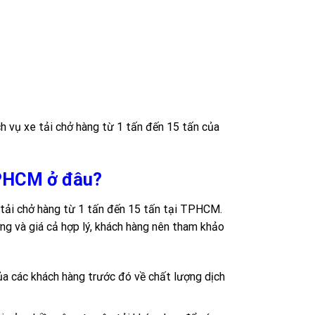
h vụ xe tải chở hàng từ 1 tấn đến 15 tấn của
 TPHCM ở đâu?
 tải chở hàng từ 1 tấn đến 15 tấn tại TPHCM.
ợng và giá cả hợp lý, khách hàng nên tham khảo
a các khách hàng trước đó về chất lượng dịch