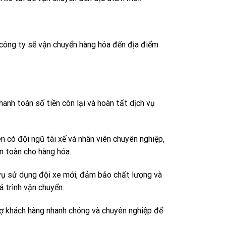
a công ty sẽ vận chuyển hàng hóa đến địa điểm
anh toán số tiền còn lại và hoàn tất dịch vụ
n có đội ngũ tài xế và nhân viên chuyên nghiệp,
n toàn cho hàng hóa.
vụ sử dụng đội xe mới, đảm bảo chất lượng và
 trình vận chuyển.
rợ khách hàng nhanh chóng và chuyên nghiệp để