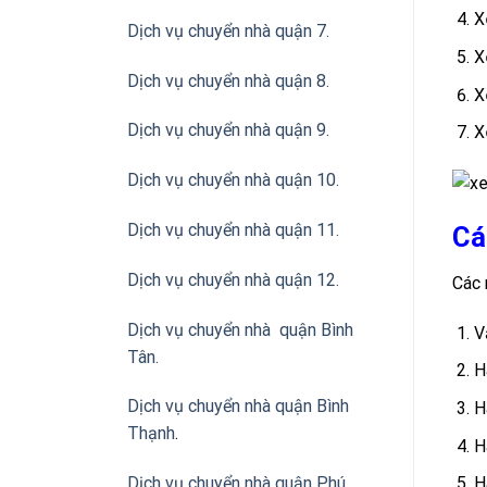
X
Dịch vụ chuyển nhà quận 7.
X
Dịch vụ chuyển nhà quận 8.
X
Dịch vụ chuyển nhà quận 9.
X
Dịch vụ chuyển nhà quận 10.
Dịch vụ chuyển nhà quận 11.
Cá
Dịch vụ chuyển nhà quận 12.
Các 
Dịch vụ chuyển nhà quận Bình
V
Tân
.
H
Dịch vụ chuyển nhà quận Bình
H
Thạnh
.
H
H
Dịch vụ chuyển nhà quận Phú