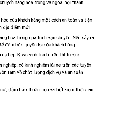
chuyển hàng hóa trong và ngoài nội thành
 hóa của khách hàng một cách an toàn và tiện
n địa điểm mới.
ng hóa trong quá trình vận chuyển. Nếu xảy ra
 để đảm bảo quyền lợi của khách hàng.
 cả hợp lý và cạnh tranh trên thị trường.
 nghiệp, có kinh nghiệm lái xe trên các tuyến
yên tâm về chất lượng dịch vụ và an toàn
nơi, đảm bảo thuận tiện và tiết kiệm thời gian