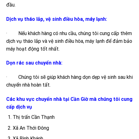
đầu.
Dịch vụ tháo lắp, vệ sinh điều hòa, máy lạnh:
· Nếu khách hàng có nhu cầu, chúng tôi cung cấp thêm
dịch vụ tháo lắp và vệ sinh điều hòa, máy lạnh để đảm bảo
máy hoạt động tốt nhất.
Dọn rác sau chuyển nhà:
· Chúng tôi sẽ giúp khách hàng dọn dẹp vệ sinh sau khi
chuyển nhà hoàn tất.
Các khu vực chuyển nhà tại Cần Giờ mà chúng tôi cung
cấp dịch vụ
Thị trấn Cần Thạnh
Xã An Thới Đông
Xã Bình Khánh