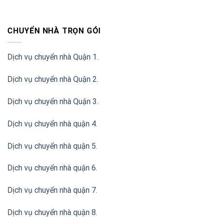
CHUYỂN NHÀ TRỌN GÓI
Dịch vụ chuyển nhà Quận 1.
Dịch vụ chuyển nhà Quận 2
.
Dịch vụ chuyển nhà Quận 3
.
Dịch vụ chuyển nhà quận 4.
Dịch vụ chuyển nhà quận 5.
Dịch vụ chuyển nhà quận 6.
Dịch vụ chuyển nhà quận 7.
Dịch vụ chuyển nhà quận 8.