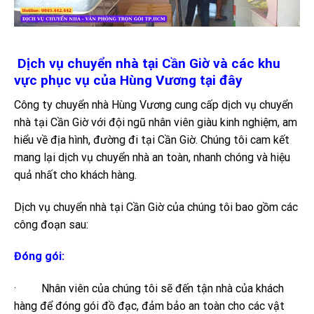
Dịch vụ chuyển nhà tại Cần Giờ và các khu
vực phục vụ của Hùng Vương tại đây
Công ty chuyển nhà Hùng Vương cung cấp dịch vụ chuyển
nhà tại Cần Giờ với đội ngũ nhân viên giàu kinh nghiệm, am
hiểu về địa hình, đường đi tại Cần Giờ. Chúng tôi cam kết
mang lại dịch vụ chuyển nhà an toàn, nhanh chóng và hiệu
quả nhất cho khách hàng.
Dịch vụ chuyển nhà tại Cần Giờ của chúng tôi bao gồm các
công đoạn sau:
Đóng gói:
· Nhân viên của chúng tôi sẽ đến tận nhà của khách
hàng để đóng gói đồ đạc, đảm bảo an toàn cho các vật