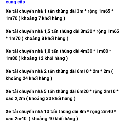
cung cấp
Xe tải chuyển nhà 1 tấn thùng dài 3m * rộng 1m65 *
1m70 ( khoảng 7 khối hàng )
Xe tải chuyển nhà 1,5 tấn thùng dài 3m30 * rộng 1m65
* 1m70 ( khoảng 8 khối hàng )
Xe tải chuyển nhà 1,8 tấn thùng dài 4m30 * 1m80 *
1m80 ( khoảng 12 khối hàng )
Xe tải chuyển nhà 2 tấn thùng dài 6m10 * 2m * 2m (
khoảng 24 khối hàng )
Xe tải chuyển nhà 5 tấn thùng dài 6m20 * rộng 2m10 *
cao 2,2m ( khoảng 30 khối hàng )
Xe tải chuyển nhà 10 tấn thùng dài 8m * rộng 2m40 *
cao 2m40 ( khoảng 40 khối hàng )