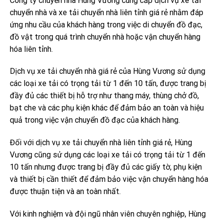
Công ty chuyển nhà Hùng Vương cung cấp dịch vụ xe tải
chuyển nhà và xe tải chuyển nhà liên tỉnh giá rẻ nhằm đáp
ứng nhu cầu của khách hàng trong việc di chuyển đồ đạc,
đồ vật trong quá trình chuyển nhà hoặc vận chuyển hàng
hóa liên tỉnh.
Dịch vụ xe tải chuyển nhà giá rẻ của Hùng Vương sử dụng
các loại xe tải có trọng tải từ 1 đến 10 tấn, được trang bị
đầy đủ các thiết bị hỗ trợ như thang máy, thùng chở đồ,
bạt che và các phụ kiện khác để đảm bảo an toàn và hiệu
quả trong việc vận chuyển đồ đạc của khách hàng.
Đối với dịch vụ xe tải chuyển nhà liên tỉnh giá rẻ, Hùng
Vương cũng sử dụng các loại xe tải có trọng tải từ 1 đến
10 tấn nhưng được trang bị đầy đủ các giấy tờ, phụ kiện
và thiết bị cần thiết để đảm bảo việc vận chuyển hàng hóa
được thuận tiện và an toàn nhất.
Với kinh nghiệm và đội ngũ nhân viên chuyên nghiệp, Hùng