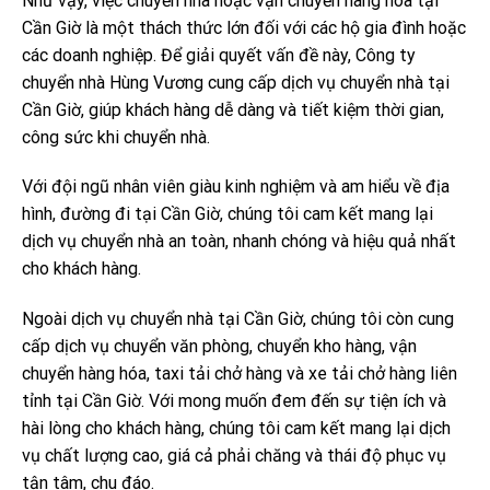
Như vậy, việc chuyển nhà hoặc vận chuyển hàng hóa tại
Cần Giờ là một thách thức lớn đối với các hộ gia đình hoặc
các doanh nghiệp. Để giải quyết vấn đề này, Công ty
chuyển nhà Hùng Vương cung cấp dịch vụ chuyển nhà tại
Cần Giờ, giúp khách hàng dễ dàng và tiết kiệm thời gian,
công sức khi chuyển nhà.
Với đội ngũ nhân viên giàu kinh nghiệm và am hiểu về địa
hình, đường đi tại Cần Giờ, chúng tôi cam kết mang lại
dịch vụ chuyển nhà an toàn, nhanh chóng và hiệu quả nhất
cho khách hàng.
Ngoài dịch vụ chuyển nhà tại Cần Giờ, chúng tôi còn cung
cấp dịch vụ chuyển văn phòng, chuyển kho hàng, vận
chuyển hàng hóa, taxi tải chở hàng và xe tải chở hàng liên
tỉnh tại Cần Giờ. Với mong muốn đem đến sự tiện ích và
hài lòng cho khách hàng, chúng tôi cam kết mang lại dịch
vụ chất lượng cao, giá cả phải chăng và thái độ phục vụ
tận tâm, chu đáo.