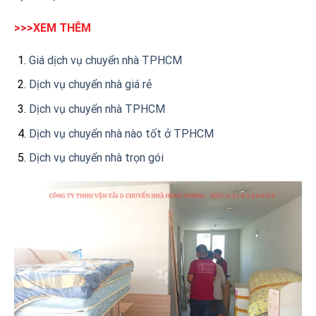
>>>XEM THÊM
Giá dịch vụ chuyển nhà TPHCM
Dịch vụ chuyển nhà giá rẻ
Dịch vụ chuyển nhà TPHCM
Dịch vụ chuyển nhà nào tốt ở TPHCM
Dịch vụ chuyển nhà trọn gói