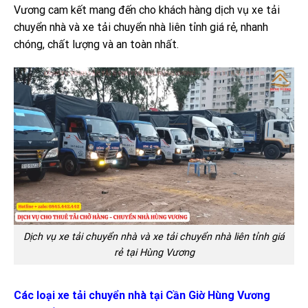
Vương cam kết mang đến cho khách hàng dịch vụ xe tải
chuyển nhà và xe tải chuyển nhà liên tỉnh giá rẻ, nhanh
chóng, chất lượng và an toàn nhất.
Dịch vụ xe tải chuyển nhà và xe tải chuyển nhà liên tỉnh giá
rẻ tại Hùng Vương
Các loại xe tải chuyển nhà tại Cần Giờ Hùng Vương