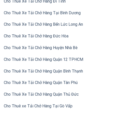
Cho Thuê Xe Tải Chở Hàng Đi Tỉnh
Cho Thuê Xe Tải Chở Hàng Tại Bình Dương
Cho Thuê Xe Tải Chở Hàng Bến Lức Long An
Cho Thuê Xe Tải Chở Hàng Đức Hòa
Cho Thuê Xe Tải Chở Hàng Huyện Nhà Bè
Cho Thuê Xe Tải Chở Hàng Quận 12 TPHCM
Cho Thuê Xe Tải Chở Hàng Quận Bình Thạnh
Cho Thuê Xe Tải Chở Hàng Quận Tân Phú
Cho Thuê Xe Tải Chở Hàng Quận Thủ Đức
Cho Thuê xe Tải Chở Hàng Tại Gò Vấp