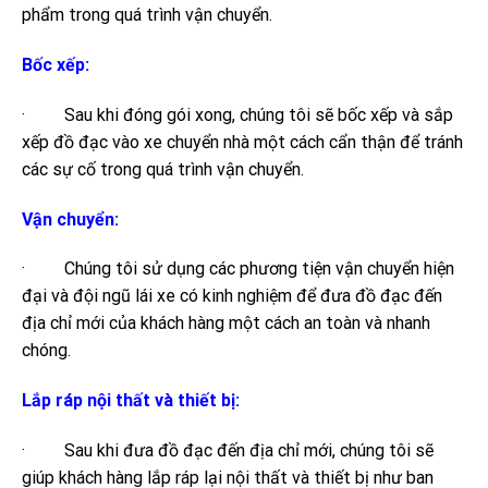
phẩm trong quá trình vận chuyển.
Bốc xếp:
· Sau khi đóng gói xong, chúng tôi sẽ bốc xếp và sắp
xếp đồ đạc vào xe chuyển nhà một cách cẩn thận để tránh
các sự cố trong quá trình vận chuyển.
Vận chuyển:
· Chúng tôi sử dụng các phương tiện vận chuyển hiện
đại và đội ngũ lái xe có kinh nghiệm để đưa đồ đạc đến
địa chỉ mới của khách hàng một cách an toàn và nhanh
chóng.
Lắp ráp nội thất và thiết bị:
· Sau khi đưa đồ đạc đến địa chỉ mới, chúng tôi sẽ
giúp khách hàng lắp ráp lại nội thất và thiết bị như ban