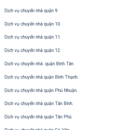
Dịch vụ chuyển nhà quận 9.
Dịch vụ chuyển nhà quận 10.
Dịch vụ chuyển nhà quận 11.
Dịch vụ chuyển nhà quận 12.
Dịch vụ chuyển nhà quận Bình Tân
.
Dịch vụ chuyển nhà quận Bình Thạnh
.
Dịch vụ chuyển nhà quận Phú Nhuận
.
Dịch vụ chuyển nhà quận Tân Bình
.
Dịch vụ chuyển nhà quận Tân Phú
.