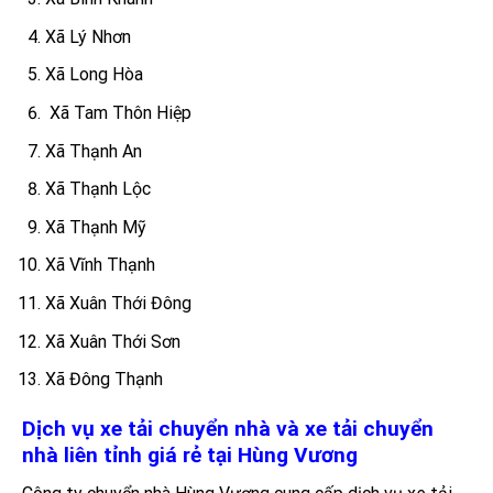
Xã Lý Nhơn
Xã Long Hòa
Xã Tam Thôn Hiệp
Xã Thạnh An
Xã Thạnh Lộc
Xã Thạnh Mỹ
Xã Vĩnh Thạnh
Xã Xuân Thới Đông
Xã Xuân Thới Sơn
Xã Đông Thạnh
Dịch vụ xe tải chuyển nhà và xe tải chuyển
nhà liên tỉnh giá rẻ tại Hùng Vương