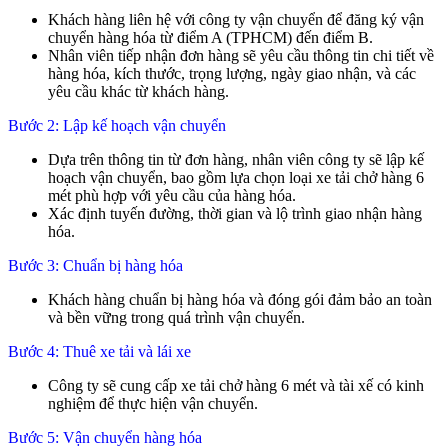
Khách hàng liên hệ với công ty vận chuyển để đăng ký vận
chuyển hàng hóa từ điểm A (TPHCM) đến điểm B.
Nhân viên tiếp nhận đơn hàng sẽ yêu cầu thông tin chi tiết về
hàng hóa, kích thước, trọng lượng, ngày giao nhận, và các
yêu cầu khác từ khách hàng.
Bước 2: Lập kế hoạch vận chuyển
Dựa trên thông tin từ đơn hàng, nhân viên công ty sẽ lập kế
hoạch vận chuyển, bao gồm lựa chọn loại xe tải chở hàng 6
mét phù hợp với yêu cầu của hàng hóa.
Xác định tuyến đường, thời gian và lộ trình giao nhận hàng
hóa.
Bước 3: Chuẩn bị hàng hóa
Khách hàng chuẩn bị hàng hóa và đóng gói đảm bảo an toàn
và bền vững trong quá trình vận chuyển.
Bước 4: Thuê xe tải và lái xe
Công ty sẽ cung cấp xe tải chở hàng 6 mét và tài xế có kinh
nghiệm để thực hiện vận chuyển.
Bước 5: Vận chuyển hàng hóa