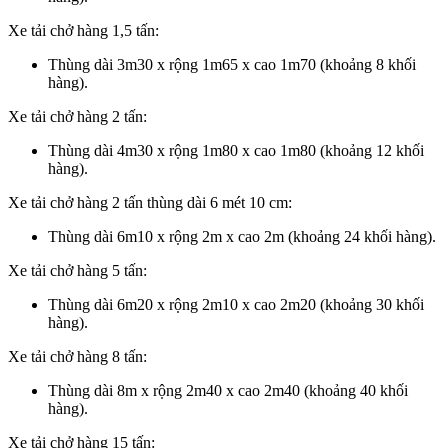
Xe tải chở hàng 1,5 tấn:
Thùng dài 3m30 x rộng 1m65 x cao 1m70 (khoảng 8 khối
hàng).
Xe tải chở hàng 2 tấn:
Thùng dài 4m30 x rộng 1m80 x cao 1m80 (khoảng 12 khối
hàng).
Xe tải chở hàng 2 tấn thùng dài 6 mét 10 cm:
Thùng dài 6m10 x rộng 2m x cao 2m (khoảng 24 khối hàng).
Xe tải chở hàng 5 tấn:
Thùng dài 6m20 x rộng 2m10 x cao 2m20 (khoảng 30 khối
hàng).
Xe tải chở hàng 8 tấn:
Thùng dài 8m x rộng 2m40 x cao 2m40 (khoảng 40 khối
hàng).
Xe tải chở hàng 15 tấn: