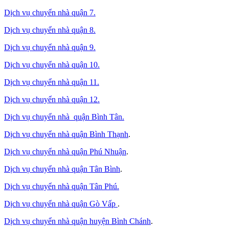
Dịch vụ chuyển nhà quận 7.
Dịch vụ chuyển nhà quận 8.
Dịch vụ chuyển nhà quận 9.
Dịch vụ chuyển nhà quận 10.
Dịch vụ chuyển nhà quận 11.
Dịch vụ chuyển nhà quận 12.
Dịch vụ chuyển nhà quận Bình Tân
.
Dịch vụ chuyển nhà quận Bình Thạnh
.
Dịch vụ chuyển nhà quận Phú Nhuận
.
Dịch vụ chuyển nhà quận Tân Bình
.
Dịch vụ chuyển nhà quận Tân Phú
.
Dịch vụ chuyển nhà quận Gò Vấp
.
Dịch vụ chuyển nhà quận huyện Bình Chánh
.