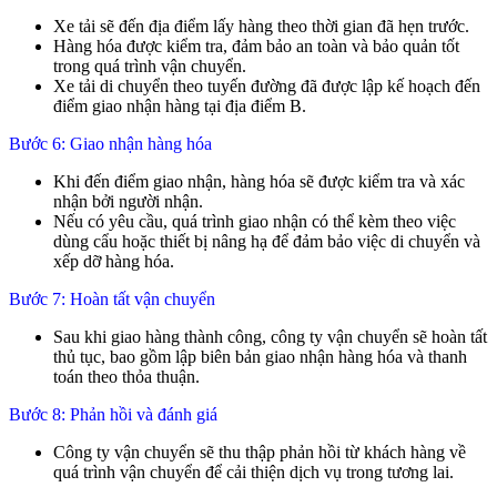
Xe tải sẽ đến địa điểm lấy hàng theo thời gian đã hẹn trước.
Hàng hóa được kiểm tra, đảm bảo an toàn và bảo quản tốt
trong quá trình vận chuyển.
Xe tải di chuyển theo tuyến đường đã được lập kế hoạch đến
điểm giao nhận hàng tại địa điểm B.
Bước 6: Giao nhận hàng hóa
Khi đến điểm giao nhận, hàng hóa sẽ được kiểm tra và xác
nhận bởi người nhận.
Nếu có yêu cầu, quá trình giao nhận có thể kèm theo việc
dùng cẩu hoặc thiết bị nâng hạ để đảm bảo việc di chuyển và
xếp dỡ hàng hóa.
Bước 7: Hoàn tất vận chuyển
Sau khi giao hàng thành công, công ty vận chuyển sẽ hoàn tất
thủ tục, bao gồm lập biên bản giao nhận hàng hóa và thanh
toán theo thỏa thuận.
Bước 8: Phản hồi và đánh giá
Công ty vận chuyển sẽ thu thập phản hồi từ khách hàng về
quá trình vận chuyển để cải thiện dịch vụ trong tương lai.