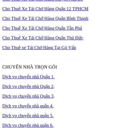
Cho Thuê Xe Tải Chở Hàng Quận 12 TPHCM
Cho Thuê Xe Tải Chở Hàng Quận Bình Thạnh
Cho Thuê Xe Tải Chở Hàng Quận Tân Phú
Cho Thuê Xe Tải Chở Hàng Quận Thủ Đức
Cho Thuê xe Tải Chở Hàng Tại Gò Vấp
CHUYỂN NHÀ TRỌN GÓI
Dịch vụ chuyển nhà Quận 1.
Dịch vụ chuyển nhà Quận 2
.
Dịch vụ chuyển nhà Quận 3
.
Dịch vụ chuyển nhà quận 4.
Dịch vụ chuyển nhà quận 5.
Dịch vụ chuyển nhà quận 6.