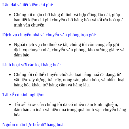
Lâu dài và tiết kiệm chi phí:
Chúng tôi nhận chở hàng đi tỉnh và hợp đồng lâu dài, giúp
bạn tiết kiệm chi phí chuyên chở hàng hóa và tối ưu hoá quá
trình vận chuyển.
Dịch vụ chuyển nhà và chuyển văn phòng trọn gói:
Ngoài dịch vụ cho thuê xe tải, chúng tôi còn cung cấp gói
dịch vụ chuyển nhà, chuyển văn phòng, kho xưởng giá rẻ và
đảm bảo.
Linh hoạt với các loại hàng hoá:
Chúng tôi có thể chuyển chở các loại hàng hoá đa dạng, từ
vật liệu xây dựng, trái cây, nông sản, phân bón, và nhiều loại
hàng hóa khác, trừ hàng cấm và hàng lậu.
Tài xế có kinh nghiệm:
Tài xế lái xe của chúng tôi đã có nhiều năm kinh nghiệm,
đảm bảo an toàn và hiệu quả trong quá trình vận chuyển hàng
hóa.
Nguồn nhân lực bốc dỡ hàng hoá: