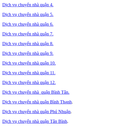
Dịch vụ chuyển nhà quận 4.
Dịch vụ chuyển nhà quận 5.
Dịch vụ chuyển nhà quận 6.
Dịch vụ chuyển nhà quận 7.
Dịch vụ chuyển nhà quận 8.
Dịch vụ chuyển nhà quận 9.
Dịch vụ chuyển nhà quận 10.
Dịch vụ chuyển nhà quận 11.
Dịch vụ chuyển nhà quận 12.
Dịch vụ chuyển nhà quận Bình Tân
.
Dịch vụ chuyển nhà quận Bình Thạnh
.
Dịch vụ chuyển nhà quận Phú Nhuận
.
Dịch vụ chuyển nhà quận Tân Bình
.