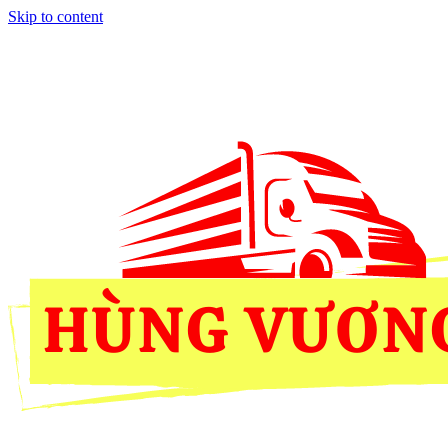
Skip to content