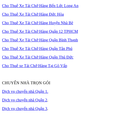
Cho Thuê Xe Tải Chở Hàng Bến Lức Long An
Cho Thuê Xe Tải Chở Hàng Đức Hòa
Cho Thuê Xe Tải Chở Hàng Huyện Nhà Bè
Cho Thuê Xe Tải Chở Hàng Quận 12 TPHCM
Cho Thuê Xe Tải Chở Hàng Quận Bình Thạnh
Cho Thuê Xe Tải Chở Hàng Quận Tân Phú
Cho Thuê Xe Tải Chở Hàng Quận Thủ Đức
Cho Thuê xe Tải Chở Hàng Tại Gò Vấp
CHUYỂN NHÀ TRỌN GÓI
Dịch vụ chuyển nhà Quận 1.
Dịch vụ chuyển nhà Quận 2
.
Dịch vụ chuyển nhà Quận 3
.