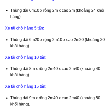
Thùng dài 6m10 x rộng 2m x cao 2m (khoảng 24 khối
hàng).
Xe tải chở hàng 5 tấn:
Thùng dài 6m20 x rộng 2m10 x cao 2m20 (khoảng 30
khối hàng).
Xe tải chở hàng 10 tấn:
Thùng dài 8m x rộng 2m40 x cao 2m40 (khoảng 40
khối hàng).
Xe tải chở hàng 15 tấn:
Thùng dài 9m x rộng 2m40 x cao 2m40 (khoảng 50
khối hàng).