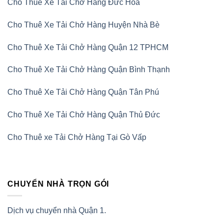
Cho Thuê Xe Tải Chở Hàng Đức Hòa
Cho Thuê Xe Tải Chở Hàng Huyện Nhà Bè
Cho Thuê Xe Tải Chở Hàng Quận 12 TPHCM
Cho Thuê Xe Tải Chở Hàng Quận Bình Thạnh
Cho Thuê Xe Tải Chở Hàng Quận Tân Phú
Cho Thuê Xe Tải Chở Hàng Quận Thủ Đức
Cho Thuê xe Tải Chở Hàng Tại Gò Vấp
CHUYỂN NHÀ TRỌN GÓI
Dịch vụ chuyển nhà Quận 1.