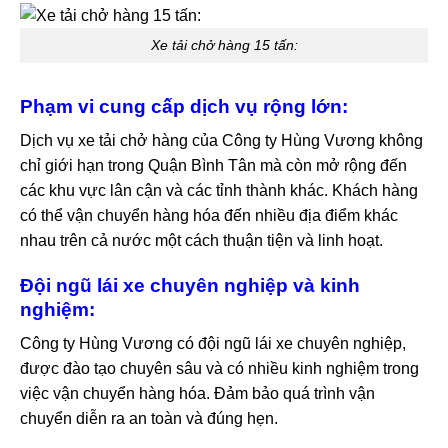
Xe tải chở hàng 15 tấn:
Phạm vi cung cấp dịch vụ rộng lớn:
Dịch vụ xe tải chở hàng của Công ty Hùng Vương không
chỉ giới hạn trong Quận Bình Tân mà còn mở rộng đến
các khu vực lân cận và các tỉnh thành khác. Khách hàng
có thể vận chuyển hàng hóa đến nhiều địa điểm khác
nhau trên cả nước một cách thuận tiện và linh hoạt.
Đội ngũ lái xe chuyên nghiệp và kinh
nghiệm:
Công ty Hùng Vương có đội ngũ lái xe chuyên nghiệp,
được đào tạo chuyên sâu và có nhiều kinh nghiệm trong
việc vận chuyển hàng hóa. Đảm bảo quá trình vận
chuyển diễn ra an toàn và đúng hẹn.