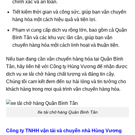
chính xác và an toàn.
Tiết kiệm thời gian và công sức, giúp bạn vận chuyển
hàng hóa một cách hiệu quả và tiện lợi.
Phạm vi cung cấp dịch vụ rộng lớn, bao gồm cả Quận
Bình Tân và các khu vực lân cận, giúp bạn vận
chuyển hàng hóa một cách linh hoạt và thuận tiện.
Nếu bạn đang cần vận chuyển hàng hóa tại Quận Bình
Tân, hãy liên hệ với Công ty Hùng Vương để nhận được
dịch vụ xe tải chở hàng chất lượng và đáng tin cậy.
Chúng tôi cam kết đem đến sự hài lòng và tin tưởng cho
khách hàng trong mọi quá trình vận chuyển hàng hóa.
Xe tải chở hàng Quận Bình Tân
Công ty TNHH vận tải và chuyển nhà Hùng Vương