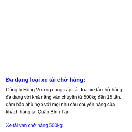
Đa dạng loại xe tải chở hàng:
Công ty Hùng Vương cung cấp các loại xe tải chở hàng
đa dạng với khả năng vận chuyển từ 500kg đến 15 tấn,
đảm bảo phù hợp với mọi nhu cầu chuyển hàng của
khách hàng tại Quận Bình Tân.
Xe tải van chở hàng 500kg: