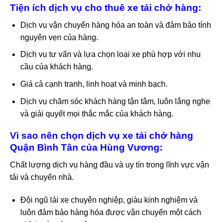
Tiện ích dịch vụ cho thuê xe tải chở hàng:
Dịch vụ vận chuyển hàng hóa an toàn và đảm bảo tính
nguyên vẹn của hàng.
Dịch vụ tư vấn và lựa chọn loại xe phù hợp với nhu
cầu của khách hàng.
Giá cả cạnh tranh, linh hoạt và minh bạch.
Dịch vụ chăm sóc khách hàng tận tâm, luôn lắng nghe
và giải quyết mọi thắc mắc của khách hàng.
Vì sao nên chọn dịch vụ xe tải chở hàng
Quận Bình Tân của Hùng Vương:
Chất lượng dịch vụ hàng đầu và uy tín trong lĩnh vực vận
tải và chuyển nhà.
Đội ngũ lái xe chuyên nghiệp, giàu kinh nghiệm và
luôn đảm bảo hàng hóa được vận chuyển một cách