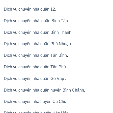
Dịch vụ chuyển nhà quận 12.
Dịch vụ chuyển nhà quận Bình Tân
.
Dịch vụ chuyển nhà quận Bình Thạnh
.
Dịch vụ chuyển nhà quận Phú Nhuận
.
Dịch vụ chuyển nhà quận Tân Bình
.
Dịch vụ chuyển nhà quận Tân Phú
.
Dịch vụ chuyển nhà quận Gò Vấp
.
Dịch vụ chuyển nhà quận huyện Bình Chánh
.
Dịch vụ chuyển nhà huyện Củ Chi
.