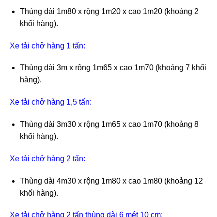
Thùng dài 1m80 x rộng 1m20 x cao 1m20 (khoảng 2
khối hàng).
Xe tải chở hàng 1 tấn:
Thùng dài 3m x rộng 1m65 x cao 1m70 (khoảng 7 khối
hàng).
Xe tải chở hàng 1,5 tấn:
Thùng dài 3m30 x rộng 1m65 x cao 1m70 (khoảng 8
khối hàng).
Xe tải chở hàng 2 tấn:
Thùng dài 4m30 x rộng 1m80 x cao 1m80 (khoảng 12
khối hàng).
Xe tải chở hàng 2 tấn thùng dài 6 mét 10 cm: