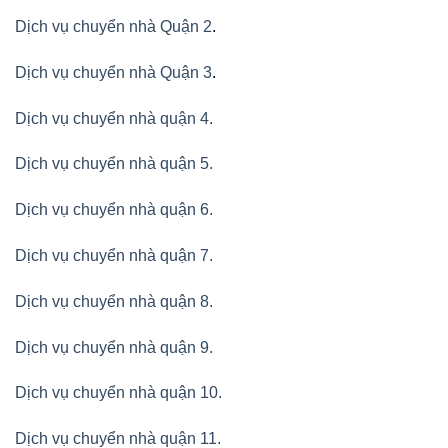
Dịch vụ chuyển nhà Quận 2
.
Dịch vụ chuyển nhà Quận 3
.
Dịch vụ chuyển nhà quận 4.
Dịch vụ chuyển nhà quận 5.
Dịch vụ chuyển nhà quận 6.
Dịch vụ chuyển nhà quận 7.
Dịch vụ chuyển nhà quận 8.
Dịch vụ chuyển nhà quận 9.
Dịch vụ chuyển nhà quận 10.
Dịch vụ chuyển nhà quận 11.